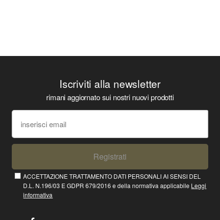
Iscriviti alla newsletter
rimani aggiornato sui nostri nuovi prodotti
Registrati
ACCETTAZIONE TRATTAMENTO DATI PERSONALI AI SENSI DEL
D.L. N.196/03 E GDPR 679/2016 e della normativa applicabile
Leggi
informativa