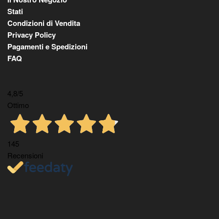
Stati
Condizioni di Vendita
Privacy Policy
Pagamenti e Spedizioni
FAQ
4,8
/5
Ottimo
145
Recensioni