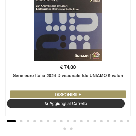
€
74,00
Serie euro Italia 2024 Divisionale fdc UNIAMO 9 valori
DISPONIBILE
Aggiungi al Carrello