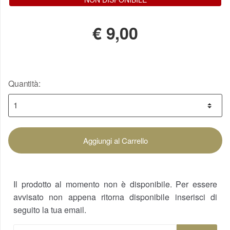
€
9,00
Quantità:
Aggiungi al Carrello
Il prodotto al momento non è disponibile. Per essere
avvisato non appena ritorna disponibile inserisci di
seguito la tua email.