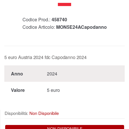
Codice Prod.:
458740
Codice Articolo:
MON5E24ACapodanno
5 euro Austria 2024 fdc Capodanno 2024
Anno
2024
Valore
5 euro
Disponibilità:
Non Disponibile
NON DISPONIBILE