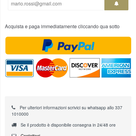
Acquista e paga immediatamente cliccando qua sotto
Per ulteriori informazioni scrivici su whatsapp allo 337
1010000
Se il prodotto è disponibile consegna in 24/48 ore
Contattaci