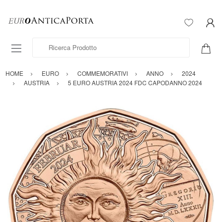
Ricerca Prodotto
HOME
EURO
COMMEMORATIVI
ANNO
2024
AUSTRIA
5 EURO AUSTRIA 2024 FDC CAPODANNO 2024