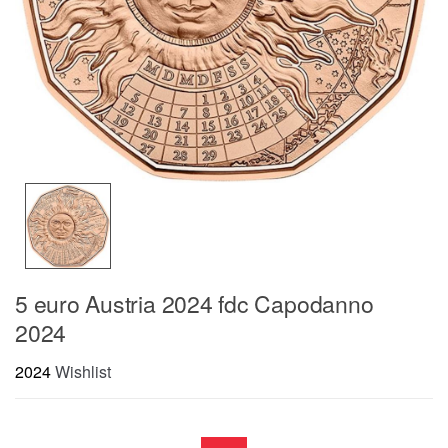
5 euro Austria 2024 fdc Capodanno
2024
2024
Wishlist