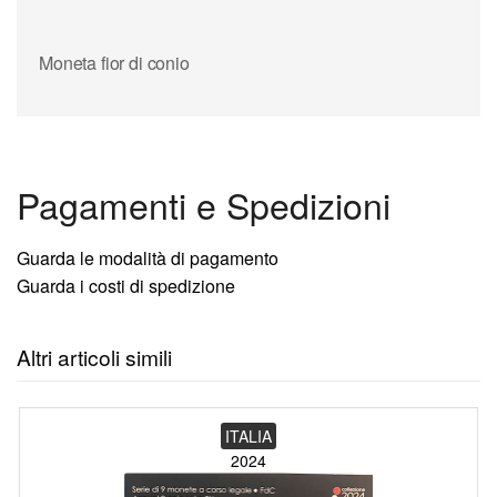
Moneta fior di conio
Pagamenti e Spedizioni
Guarda le modalità di pagamento
Guarda i costi di spedizione
Altri articoli simili
ITALIA
2024