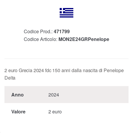
Codice Prod.:
471799
Codice Articolo:
MON2E24GRPenelope
2 euro Grecia 2024 fdc 150 anni dalla nascita di Penelope
Delta
Anno
2024
Valore
2 euro