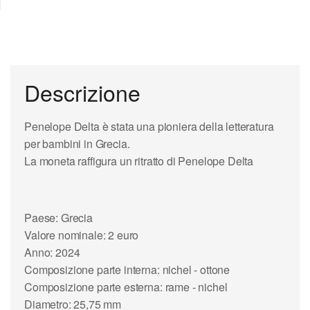
Descrizione
Penelope Delta è stata una pioniera della letteratura
per bambini in Grecia.
La moneta raffigura un ritratto di Penelope Delta
Paese: Grecia
Valore nominale: 2 euro
Anno: 2024
Composizione parte interna: nichel - ottone
Composizione parte esterna: rame - nichel
Diametro: 25,75 mm