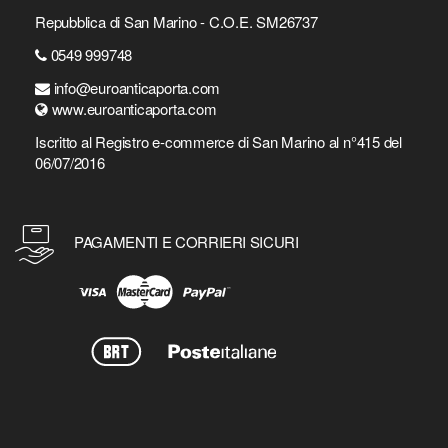
Repubblica di San Marino - C.O.E. SM26737
0549 999748
info@euroanticaporta.com
www.euroanticaporta.com
Iscritto al Registro e-commerce di San Marino al n°415 del
06/07/2016
PAGAMENTI E CORRIERI SICURI