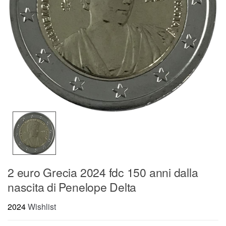
2 euro Grecia 2024 fdc 150 anni dalla
nascita di Penelope Delta
2024
Wishlist