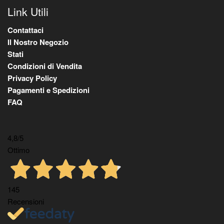
Link Utili
Contattaci
Il Nostro Negozio
Stati
Condizioni di Vendita
Privacy Policy
Pagamenti e Spedizioni
FAQ
4,8
/5
Ottimo
145
Recensioni