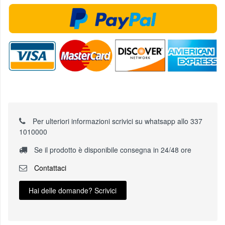
Per ulteriori informazioni scrivici su whatsapp allo 337
1010000
Se il prodotto è disponibile consegna in 24/48 ore
Contattaci
Hai delle domande? Scrivici