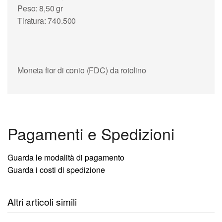
Peso: 8,50 gr
Tiratura: 740.500
Moneta fior di conio (FDC) da rotolino
Pagamenti e Spedizioni
Guarda le modalità di pagamento
Guarda i costi di spedizione
Altri articoli simili