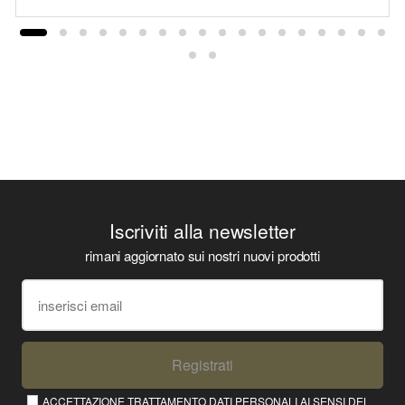
Iscriviti alla newsletter
rimani aggiornato sui nostri nuovi prodotti
Registrati
ACCETTAZIONE TRATTAMENTO DATI PERSONALI AI SENSI DEL