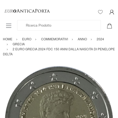
Ricerca Prodotto
HOME
EURO
COMMEMORATIVI
ANNO
2024
GRECIA
2 EURO GRECIA 2024 FDC 150 ANNI DALLA NASCITA DI PENELOPE
DELTA