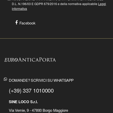
D.L. N.196/03 E GDPR 679/2016 e della normativa applicabile
Leggi
informativa
Facebook
DOMANDE? SCRIVICI SU WHATSAPP
(+39) 337 1010000
SINE LOCO S.r.l.
Via Vernie, 9 - 47893 Borgo Maggiore