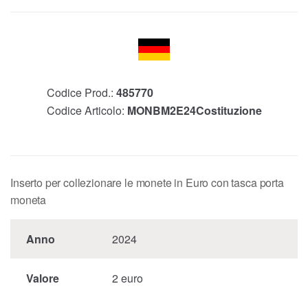
Codice Prod.:
485770
Codice Articolo:
MONBM2E24Costituzione
Inserto per collezionare le monete in Euro con tasca porta
moneta
Anno
2024
Valore
2 euro