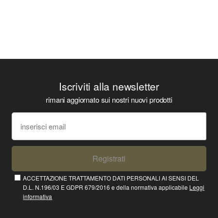
Iscriviti alla newsletter
rimani aggiornato sui nostri nuovi prodotti
Registrati
ACCETTAZIONE TRATTAMENTO DATI PERSONALI AI SENSI DEL
D.L. N.196/03 E GDPR 679/2016 e della normativa applicabile
Leggi
informativa