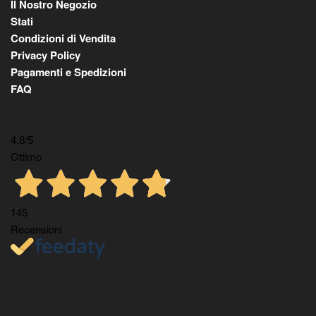
Il Nostro Negozio
Stati
Condizioni di Vendita
Privacy Policy
Pagamenti e Spedizioni
FAQ
4,8
/5
Ottimo
145
Recensioni