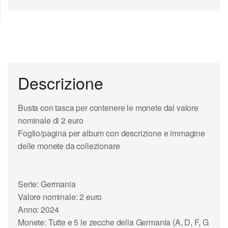
Descrizione
Busta con tasca per contenere le monete dal valore
nominale di 2 euro
Foglio/pagina per album con descrizione e immagine
delle monete da collezionare
Serie: Germania
Valore nominale: 2 euro
Anno: 2024
Monete: Tutte e 5 le zecche della Germania (A, D, F, G