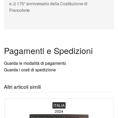
e J) 175° anniversario della Costituzione di
Francoforte
Pagamenti e Spedizioni
Guarda le modalità di pagamento
Guarda i costi di spedizione
Altri articoli simili
ITALIA
2024