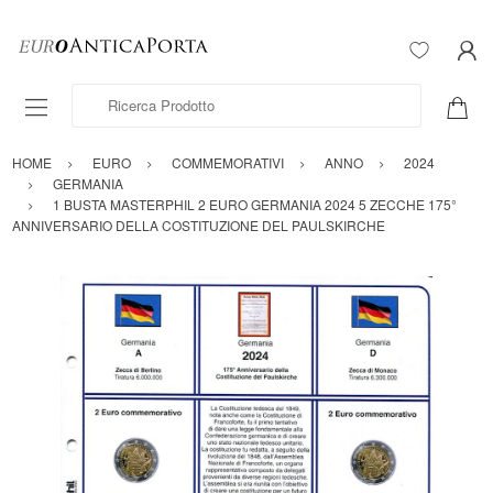
Ricerca Prodotto
HOME
EURO
COMMEMORATIVI
ANNO
2024
GERMANIA
1 BUSTA MASTERPHIL 2 EURO GERMANIA 2024 5 ZECCHE 175°
ANNIVERSARIO DELLA COSTITUZIONE DEL PAULSKIRCHE