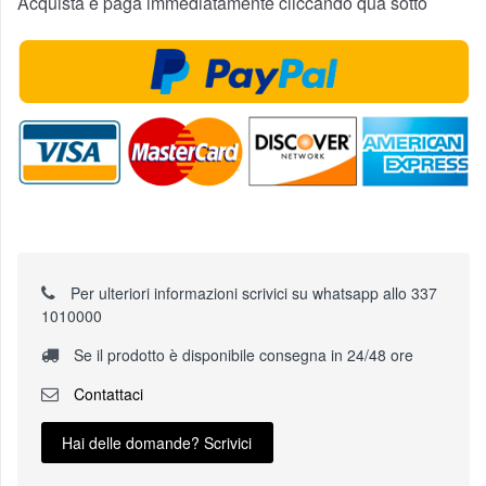
Acquista e paga immediatamente cliccando qua sotto
Per ulteriori informazioni scrivici su whatsapp allo 337
1010000
Se il prodotto è disponibile consegna in 24/48 ore
Contattaci
Hai delle domande? Scrivici