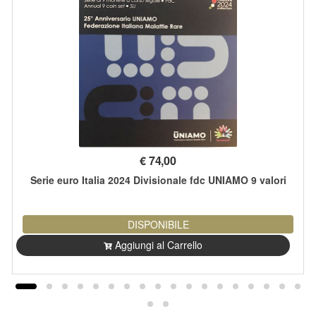
€
74,00
Serie euro Italia 2024 Divisionale fdc UNIAMO 9 valori
DISPONIBILE
Aggiungi al Carrello