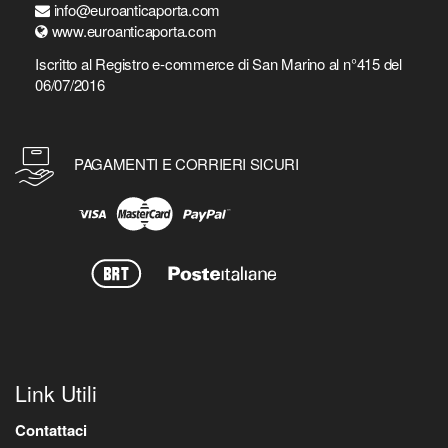
info@euroanticaporta.com
www.euroanticaporta.com
Iscritto al Registro e-commerce di San Marino al n°415 del
06/07/2016
PAGAMENTI E CORRIERI SICURI
Link Utili
Contattaci