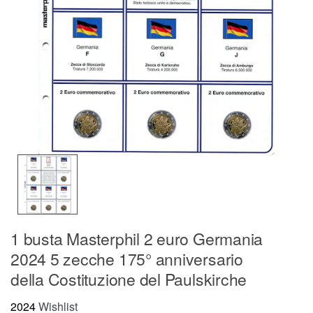
1 busta Masterphil 2 euro Germania
2024 5 zecche 175° anniversario
della Costituzione del Paulskirche
2024
Wishlist