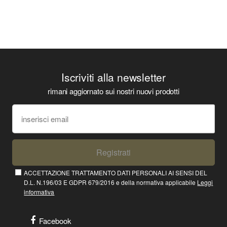
Iscriviti alla newsletter
rimani aggiornato sui nostri nuovi prodotti
Registrati
ACCETTAZIONE TRATTAMENTO DATI PERSONALI AI SENSI DEL
D.L. N.196/03 E GDPR 679/2016 e della normativa applicabile
Leggi
informativa
Facebook