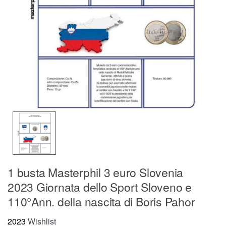
1 busta Masterphil 3 euro Slovenia
2023 Giornata dello Sport Sloveno e
110°Ann. della nascita di Boris Pahor
2023
Wishlist