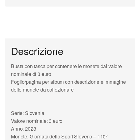
Descrizione
Busta con tasca per contenere le monete dal valore
nominale di 3 euro
Foglio/pagina per album con descrizione e immagine
delle monete da collezionare
Serie: Slovenia
Valore nominale: 3 euro
Anno: 2023
Monete: Giornata dello Sport Sloveno – 110°