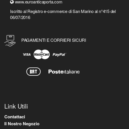
www.euroanticaporta.com
Iscritto al Registro e-commerce di San Marino al n°415 del
06/07/2016
PAGAMENTI E CORRIERI SICURI
Link Utili
Contattaci
Il Nostro Negozio