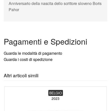
Anniversario della nascita dello scrittore sloveno Boris
Pahor
Pagamenti e Spedizioni
Guarda le modalità di pagamento
Guarda i costi di spedizione
Altri articoli simili
BELGIO
2023