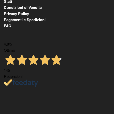
Stati
Condizioni di Vendita
Privacy Policy
Pagamenti e Spedizioni
FAQ
4,8
/5
Ottimo
145
Recensioni