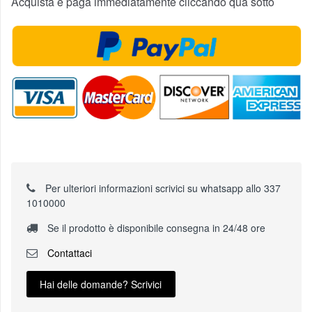
Acquista e paga immediatamente cliccando qua sotto
Per ulteriori informazioni scrivici su whatsapp allo 337
1010000
Se il prodotto è disponibile consegna in 24/48 ore
Contattaci
Hai delle domande? Scrivici