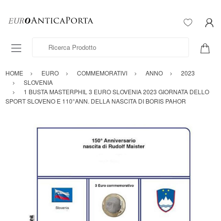
Ricerca Prodotto
HOME
EURO
COMMEMORATIVI
ANNO
2023
SLOVENIA
1 BUSTA MASTERPHIL 3 EURO SLOVENIA 2023 GIORNATA DELLO
SPORT SLOVENO E 110°ANN. DELLA NASCITA DI BORIS PAHOR