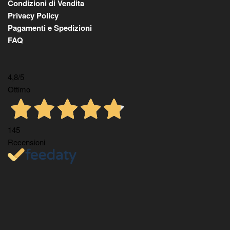
Condizioni di Vendita
Privacy Policy
Pagamenti e Spedizioni
FAQ
4,8
/5
Ottimo
145
Recensioni