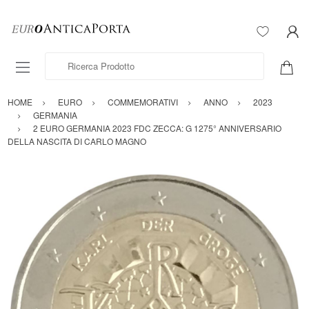
Ricerca Prodotto
HOME
EURO
COMMEMORATIVI
ANNO
2023
GERMANIA
2 EURO GERMANIA 2023 FDC ZECCA: G 1275° ANNIVERSARIO
DELLA NASCITA DI CARLO MAGNO