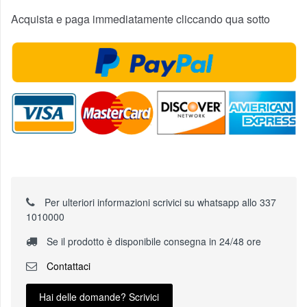
Acquista e paga immediatamente cliccando qua sotto
Per ulteriori informazioni scrivici su whatsapp allo 337
1010000
Se il prodotto è disponibile consegna in 24/48 ore
Contattaci
Hai delle domande? Scrivici