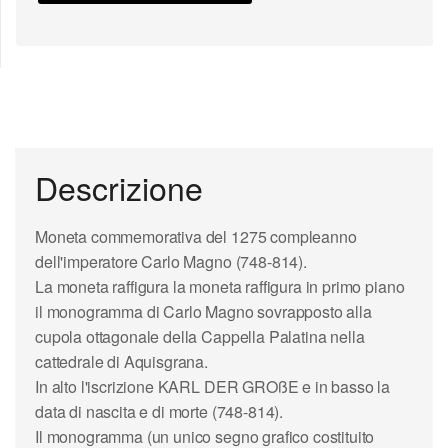
Descrizione
Moneta commemorativa del 1275 compleanno
dell'imperatore Carlo Magno (748-814).
La moneta raffigura la moneta raffigura in primo piano
il monogramma di Carlo Magno sovrapposto alla
cupola ottagonale della Cappella Palatina nella
cattedrale di Aquisgrana.
In alto l'iscrizione KARL DER GROßE e in basso la
data di nascita e di morte (748-814).
Il monogramma (un unico segno grafico costituito