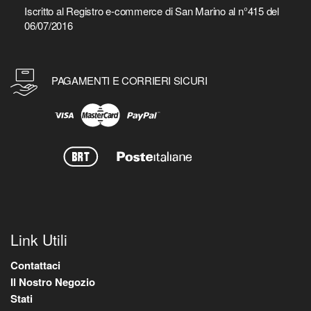
Iscritto al Registro e-commerce di San Marino al n°415 del
06/07/2016
PAGAMENTI E CORRIERI SICURI
Link Utili
Contattaci
Il Nostro Negozio
Stati