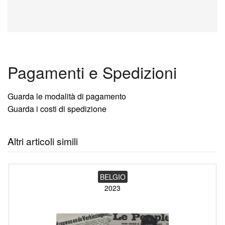
Pagamenti e Spedizioni
Guarda le modalità di pagamento
Guarda i costi di spedizione
Altri articoli simili
BELGIO
2023