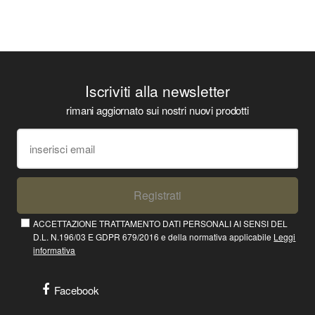
Iscriviti alla newsletter
rimani aggiornato sui nostri nuovi prodotti
Registrati
ACCETTAZIONE TRATTAMENTO DATI PERSONALI AI SENSI DEL
D.L. N.196/03 E GDPR 679/2016 e della normativa applicabile
Leggi
informativa
Facebook