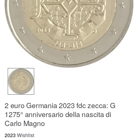
2 euro Germania 2023 fdc zecca: G
1275° anniversario della nascita di
Carlo Magno
2023
Wishlist