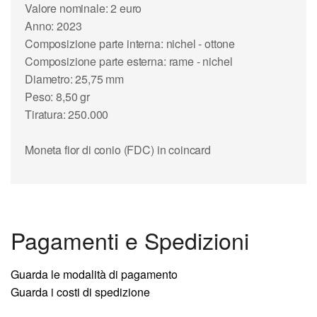
Valore nominale: 2 euro
Anno: 2023
Composizione parte interna: nichel - ottone
Composizione parte esterna: rame - nichel
Diametro: 25,75 mm
Peso: 8,50 gr
Tiratura: 250.000
Moneta fior di conio (FDC) in coincard
Pagamenti e Spedizioni
Guarda le modalità di pagamento
Guarda i costi di spedizione