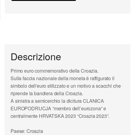
Descrizione
Primo euro commemorativo della Croazia.
Sulla faccia nazionale della moneta è raffigurato il
simbolo dell'euro stilizzato e un motivo a scacchi che
riprende la bandiera della Croazia.
A sinistra a semicerchio la dicitura CLANICA
EUROPODRUCJA “membro dell’eurozona” e
centralmente HRVATSKA 2023 “Croazia 2023”.
Paese: Croazia