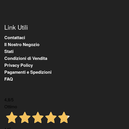
Link Utili
Contattaci
Il Nostro Negozio
Stati
Condizioni di Vendita
Privacy Policy
Pagamenti e Spedizioni
FAQ
4,8
/5
Ottimo