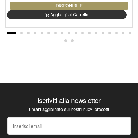
DISPONIBILE
Aggiungi al Carrello
Iscriviti alla newsletter
rimani aggiornato sui nostri nuovi prodotti