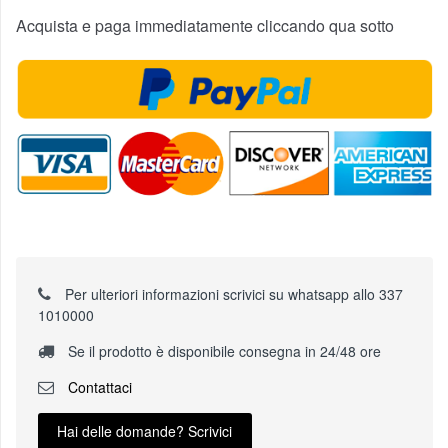
Acquista e paga immediatamente cliccando qua sotto
Per ulteriori informazioni scrivici su whatsapp allo 337
1010000
Se il prodotto è disponibile consegna in 24/48 ore
Contattaci
Hai delle domande? Scrivici