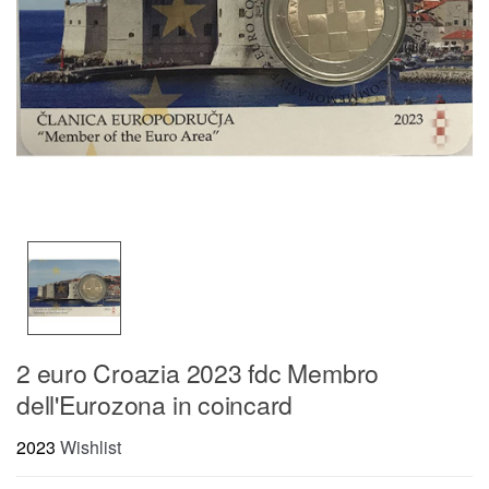
2 euro Croazia 2023 fdc Membro
dell'Eurozona in coincard
2023
Wishlist