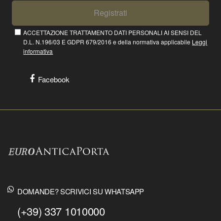
Registrati
ACCETTAZIONE TRATTAMENTO DATI PERSONALI AI SENSI DEL
D.L. N.196/03 E GDPR 679/2016 e della normativa applicabile
Leggi
informativa
Facebook
DOMANDE? SCRIVICI SU WHATSAPP
(+39) 337 1010000