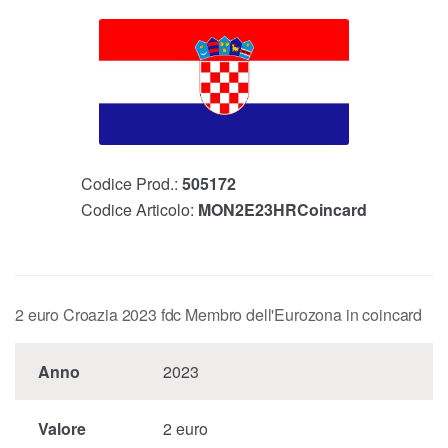
Codice Prod.:
505172
Codice Articolo:
MON2E23HRCoincard
2 euro Croazia 2023 fdc Membro dell'Eurozona in coincard
Anno
2023
Valore
2 euro