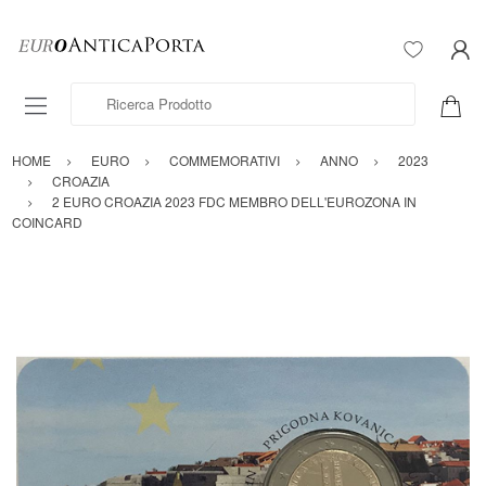
Ricerca Prodotto
HOME
EURO
COMMEMORATIVI
ANNO
2023
CROAZIA
2 EURO CROAZIA 2023 FDC MEMBRO DELL'EUROZONA IN
COINCARD