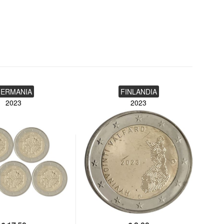
ERMANIA
FINLANDIA
2023
2023