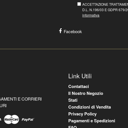
ACCETTAZIONE TRATTAMEN
D.L. N.196/03 E GDPR 679/20
informativa
Facebook
Link Utili
Contattaci
Il Nostro Negozio
AMENTI E CORRIERI
Stati
URI
Condizioni di Vendita
Privacy Policy
Pagamenti e Spedizioni
FAQ