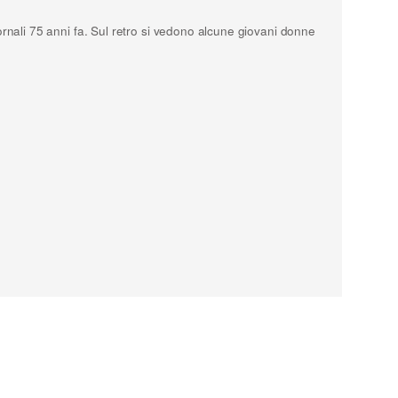
ornali 75 anni fa. Sul retro si vedono alcune giovani donne