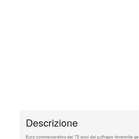
Descrizione
Euro commemorativo dei 75 anni del suffragio femminile gen