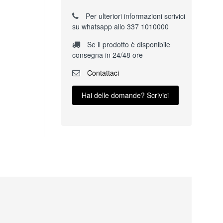
Per ulteriori informazioni scrivici
su whatsapp allo 337 1010000
Se il prodotto è disponibile
consegna in 24/48 ore
Contattaci
Hai delle domande? Scrivici