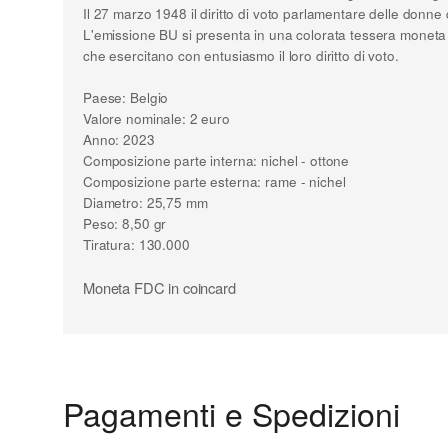
Il 27 marzo 1948 il diritto di voto parlamentare delle donne 
L'emissione BU si presenta in una colorata tessera moneta e 
che esercitano con entusiasmo il loro diritto di voto.
Paese: Belgio
Valore nominale: 2 euro
Anno: 2023
Composizione parte interna: nichel - ottone
Composizione parte esterna: rame - nichel
Diametro: 25,75 mm
Peso: 8,50 gr
Tiratura: 130.000
Moneta FDC in coincard
Pagamenti e Spedizioni