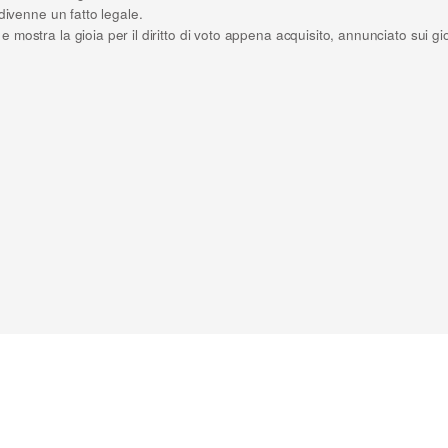
divenne un fatto legale.
mostra la gioia per il diritto di voto appena acquisito, annunciato sui gi