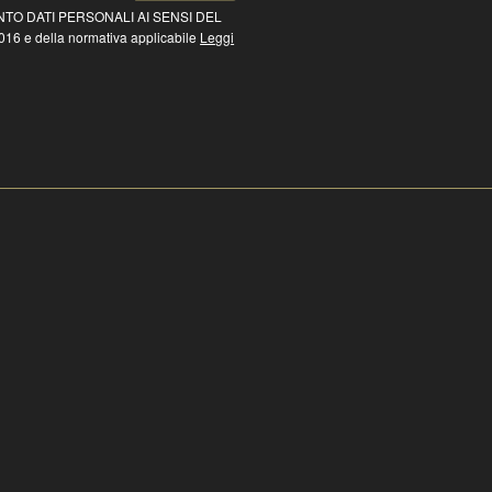
TO DATI PERSONALI AI SENSI DEL
16 e della normativa applicabile
Leggi