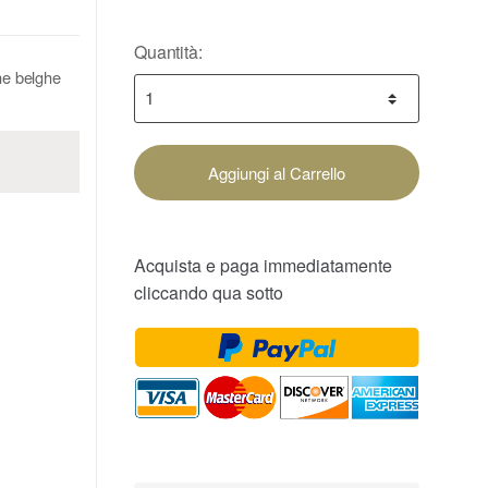
Quantità:
nne belghe
Aggiungi al Carrello
Acquista e paga immediatamente
cliccando qua sotto