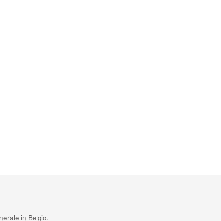
erale in Belgio.