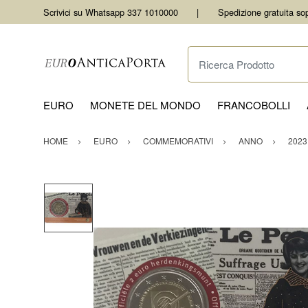
Scrivici su Whatsapp 337 1010000
Spedizione gratuita so
Ricerca Prodotto
EURO
MONETE DEL MONDO
FRANCOBOLLI
HOME
EURO
COMMEMORATIVI
ANNO
2023