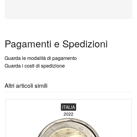
Pagamenti e Spedizioni
Guarda le modalità di pagamento
Guarda i costi di spedizione
Altri articoli simili
ITALIA
2022