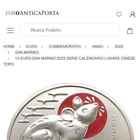
Ricerca Prodotto
HOME
EURO
COMMEMORATIVI
ANNO
2022
SAN MARINO
10 EURO SAN MARINO 2022 SERIE CALENDARIO LUNARE CINESE:
TOPO