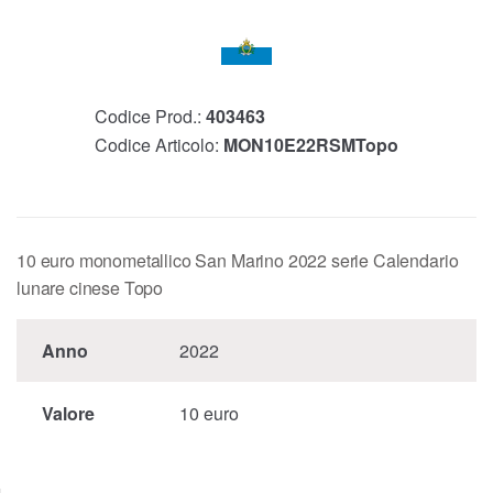
Codice Prod.:
403463
Codice Articolo:
MON10E22RSMTopo
10 euro monometallico San Marino 2022 serie Calendario
lunare cinese Topo
Anno
2022
Valore
10 euro