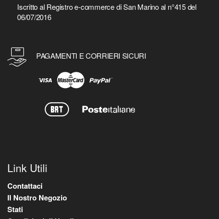
Iscritto al Registro e-commerce di San Marino al n°415 del
06/07/2016
PAGAMENTI E CORRIERI SICURI
Link Utili
Contattaci
Il Nostro Negozio
Stati