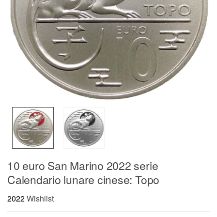
10 euro San Marino 2022 serie
Calendario lunare cinese: Topo
2022
Wishlist