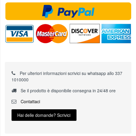
Per ulteriori informazioni scrivici su whatsapp allo 337
1010000
Se il prodotto è disponibile consegna in 24/48 ore
Contattaci
Hai delle domande? Scrivici