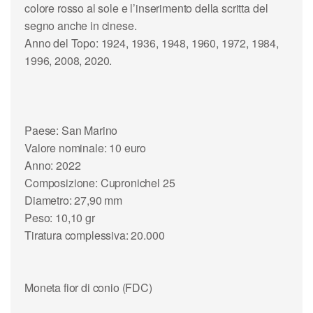
colore rosso al sole e l’inserimento della scritta del
segno anche in cinese.
Anno del Topo: 1924, 1936, 1948, 1960, 1972, 1984,
1996, 2008, 2020.
Paese: San Marino
Valore nominale: 10 euro
Anno: 2022
Composizione: Cupronichel 25
Diametro: 27,90 mm
Peso: 10,10 gr
Tiratura complessiva: 20.000
Moneta fior di conio (FDC)