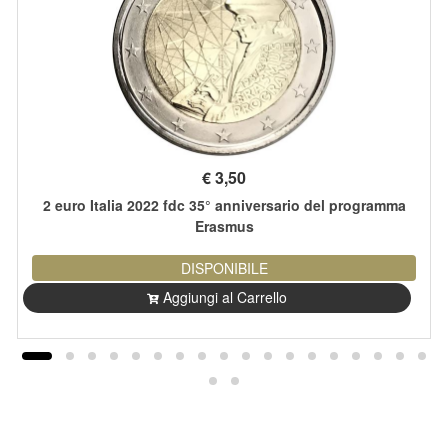
€
3,50
2 euro Italia 2022 fdc 35° anniversario del programma
Erasmus
DISPONIBILE
Aggiungi al Carrello