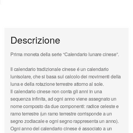
Descrizione
Prima moneta della serie “Calendario lunare cinese”.
Il calendario tradizionale cinese é un calendario
lunisolare, che si basa sul calcolo dei movimenti della
luna e della rotazione terrestre attorno al sole.
Il calendario cinese non conta gli anni in una
sequenza infinita, ad ogni anno viene assegnato un
nome composto da due componenti: radice celeste e
ramo terrestre (un ramo terrestre corrisponde a un
segno zodiacale e ogni segno rappresenta un anno).
Ogni anno del calendario cinese é associato a un