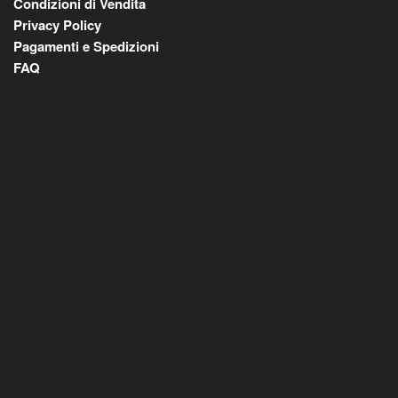
Condizioni di Vendita
Privacy Policy
Pagamenti e Spedizioni
FAQ