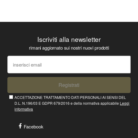
Iscriviti alla newsletter
rimani aggiornato sui nostri nuovi prodotti
Registrati
ACCETTAZIONE TRATTAMENTO DATI PERSONALI AI SENSI DEL
D.L. N.196/03 E GDPR 679/2016 e della normativa applicabile
Leggi
informativa
Facebook