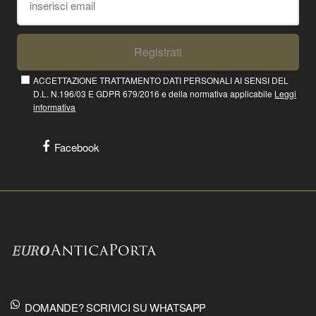
Registrati
ACCETTAZIONE TRATTAMENTO DATI PERSONALI AI SENSI DEL
D.L. N.196/03 E GDPR 679/2016 e della normativa applicabile
Leggi
informativa
Facebook
DOMANDE? SCRIVICI SU WHATSAPP