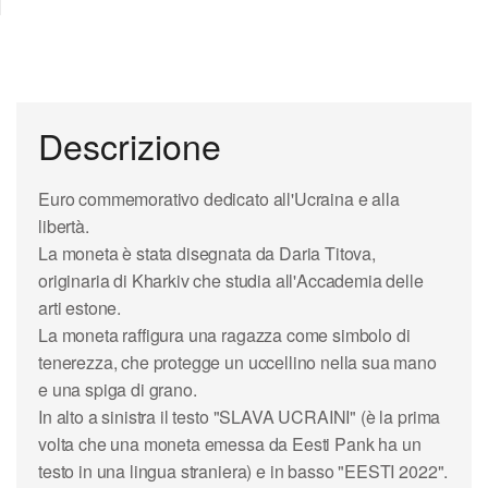
Descrizione
Euro commemorativo dedicato all'Ucraina e alla
libertà.
La moneta è stata disegnata da Daria Titova,
originaria di Kharkiv che studia all'Accademia delle
arti estone.
La moneta raffigura una ragazza come simbolo di
tenerezza, che protegge un uccellino nella sua mano
e una spiga di grano.
In alto a sinistra il testo "SLAVA UCRAINI" (è la prima
volta che una moneta emessa da Eesti Pank ha un
testo in una lingua straniera) e in basso "EESTI 2022".