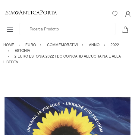
Ricerca Prodotto
HOME
EURO
COMMEMORATIVI
ANNO
2022
ESTONIA
2 EURO ESTONIA 2022 FDC COINCARD ALL'UCRAINA E ALLA
LIBERTÀ