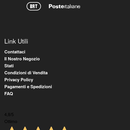
Link Utili
Contattaci
Il Nostro Negozio
Stati
Condizioni di Vendita
Privacy Policy
Pagamenti e Spedizioni
FAQ
4,8
/5
Ottimo