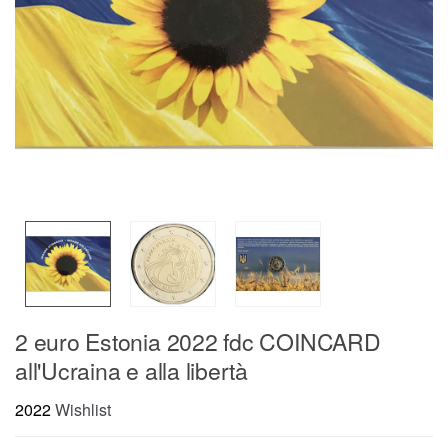
2 euro Estonia 2022 fdc COINCARD
all'Ucraina e alla libertà
2022
Wishlist