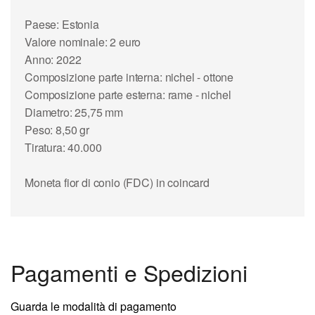
Paese: Estonia
Valore nominale: 2 euro
Anno: 2022
Composizione parte interna: nichel - ottone
Composizione parte esterna: rame - nichel
Diametro: 25,75 mm
Peso: 8,50 gr
Tiratura: 40.000
Moneta fior di conio (FDC) in coincard
Pagamenti e Spedizioni
Guarda le modalità di pagamento