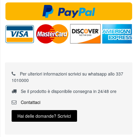
Per ulteriori informazioni scrivici su whatsapp allo 337
1010000
Se il prodotto è disponibile consegna in 24/48 ore
Contattaci
Hai delle domande? Scrivici