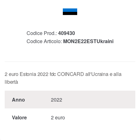
Codice Prod.:
409430
Codice Articolo:
MON2E22ESTUkraini
2 euro Estonia 2022 fdc COINCARD all'Ucraina e alla
libertà
Anno
2022
Valore
2 euro