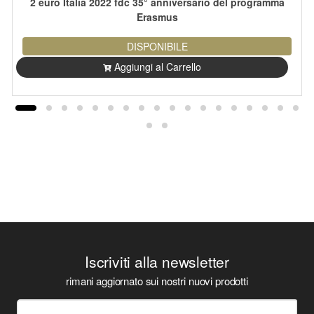
2 euro Italia 2022 fdc 35° anniversario del programma
Erasmus
DISPONIBILE
Aggiungi al Carrello
Iscriviti alla newsletter
rimani aggiornato sui nostri nuovi prodotti