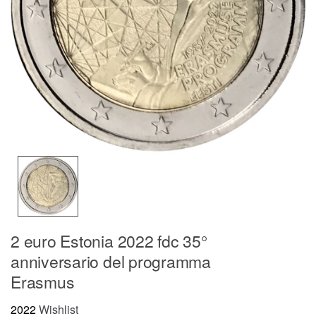
2 euro Estonia 2022 fdc 35°
anniversario del programma
Erasmus
2022
Wishlist