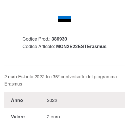
Codice Prod.:
386930
Codice Articolo:
MON2E22ESTErasmus
2 euro Estonia 2022 fdc 35° anniversario del programma
Erasmus
Anno
2022
Valore
2 euro