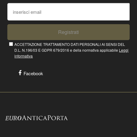
Registrati
ACCETTAZIONE TRATTAMENTO DATI PERSONALI AI SENSI DEL
D.L. N.196/03 E GDPR 679/2016 e della normativa applicabile
Leggi
informativa
Facebook