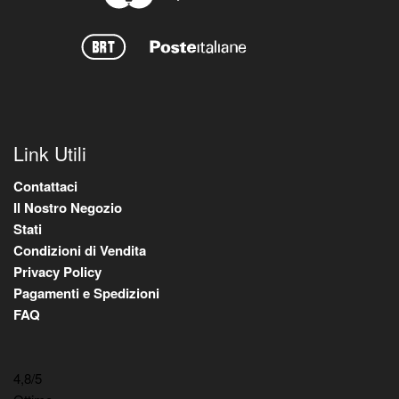
Link Utili
Contattaci
Il Nostro Negozio
Stati
Condizioni di Vendita
Privacy Policy
Pagamenti e Spedizioni
FAQ
4,8
/5