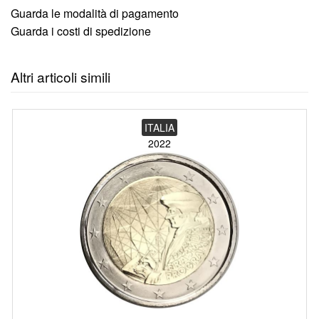
Guarda le modalità di pagamento
Guarda i costi di spedizione
Altri articoli simili
ITALIA
2022