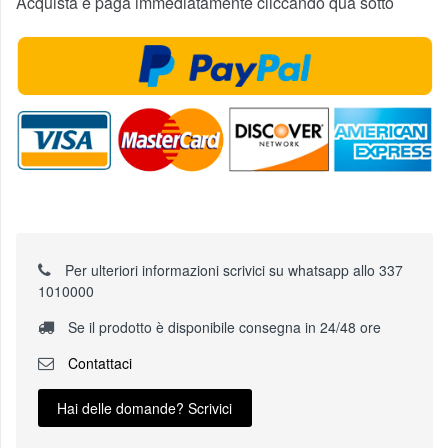
Acquista e paga immediatamente cliccando qua sotto
Per ulteriori informazioni scrivici su whatsapp allo 337
1010000
Se il prodotto è disponibile consegna in 24/48 ore
Contattaci
Hai delle domande? Scrivici