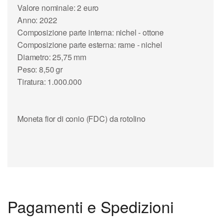
Valore nominale: 2 euro
Anno: 2022
Composizione parte interna: nichel - ottone
Composizione parte esterna: rame - nichel
Diametro: 25,75 mm
Peso: 8,50 gr
Tiratura: 1.000.000
Moneta fior di conio (FDC) da rotolino
Pagamenti e Spedizioni