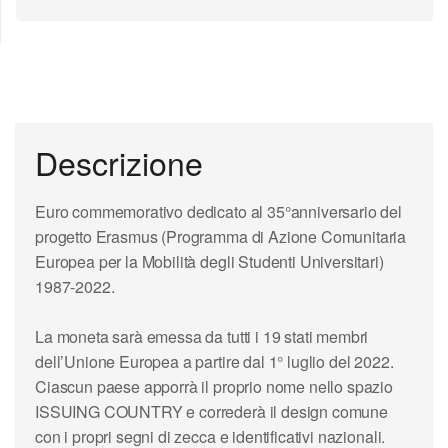
Descrizione
Euro commemorativo dedicato al 35°anniversario del
progetto Erasmus (Programma di Azione Comunitaria
Europea per la Mobilità degli Studenti Universitari)
1987-2022.
La moneta sarà emessa da tutti i 19 stati membri
dell’Unione Europea a partire dal 1° luglio del 2022.
Ciascun paese apporrà il proprio nome nello spazio
ISSUING COUNTRY e correderà il design comune
con i propri segni di zecca e identificativi nazionali.