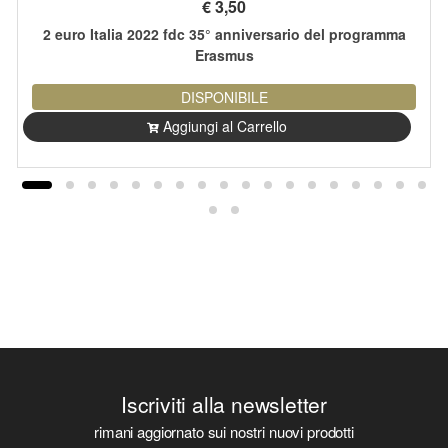
€
3,50
2 euro Italia 2022 fdc 35° anniversario del programma
Erasmus
DISPONIBILE
Aggiungi al Carrello
Iscriviti alla newsletter
rimani aggiornato sui nostri nuovi prodotti