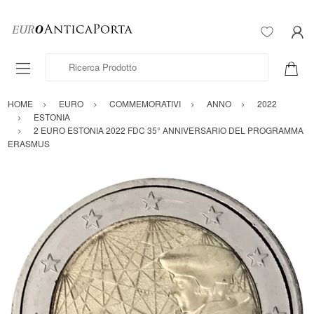
Ricerca Prodotto
HOME
EURO
COMMEMORATIVI
ANNO
2022
ESTONIA
2 EURO ESTONIA 2022 FDC 35° ANNIVERSARIO DEL PROGRAMMA
ERASMUS