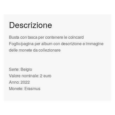
Descrizione
Busta con tasca per contenere le coincard
Foglio/pagina per album con descrizione e immagine
delle monete da collezionare
Serie: Belgio
Valore nominale: 2 euro
Anno: 2022
Monete: Erasmus