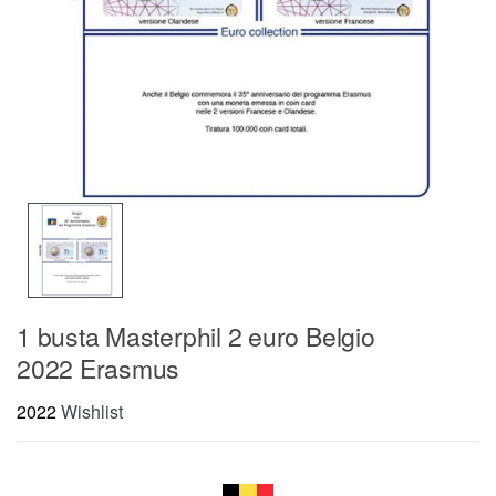
1 busta Masterphil 2 euro Belgio
2022 Erasmus
2022
Wishlist