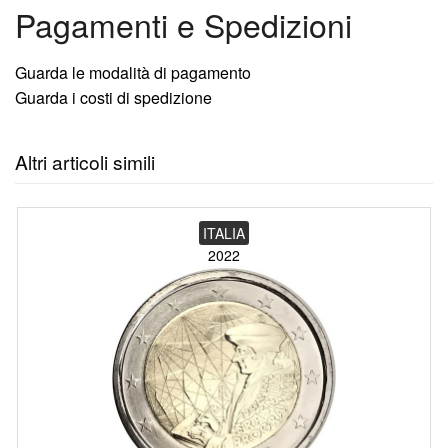
Pagamenti e Spedizioni
Guarda le modalità di pagamento
Guarda i costi di spedizione
Altri articoli simili
ITALIA
2022