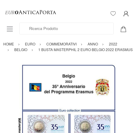
Ricerca Prodotto
HOME
EURO
COMMEMORATIVI
ANNO
2022
BELGIO
1 BUSTA MASTERPHIL 2 EURO BELGIO 2022 ERASMUS