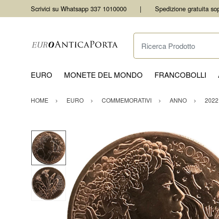
Scrivici su Whatsapp 337 1010000
Spedizione gratuita so
Ricerca Prodotto
EURO
MONETE DEL MONDO
FRANCOBOLLI
HOME
EURO
COMMEMORATIVI
ANNO
2022