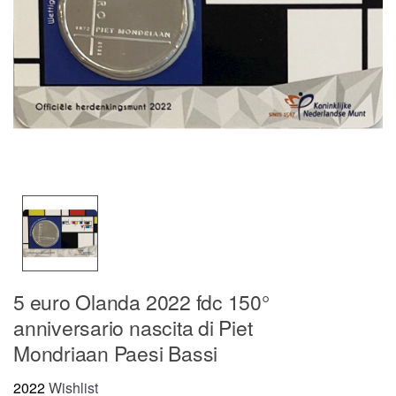
5 euro Olanda 2022 fdc 150°
anniversario nascita di Piet
Mondriaan Paesi Bassi
2022
Wishlist