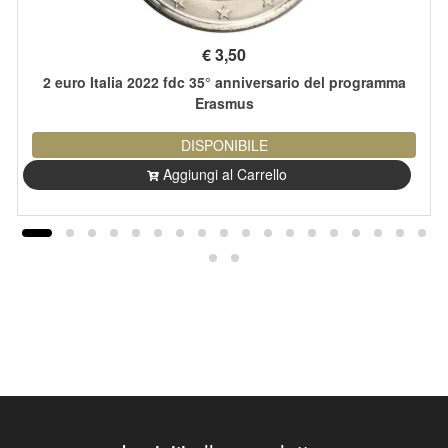
€
3,50
2 euro Italia 2022 fdc 35° anniversario del programma
Erasmus
DISPONIBILE
Aggiungi al Carrello