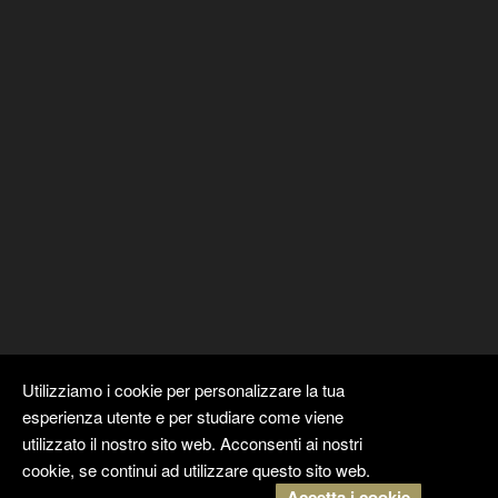
Utilizziamo i cookie per personalizzare la tua
esperienza utente e per studiare come viene
utilizzato il nostro sito web. Acconsenti ai nostri
cookie, se continui ad utilizzare questo sito web.
Accetta i cookie