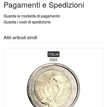
Pagamenti e Spedizioni
Guarda le modalità di pagamento
Guarda i costi di spedizione
Altri articoli simili
ITALIA
2022