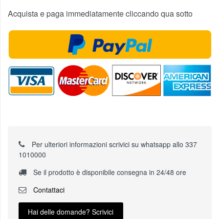
Acquista e paga immediatamente cliccando qua sotto
Per ulteriori informazioni scrivici su whatsapp allo 337
1010000
Se il prodotto è disponibile consegna in 24/48 ore
Contattaci
Hai delle domande? Scrivici