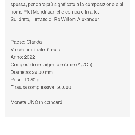
spessa, per dare più significato alla composizione e al
nome Piet Mondriaan che compare in alto.
Sul dritto, il ritratto di Re Willem-Alexander.
Paese: Olanda
Valore nominale: 5 euro
Anno: 2022
Composizione: argento e rame (Ag/Cu)
Diametro: 29,00 mm
Peso: 10,50 gr
Tiratura complessiva: 50.000
Moneta UNC in coincard