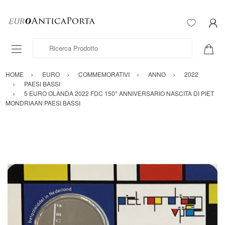
Ricerca Prodotto
HOME
EURO
COMMEMORATIVI
ANNO
2022
PAESI BASSI
5 EURO OLANDA 2022 FDC 150° ANNIVERSARIO NASCITA DI PIET
MONDRIAAN PAESI BASSI