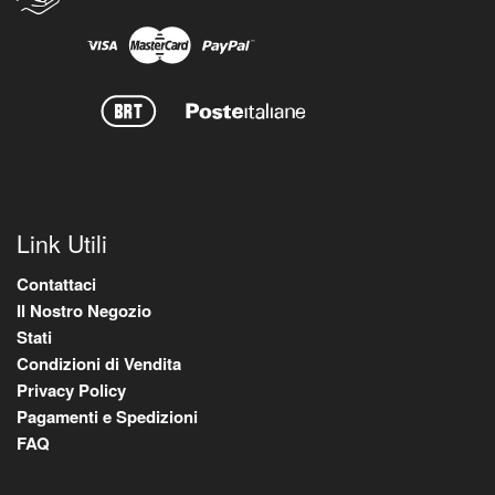
Link Utili
Contattaci
Il Nostro Negozio
Stati
Condizioni di Vendita
Privacy Policy
Pagamenti e Spedizioni
FAQ