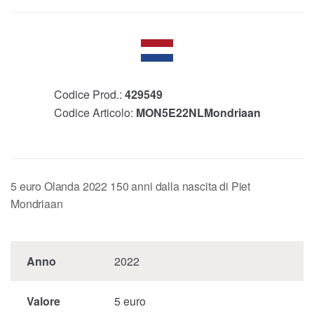
Codice Prod.:
429549
Codice Articolo:
MON5E22NLMondriaan
5 euro Olanda 2022 150 anni dalla nascita di Piet
Mondriaan
Anno
2022
Valore
5 euro