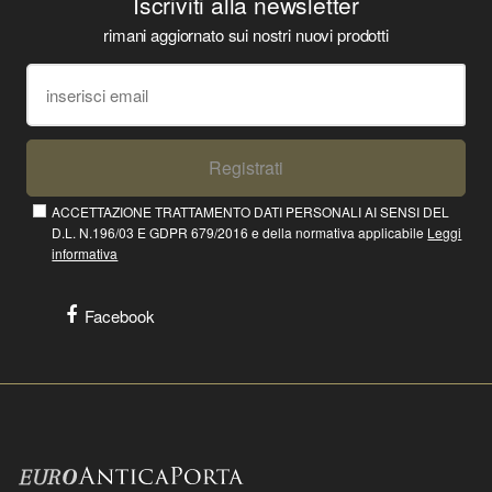
Iscriviti alla newsletter
rimani aggiornato sui nostri nuovi prodotti
Registrati
ACCETTAZIONE TRATTAMENTO DATI PERSONALI AI SENSI DEL
D.L. N.196/03 E GDPR 679/2016 e della normativa applicabile
Leggi
informativa
Facebook