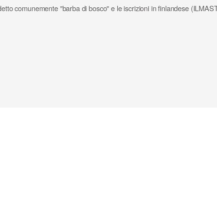
ata detto comunemente "barba di bosco" e le iscrizioni in finlandese 