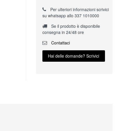
Per ulteriori informazioni scrivici
su whatsapp allo 337 1010000
Se il prodotto è disponibile
consegna in 24/48 ore
Contattaci
Hai delle domande? Scrivici