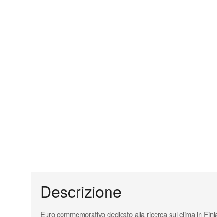
Descrizione
Euro commemorativo dedicato alla ricerca sul clima in Finl