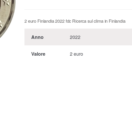
2 euro Finlandia 2022 fdc Ricerca sul clima in Finlandia
Anno
2022
Valore
2 euro