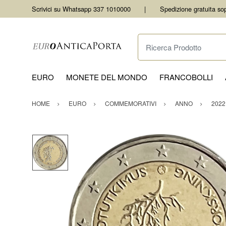
Scrivici su Whatsapp 337 1010000
Spedizione gratuita so
Ricerca Prodotto
EURO
MONETE DEL MONDO
FRANCOBOLLI
HOME
EURO
COMMEMORATIVI
ANNO
2022