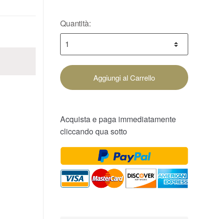
Quantità:
Aggiungi al Carrello
Acquista e paga immediatamente
cliccando qua sotto