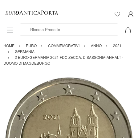
Ricerca Prodotto
HOME
EURO
COMMEMORATIVI
ANNO
2021
GERMANIA
2 EURO GERMANIA 2021 FDC ZECCA: D SASSONIA-ANHALT -
DUOMO DI MAGDEBURGO