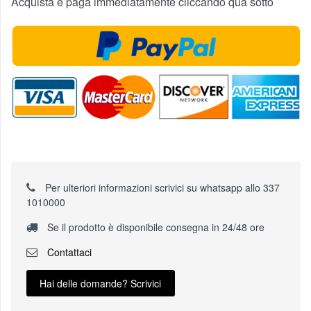
Acquista e paga immediatamente cliccando qua sotto
Per ulteriori informazioni scrivici su whatsapp allo 337
1010000
Se il prodotto è disponibile consegna in 24/48 ore
Contattaci
Hai delle domande? Scrivici