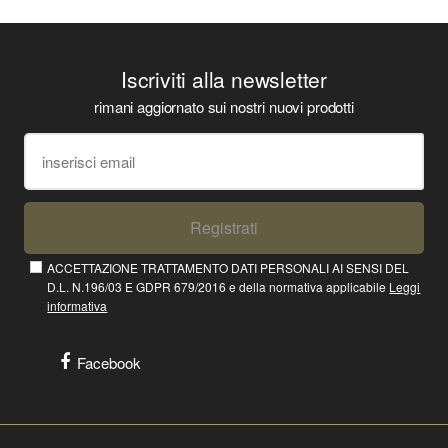
Iscriviti alla newsletter
rimani aggiornato sui nostri nuovi prodotti
Registrati
ACCETTAZIONE TRATTAMENTO DATI PERSONALI AI SENSI DEL
D.L. N.196/03 E GDPR 679/2016 e della normativa applicabile
Leggi
informativa
Facebook