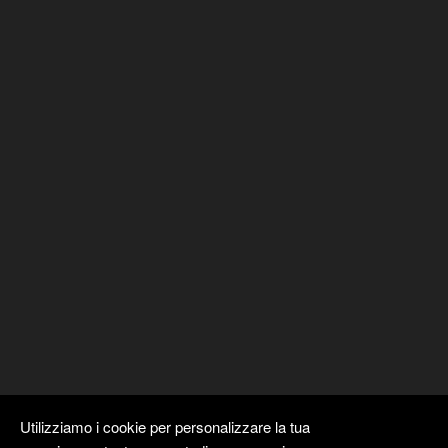
Utilizziamo i cookie per personalizzare la tua