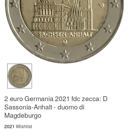
2 euro Germania 2021 fdc zecca: D
Sassonia-Anhalt - duomo di
Magdeburgo
2021
Wishlist