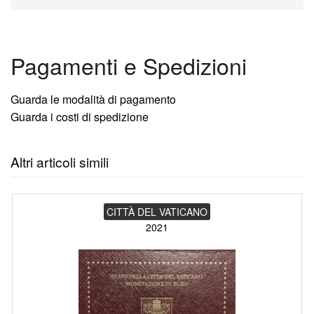
Pagamenti e Spedizioni
Guarda le modalità di pagamento
Guarda i costi di spedizione
Altri articoli simili
CITTÀ DEL VATICANO
2021