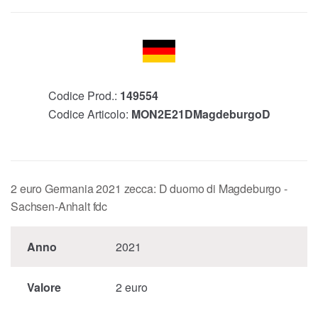
Codice Prod.:
149554
Codice Articolo:
MON2E21DMagdeburgoD
2 euro Germania 2021 zecca: D duomo di Magdeburgo -
Sachsen-Anhalt fdc
Anno
2021
Valore
2 euro