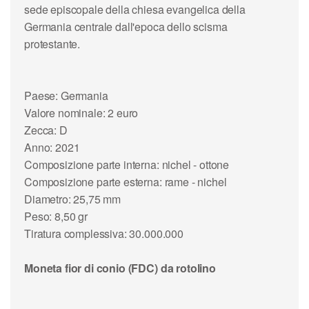
sede episcopale della chiesa evangelica della
Germania centrale dall'epoca dello scisma
protestante.
Paese: Germania
Valore nominale: 2 euro
Zecca: D
Anno: 2021
Composizione parte interna: nichel - ottone
Composizione parte esterna: rame - nichel
Diametro: 25,75 mm
Peso: 8,50 gr
Tiratura complessiva: 30.000.000
Moneta fior di conio (FDC) da rotolino