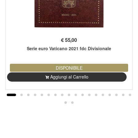
€
55,00
Serie euro Vaticano 2021 fdc Divisionale
DISPONIBILE
Aggiungi al Carrello