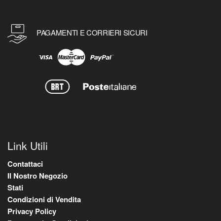
PAGAMENTI E CORRIERI SICURI
Link Utili
Contattaci
Il Nostro Negozio
Stati
Condizioni di Vendita
Privacy Policy