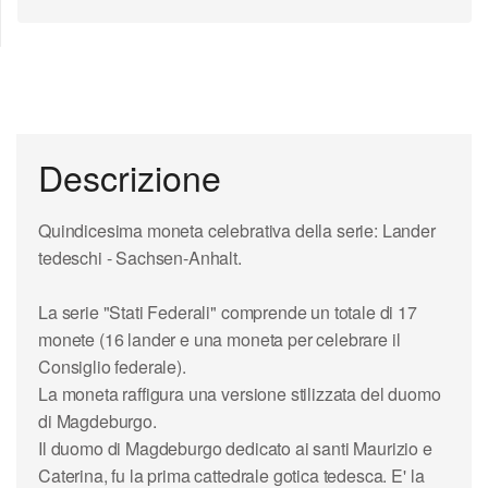
Descrizione
Quindicesima moneta celebrativa della serie: Lander
tedeschi - Sachsen-Anhalt.
La serie "Stati Federali" comprende un totale di 17
monete (16 lander e una moneta per celebrare il
Consiglio federale).
La moneta raffigura una versione stilizzata del duomo
di Magdeburgo.
Il duomo di Magdeburgo dedicato ai santi Maurizio e
Caterina, fu la prima cattedrale gotica tedesca. E' la