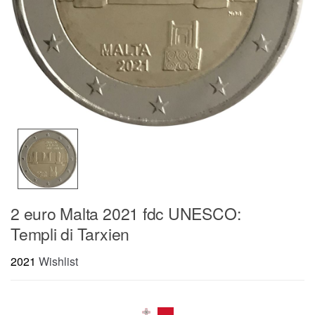
2 euro Malta 2021 fdc UNESCO:
Templi di Tarxien
2021
Wishlist