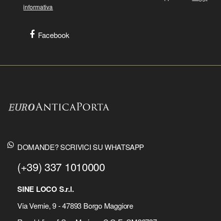
informativa
Facebook
DOMANDE? SCRIVICI SU WHATSAPP
(+39) 337 1010000
SINE LOCO S.r.l.
Via Vernie, 9 - 47893 Borgo Maggiore