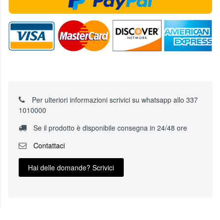
Per ulteriori informazioni scrivici su whatsapp allo 337
1010000
Se il prodotto è disponibile consegna in 24/48 ore
Contattaci
Hai delle domande? Scrivici