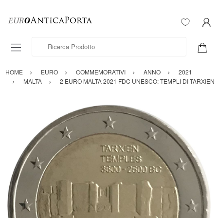
Ricerca Prodotto
HOME
EURO
COMMEMORATIVI
ANNO
2021
MALTA
2 EURO MALTA 2021 FDC UNESCO: TEMPLI DI TARXIEN