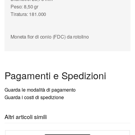
Peso: 8,50 gr
Tiratura: 181.000
Moneta fior di conio (FDC) da rotolino
Pagamenti e Spedizioni
Guarda le modalità di pagamento
Guarda i costi di spedizione
Altri articoli simili