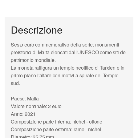
Descrizione
Sesto euro commemorativo della serie: monumenti
preistorici di Malta elencati dall'UNESCO come siti del
patrimonio mondiale.
La moneta raffigura un tempio neolitico di Tarxien e in
primo piano l'altare con motivi a spirale del Tempio
sud.
Paese: Malta
Valore nominale: 2 euro
Anno: 2021
Composizione parte interna: nichel - ottone
Composizione parte esterna: rame - nichel
Diametro: 25,75 mm