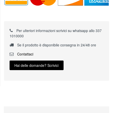
Per ulteriori informazioni scrivici su whatsapp allo 337
1010000
Se il prodotto è disponibile consegna in 24/48 ore
Contattaci
Hai delle domande? Scrivici