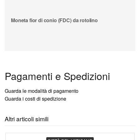
Moneta fior di conio (FDC) da rotolino
Pagamenti e Spedizioni
Guarda le modalità di pagamento
Guarda i costi di spedizione
Altri articoli simili