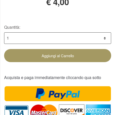
€
4,00
Quantità:
Aggiungi al Carrello
Acquista e paga immediatamente cliccando qua sotto