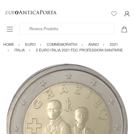
Ricerca Prodotto
HOME
EURO
COMMEMORATIVI
ANNO
2021
ITALIA
2 EURO ITALIA 2021 FDC PROFESSIONI SANITARIE