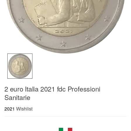
2 euro Italia 2021 fdc Professioni
Sanitarie
2021
Wishlist