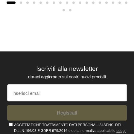
Iscriviti alla newsletter
rimani aggiornato sui nostri nuovi prodotti
Registrati
ACCETTAZIONE TRATTAMENTO DATI PERSONALI AI SENSI DEL
D.L. N.196/03 E GDPR 679/2016 e della normativa applicabile
Leggi