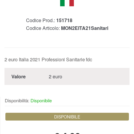
Codice Prod.:
151718
Codice Articolo:
MON2EITA21Sanitari
2 euro Italia 2021 Professioni Sanitarie fdc
Valore
2 euro
Disponibilità:
Disponibile
DISPONIBILE