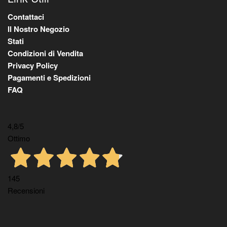
Contattaci
Il Nostro Negozio
Stati
Condizioni di Vendita
Privacy Policy
Pagamenti e Spedizioni
FAQ
4,8
/5
Ottimo
145
Recensioni