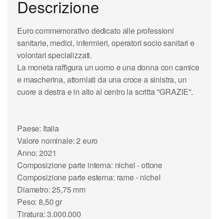
Descrizione
Euro commemorativo dedicato alle professioni
sanitarie, medici, infermieri, operatori socio sanitari e
volontari specializzati.
La moneta raffigura un uomo e una donna con camice
e mascherina, attorniati da una croce a sinistra, un
cuore a destra e in alto al centro la scritta "GRAZIE".
Paese: Italia
Valore nominale: 2 euro
Anno: 2021
Composizione parte interna: nichel - ottone
Composizione parte esterna: rame - nichel
Diametro: 25,75 mm
Peso: 8,50 gr
Tiratura: 3.000.000