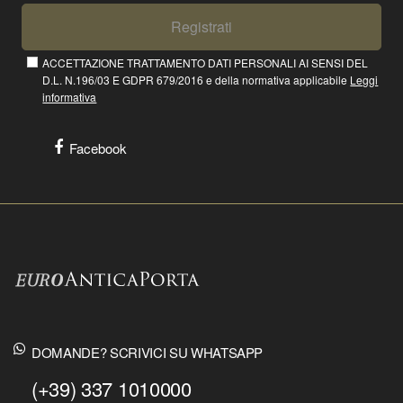
Registrati
ACCETTAZIONE TRATTAMENTO DATI PERSONALI AI SENSI DEL
D.L. N.196/03 E GDPR 679/2016 e della normativa applicabile
Leggi
informativa
Facebook
DOMANDE? SCRIVICI SU WHATSAPP
(+39) 337 1010000