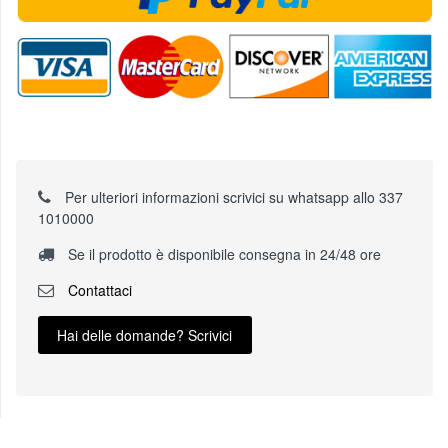
Per ulteriori informazioni scrivici su whatsapp allo 337
1010000
Se il prodotto è disponibile consegna in 24/48 ore
Contattaci
Hai delle domande? Scrivici