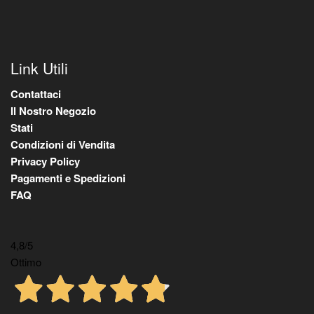
Link Utili
Contattaci
Il Nostro Negozio
Stati
Condizioni di Vendita
Privacy Policy
Pagamenti e Spedizioni
FAQ
4,8
/5
Ottimo