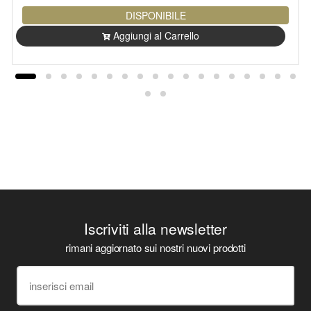
DISPONIBILE
Aggiungi al Carrello
Iscriviti alla newsletter
rimani aggiornato sui nostri nuovi prodotti