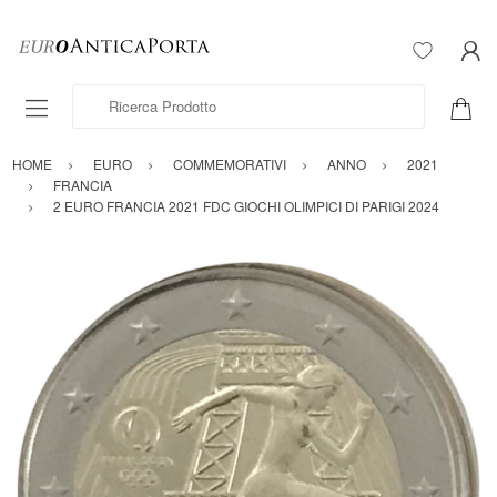
Ricerca Prodotto
HOME
EURO
COMMEMORATIVI
ANNO
2021
FRANCIA
2 EURO FRANCIA 2021 FDC GIOCHI OLIMPICI DI PARIGI 2024