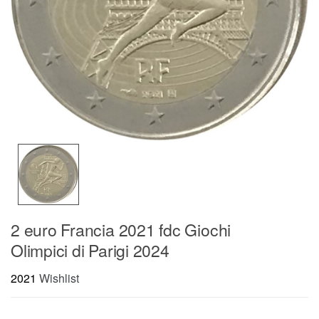
2 euro Francia 2021 fdc Giochi
Olimpici di Parigi 2024
2021
Wishlist