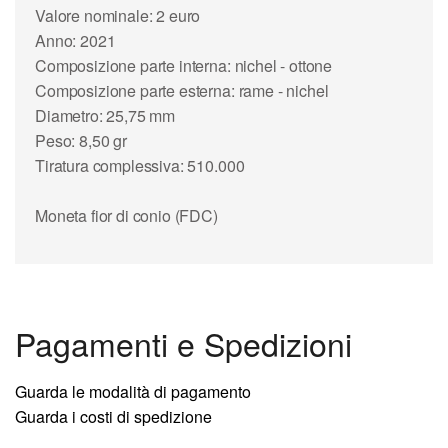
Valore nominale: 2 euro
Anno: 2021
Composizione parte interna: nichel - ottone
Composizione parte esterna: rame - nichel
Diametro: 25,75 mm
Peso: 8,50 gr
Tiratura complessiva: 510.000
Moneta fior di conio (FDC)
Pagamenti e Spedizioni
Guarda le modalità di pagamento
Guarda i costi di spedizione