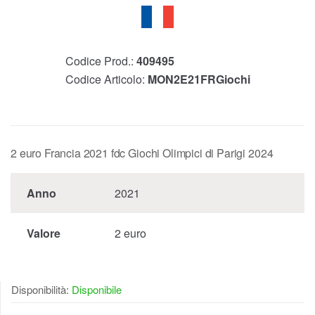
Codice Prod.:
409495
Codice Articolo:
MON2E21FRGiochi
2 euro Francia 2021 fdc Giochi Olimpici di Parigi 2024
Anno
2021
Valore
2 euro
Disponibilità:
Disponibile