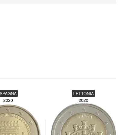
SPAGNA
LETTONIA
2020
2020