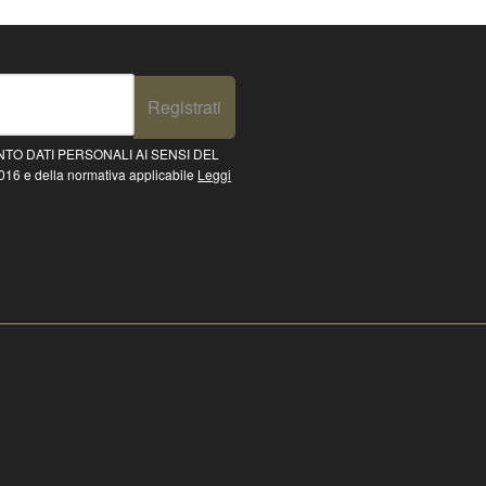
Registrati
TO DATI PERSONALI AI SENSI DEL
16 e della normativa applicabile
Leggi