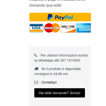
cliccando qua sotto
Per ulteriori informazioni scrivici
su whatsapp allo 337 1010000
Se il prodotto è disponibile
consegna in 24/48 ore
Contattaci
Hai delle domande? Scrivici