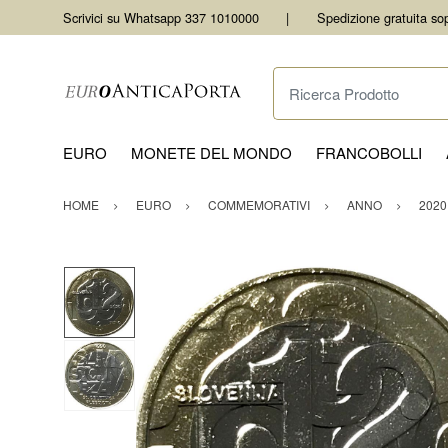
Scrivici su Whatsapp 337 1010000
Spedizione gratuita so
Ricerca Prodotto
EURO
MONETE DEL MONDO
FRANCOBOLLI
HOME
EURO
COMMEMORATIVI
ANNO
2020