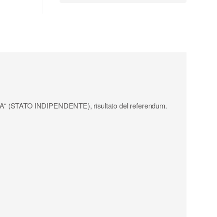
RŽAVA” (STATO INDIPENDENTE), risultato del referendum.