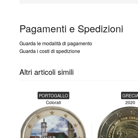
Pagamenti e Spedizioni
Guarda le modalità di pagamento
Guarda i costi di spedizione
Altri articoli simili
PORTOGALLO
GRECI
Colorati
2020