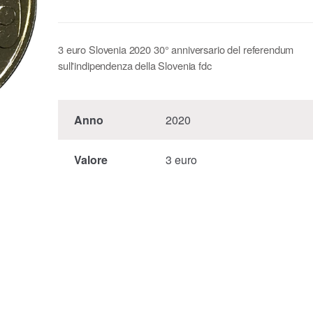
3 euro Slovenia 2020 30° anniversario del referendum
sull'indipendenza della Slovenia fdc
Anno
2020
Valore
3 euro