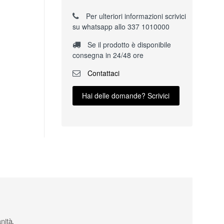
Per ulteriori informazioni scrivici
su whatsapp allo 337 1010000
Se il prodotto è disponibile
consegna in 24/48 ore
Contattaci
Hai delle domande? Scrivici
nità.