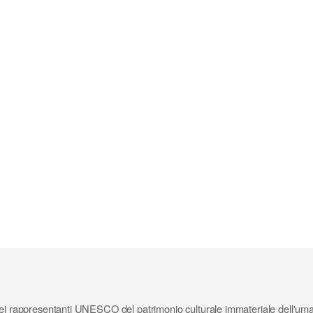
sta dei rappresentanti UNESCO del patrimonio culturale immateriale dell'uma