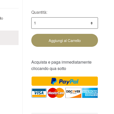
Quantità:
lio
Aggiungi al Carrello
Acquista e paga immediatamente
cliccando qua sotto