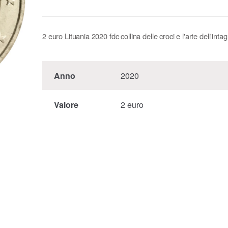
2 euro Lituania 2020 fdc collina delle croci e l'arte dell'intag
Anno
2020
Valore
2 euro