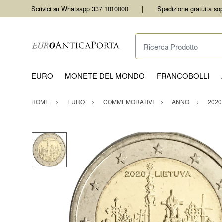
Scrivici su Whatsapp 337 1010000
Spedizione gratuita so
Ricerca Prodotto
EURO
MONETE DEL MONDO
FRANCOBOLLI
HOME
EURO
COMMEMORATIVI
ANNO
2020