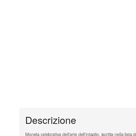
Descrizione
Moneta celebrativa dell'arte dell'intaglio, iscritta nella li