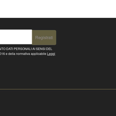
Registrati
TO DATI PERSONALI AI SENSI DEL
16 e della normativa applicabile
Leggi