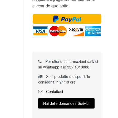
cliccando qua sotto
Per ulteriori informazioni scrivici
su whatsapp allo 337 1010000
Se il prodotto è disponibile
consegna in 24/48 ore
Contattaci
Hai delle domande? Scrivici