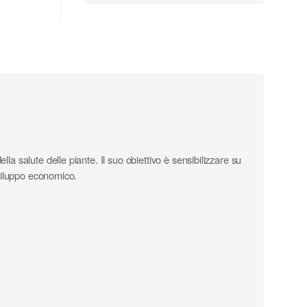
a salute delle piante. Il suo obiettivo è sensibilizzare su
sviluppo economico.