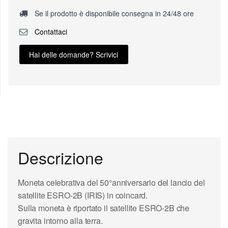
Se il prodotto è disponibile consegna in 24/48 ore
Contattaci
Hai delle domande? Scrivici
Descrizione
Moneta celebrativa del 50°anniversario del lancio del
satellite ESRO-2B (IRIS) in coincard.
Sulla moneta è riportato il satellite ESRO-2B che
gravita intorno alla terra.