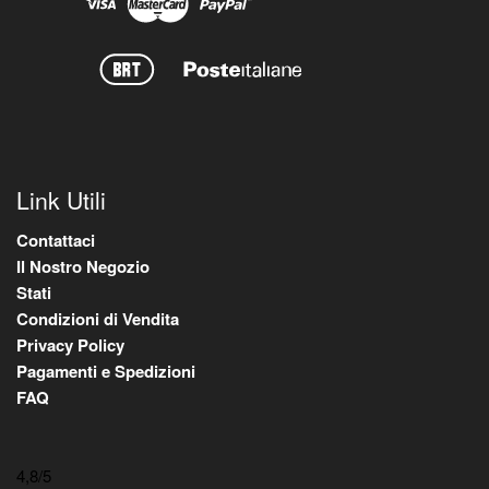
Link Utili
Contattaci
Il Nostro Negozio
Stati
Condizioni di Vendita
Privacy Policy
Pagamenti e Spedizioni
FAQ
4,8
/5