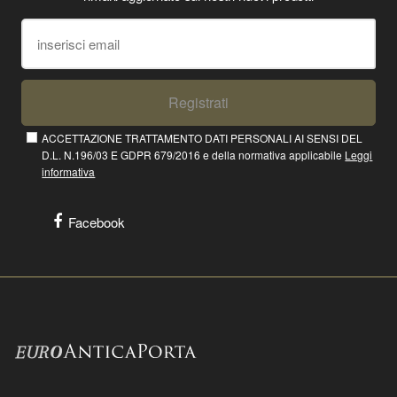
Registrati
ACCETTAZIONE TRATTAMENTO DATI PERSONALI AI SENSI DEL
D.L. N.196/03 E GDPR 679/2016 e della normativa applicabile
Leggi
informativa
Facebook