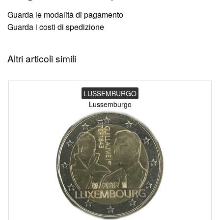
Guarda le modalità di pagamento
Guarda i costi di spedizione
Altri articoli simili
LUSSEMBURGO
Lussemburgo