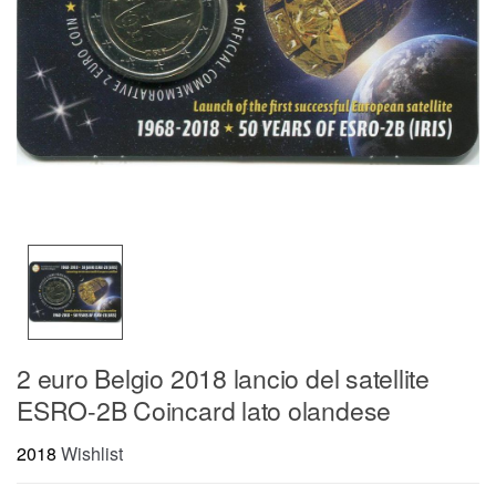
2 euro Belgio 2018 lancio del satellite
ESRO-2B Coincard lato olandese
2018
Wishlist