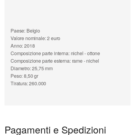
Paese: Belgio
Valore nominale: 2 euro
Anno: 2018
Composizione parte interna: nichel - ottone
Composizione parte esterna: rame - nichel
Diametro: 25,75 mm
Peso: 8,50 gr
Tiratura: 260.000
Pagamenti e Spedizioni