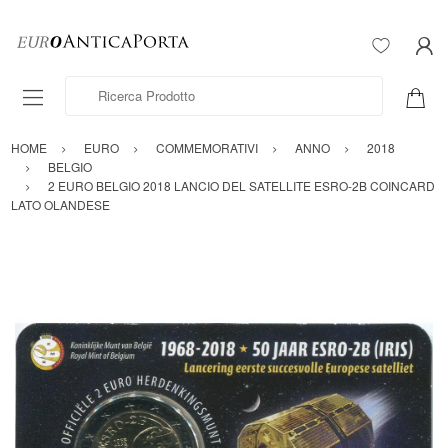
Ricerca Prodotto
HOME
EURO
COMMEMORATIVI
ANNO
2018
BELGIO
2 EURO BELGIO 2018 LANCIO DEL SATELLITE ESRO-2B COINCARD
LATO OLANDESE