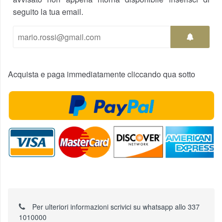
seguito la tua email.
Acquista e paga immediatamente cliccando qua sotto
Per ulteriori informazioni scrivici su whatsapp allo 337
1010000