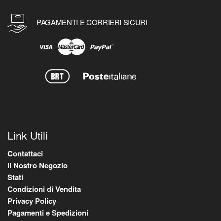
PAGAMENTI E CORRIERI SICURI
Link Utili
Contattaci
Il Nostro Negozio
Stati
Condizioni di Vendita
Privacy Policy
Pagamenti e Spedizioni