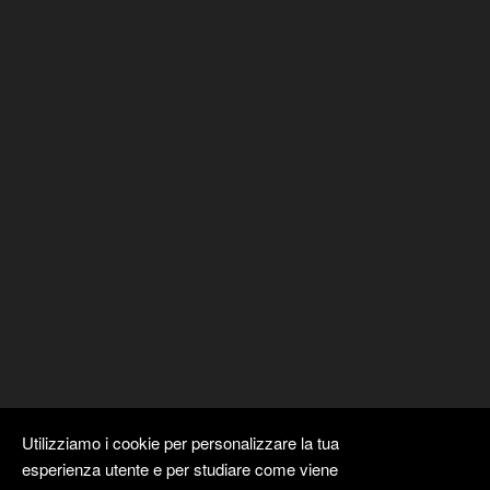
Utilizziamo i cookie per personalizzare la tua
esperienza utente e per studiare come viene