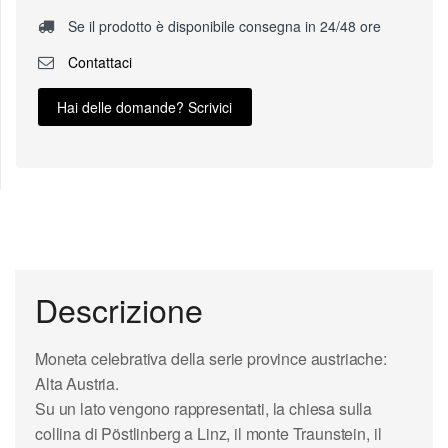
Se il prodotto è disponibile consegna in 24/48 ore
Contattaci
Hai delle domande? Scrivici
Descrizione
Moneta celebrativa della serie province austriache:
Alta Austria.
Su un lato vengono rappresentati, la chiesa sulla
collina di Pöstlinberg a Linz, il monte Traunstein, il