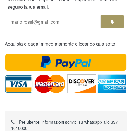
seguito la tua email.
Acquista e paga immediatamente cliccando qua sotto
Per ulteriori informazioni scrivici su whatsapp allo 337
1010000