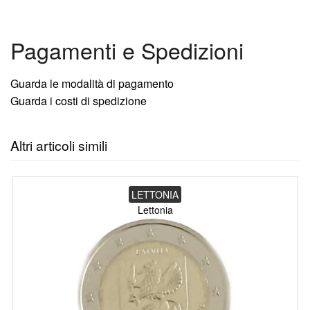
Pagamenti e Spedizioni
Guarda le modalità di pagamento
Guarda i costi di spedizione
Altri articoli simili
LETTONIA
Lettonia