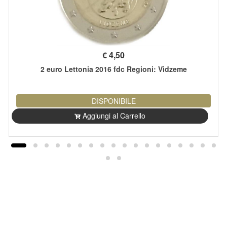
€
4,50
2 euro Lettonia 2016 fdc Regioni: Vidzeme
DISPONIBILE
Aggiungi al Carrello