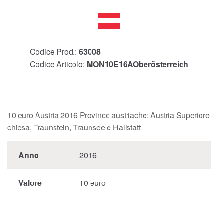
Codice Prod.:
63008
Codice Articolo:
MON10E16AOberösterreich
10 euro Austria 2016 Province austriache: Austria Superiore
chiesa, Traunstein, Traunsee e Hallstatt
Anno
2016
Valore
10 euro