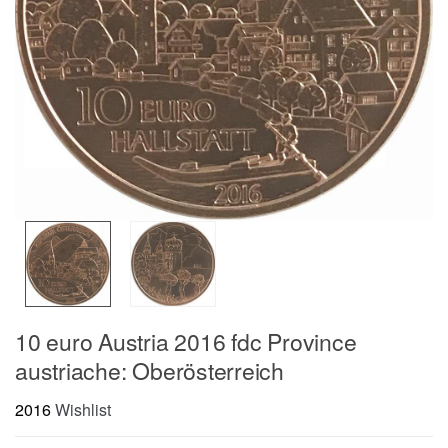
10 euro Austria 2016 fdc Province
austriache: Oberösterreich
2016
Wishlist