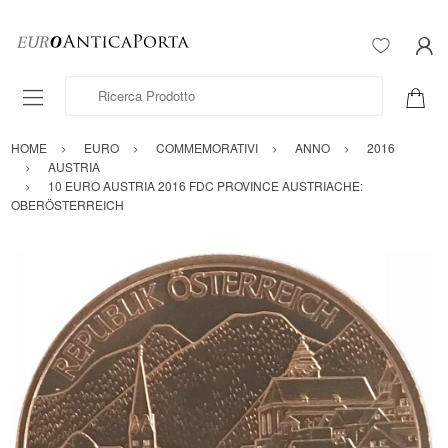
Ricerca Prodotto
HOME
EURO
COMMEMORATIVI
ANNO
2016
AUSTRIA
10 EURO AUSTRIA 2016 FDC PROVINCE AUSTRIACHE:
OBERÖSTERREICH