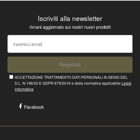
Iscriviti alla newsletter
rimani aggiornato sui nostri nuovi prodotti
Registrati
ACCETTAZIONE TRATTAMENTO DATI PERSONALI AI SENSI DEL
D.L. N.196/03 E GDPR 679/2016 e della normativa applicabile
Leggi
informativa
Facebook