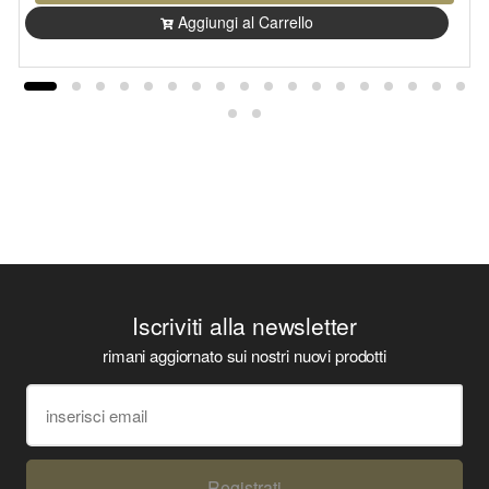
Aggiungi al Carrello
Iscriviti alla newsletter
rimani aggiornato sui nostri nuovi prodotti
Registrati