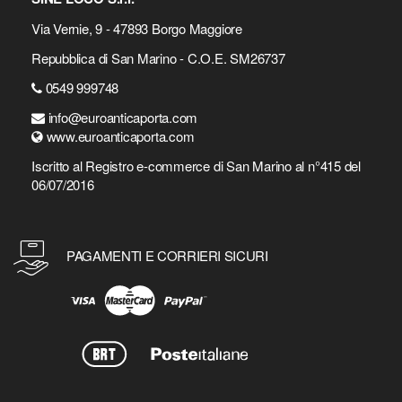
Via Vernie, 9 - 47893 Borgo Maggiore
Repubblica di San Marino - C.O.E. SM26737
0549 999748
info@euroanticaporta.com
www.euroanticaporta.com
Iscritto al Registro e-commerce di San Marino al n°415 del
06/07/2016
PAGAMENTI E CORRIERI SICURI