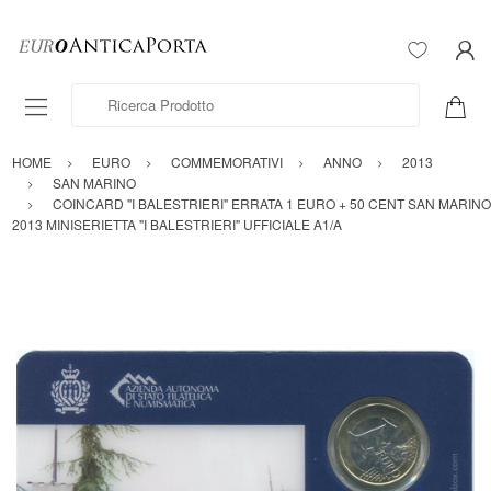
Ricerca Prodotto
HOME
EURO
COMMEMORATIVI
ANNO
2013
SAN MARINO
COINCARD "I BALESTRIERI" ERRATA 1 EURO + 50 CENT SAN MARINO
2013 MINISERIETTA "I BALESTRIERI" UFFICIALE A1/A