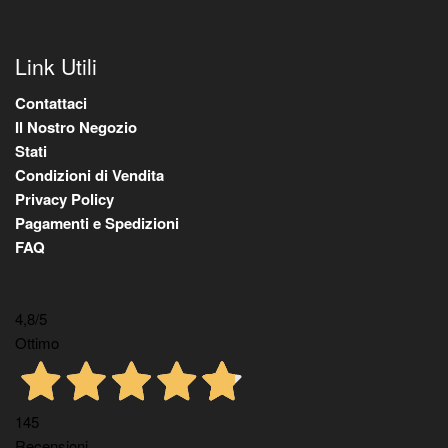
Link Utili
Contattaci
Il Nostro Negozio
Stati
Condizioni di Vendita
Privacy Policy
Pagamenti e Spedizioni
FAQ
4,8
/5
Ottimo
145
Recensioni