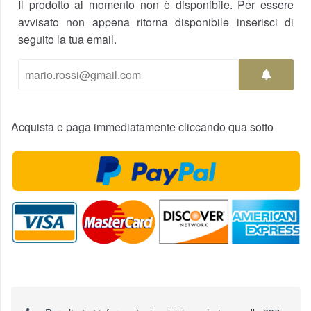
Il prodotto al momento non è disponibile. Per essere
avvisato non appena ritorna disponibile inserisci di
seguito la tua email.
Acquista e paga immediatamente cliccando qua sotto