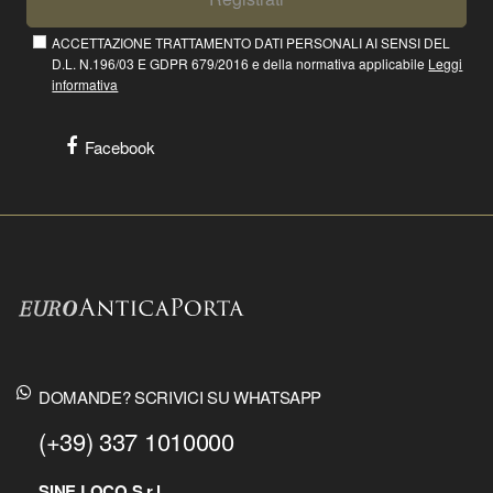
ACCETTAZIONE TRATTAMENTO DATI PERSONALI AI SENSI DEL
D.L. N.196/03 E GDPR 679/2016 e della normativa applicabile
Leggi
informativa
Facebook
DOMANDE? SCRIVICI SU WHATSAPP
(+39) 337 1010000
SINE LOCO S.r.l.