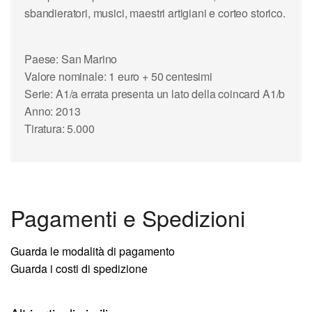
sbandieratori, musici, maestri artigiani e corteo storico.
Paese: San Marino
Valore nominale: 1 euro + 50 centesimi
Serie: A1/a errata presenta un lato della coincard A1/b
Anno: 2013
Tiratura: 5.000
Pagamenti e Spedizioni
Guarda le modalità di pagamento
Guarda i costi di spedizione