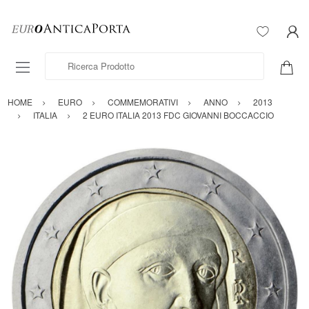
Ricerca Prodotto
HOME
EURO
COMMEMORATIVI
ANNO
2013
ITALIA
2 EURO ITALIA 2013 FDC GIOVANNI BOCCACCIO