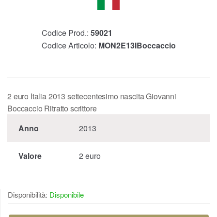
Codice Prod.:
59021
Codice Articolo:
MON2E13IBoccaccio
2 euro Italia 2013 settecentesimo nascita Giovanni
Boccaccio Ritratto scrittore
Anno
2013
Valore
2 euro
Disponibilità:
Disponibile