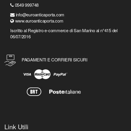
0549 999748
info@euroanticaporta.com
www.euroanticaporta.com
Iscritto al Registro e-commerce di San Marino al n°415 del
06/07/2016
PAGAMENTI E CORRIERI SICURI
Link Utili