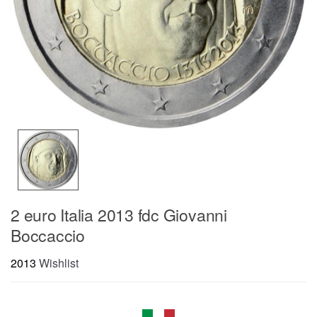
2 euro Italia 2013 fdc Giovanni
Boccaccio
2013
Wishlist