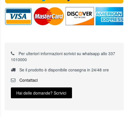
Per ulteriori informazioni scrivici su whatsapp allo 337
1010000
Se il prodotto è disponibile consegna in 24/48 ore
Contattaci
Hai delle domande? Scrivici