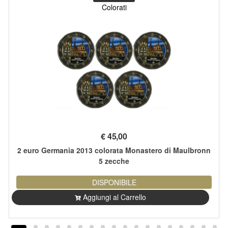
Colorati
€
45,00
2 euro Germania 2013 colorata Monastero di Maulbronn
5 zecche
DISPONIBILE
Aggiungi al Carrello