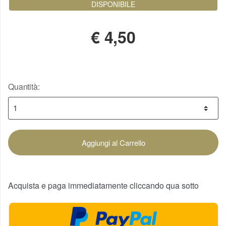
DISPONIBILE
€
4,50
Quantità:
Aggiungi al Carrello
Acquista e paga immediatamente cliccando qua sotto