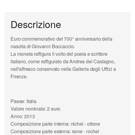
Descrizione
Euro commemorativo del
700° anniversario della
nascita di
Giovanni Boccaccio
.
La moneta raffigura il volto del poeta e scrittore
italiano, come raffigurato da
Andrea del Castagno
,
nell'affresco conservato nella
Galleria degli Uffizi
a
Firenze.
Paese: Italia
Valore nominale: 2 euro
Anno: 2013
Composizione parte interna: nichel - ottone
Composizione parte esterna: rame - nichel