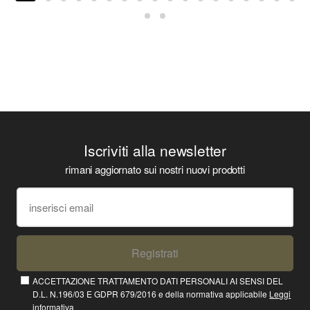
Iscriviti alla newsletter
rimani aggiornato sui nostri nuovi prodotti
Registrati
ACCETTAZIONE TRATTAMENTO DATI PERSONALI AI SENSI DEL
D.L. N.196/03 E GDPR 679/2016 e della normativa applicabile
Leggi
informativa