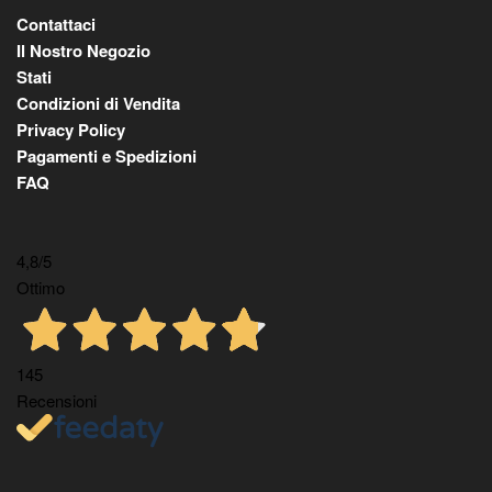
Contattaci
Il Nostro Negozio
Stati
Condizioni di Vendita
Privacy Policy
Pagamenti e Spedizioni
FAQ
4,8
/5
Ottimo
145
Recensioni