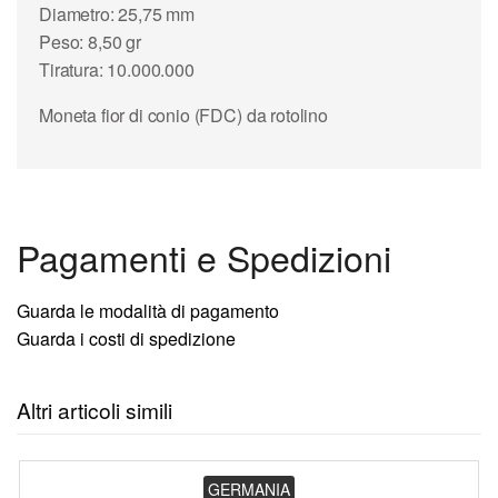
Diametro: 25,75 mm
Peso: 8,50 gr
Tiratura: 10.000.000
Moneta fior di conio (FDC) da rotolino
Pagamenti e Spedizioni
Guarda le modalità di pagamento
Guarda i costi di spedizione
Altri articoli simili
GERMANIA