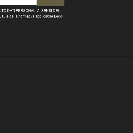
TO DATI PERSONALI AI SENSI DEL
16 e della normativa applicabile
Leggi