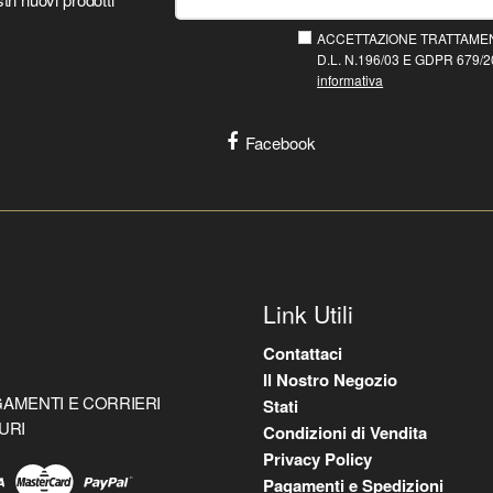
ACCETTAZIONE TRATTAMEN
D.L. N.196/03 E GDPR 679/20
informativa
Facebook
Link Utili
Contattaci
Il Nostro Negozio
AMENTI E CORRIERI
Stati
URI
Condizioni di Vendita
Privacy Policy
Pagamenti e Spedizioni