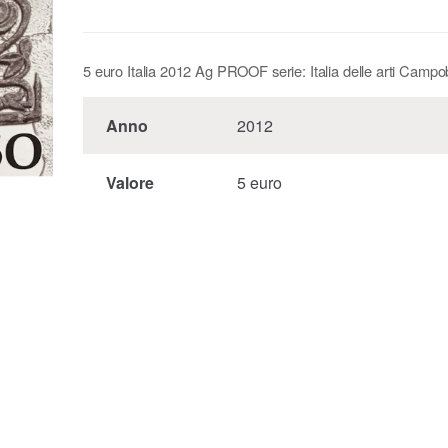
5 euro Italia 2012 Ag PROOF serie: Italia delle arti Camp
Anno
2012
Valore
5 euro