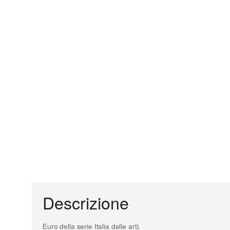
Descrizione
Euro della serie Italia delle arti.