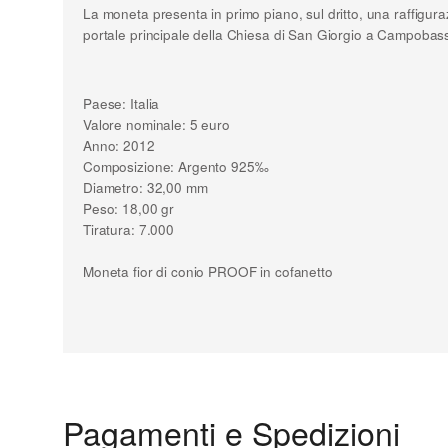
La moneta presenta in primo piano, sul dritto, una raffigur
portale principale della Chiesa di San Giorgio a Campobasso, 
Paese: Italia
Valore nominale: 5 euro
Anno: 2012
Composizione: Argento 925‰
Diametro: 32,00 mm
Peso: 18,00 gr
Tiratura: 7.000
Moneta fior di conio PROOF in cofanetto
Pagamenti e Spedizioni