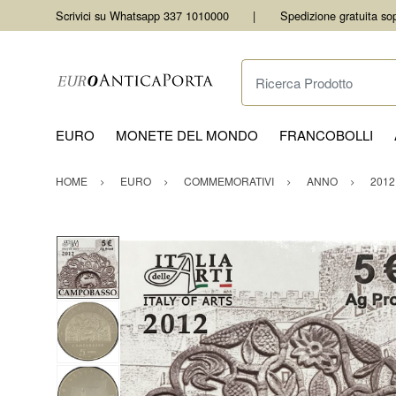
Scrivici su Whatsapp 337 1010000
Spedizione gratuita so
Ricerca Prodotto
EURO
MONETE DEL MONDO
FRANCOBOLLI
HOME
EURO
COMMEMORATIVI
ANNO
2012