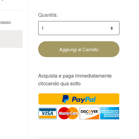
Quantità:
obasso
Aggiungi al Carrello
Acquista e paga immediatamente
cliccando qua sotto