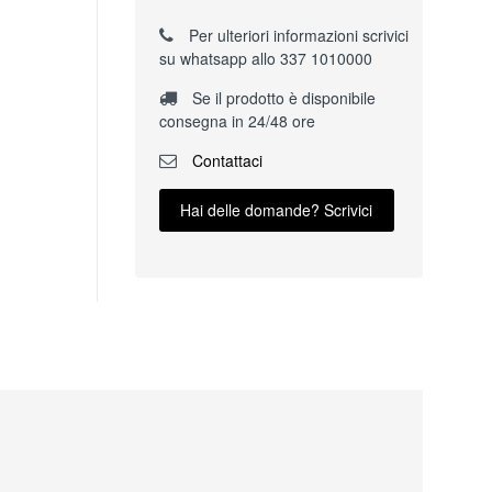
Per ulteriori informazioni scrivici
su whatsapp allo 337 1010000
Se il prodotto è disponibile
consegna in 24/48 ore
Contattaci
Hai delle domande? Scrivici