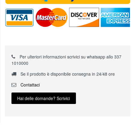
Per ulteriori informazioni scrivici su whatsapp allo 337
1010000
Se il prodotto è disponibile consegna in 24/48 ore
Contattaci
Hai delle domande? Scrivici