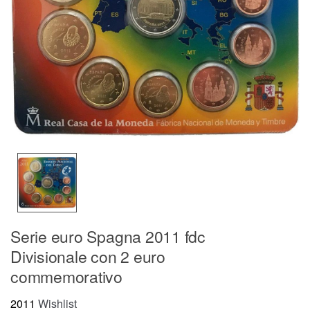
Serie euro Spagna 2011 fdc
Divisionale con 2 euro
commemorativo
2011
Wishlist