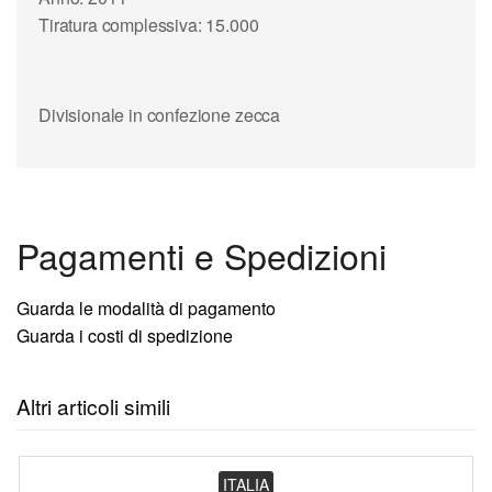
Tiratura complessiva: 15.000
Divisionale in confezione zecca
Pagamenti e Spedizioni
Guarda le modalità di pagamento
Guarda i costi di spedizione
Altri articoli simili
ITALIA