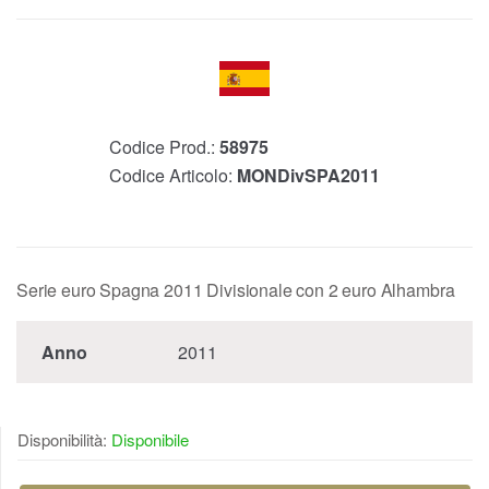
Codice Prod.:
58975
Codice Articolo:
MONDivSPA2011
Serie euro Spagna 2011 Divisionale con 2 euro Alhambra
Anno
2011
Disponibilità:
Disponibile