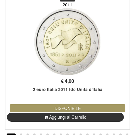
2011
€
4,00
2 euro Italia 2011 fdc Unità d'Italia
DISPONIBILE
Aggiungi al Carrello