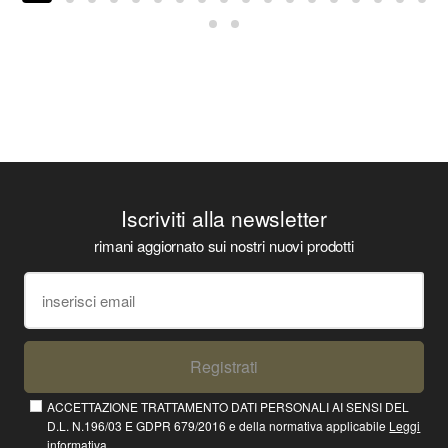
Iscriviti alla newsletter
rimani aggiornato sui nostri nuovi prodotti
Registrati
ACCETTAZIONE TRATTAMENTO DATI PERSONALI AI SENSI DEL
D.L. N.196/03 E GDPR 679/2016 e della normativa applicabile
Leggi
informativa