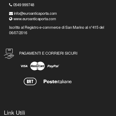
0549 999748
info@euroanticaporta.com
www.euroanticaporta.com
Iscritto al Registro e-commerce di San Marino al n°415 del
06/07/2016
PAGAMENTI E CORRIERI SICURI
Link Utili