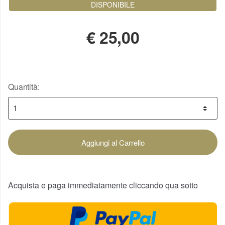
DISPONIBILE
€
25,00
Quantità:
Aggiungi al Carrello
Acquista e paga immediatamente cliccando qua sotto