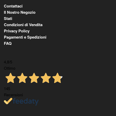
Contattaci
Il Nostro Negozio
Stati
Condizioni di Vendita
Privacy Policy
Pagamenti e Spedizioni
FAQ
4,8
/5
Ottimo
145
Recensioni