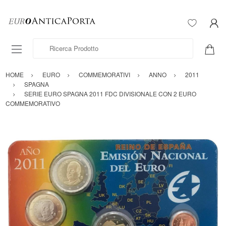
Ricerca Prodotto
HOME
EURO
COMMEMORATIVI
ANNO
2011
SPAGNA
SERIE EURO SPAGNA 2011 FDC DIVISIONALE CON 2 EURO
COMMEMORATIVO