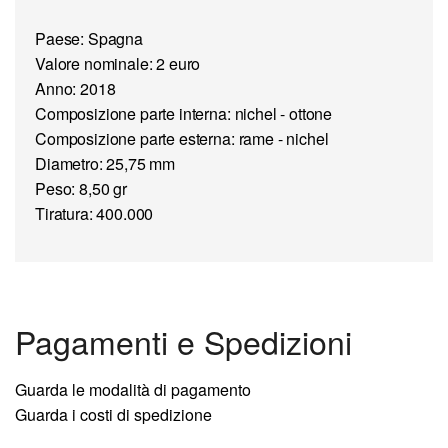
Paese: Spagna
Valore nominale: 2 euro
Anno: 2018
Composizione parte interna: nichel - ottone
Composizione parte esterna: rame - nichel
Diametro: 25,75 mm
Peso: 8,50 gr
Tiratura: 400.000
Pagamenti e Spedizioni
Guarda le modalità di pagamento
Guarda i costi di spedizione