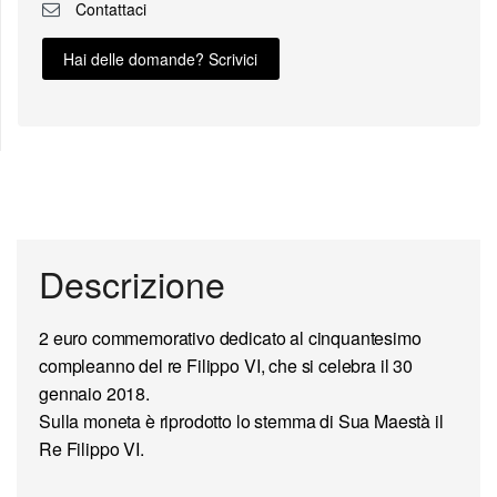
Contattaci
Hai delle domande? Scrivici
Descrizione
2 euro commemorativo
dedicato al cinquantesimo
compleanno del re Filippo VI, che si celebra il 30
gennaio 2018.
Sulla moneta è riprodotto
lo stemma
di Sua Maestà il
Re Filippo VI
.