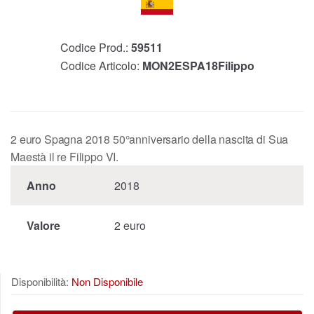
Codice Prod.:
59511
Codice Articolo:
MON2ESPA18Filippo
2 euro Spagna 2018 50°anniversario della nascita di Sua
Maestà il re Filippo VI.
Anno
2018
Valore
2 euro
Disponibilità:
Non Disponibile