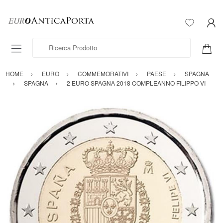
Ricerca Prodotto
HOME
EURO
COMMEMORATIVI
PAESE
SPAGNA
SPAGNA
2 EURO SPAGNA 2018 COMPLEANNO FILIPPO VI