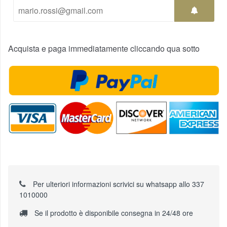
Acquista e paga immediatamente cliccando qua sotto
Per ulteriori informazioni scrivici su whatsapp allo 337
1010000
Se il prodotto è disponibile consegna in 24/48 ore