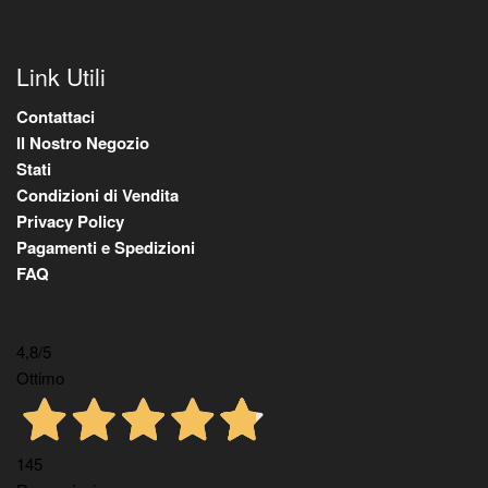
Link Utili
Contattaci
Il Nostro Negozio
Stati
Condizioni di Vendita
Privacy Policy
Pagamenti e Spedizioni
FAQ
4,8
/5
Ottimo
145