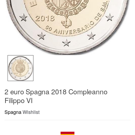
2 euro Spagna 2018 Compleanno
Filippo VI
Spagna
Wishlist