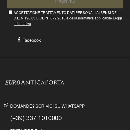
Registrati
ACCETTAZIONE TRATTAMENTO DATI PERSONALI AI SENSI DEL
D.L. N.196/03 E GDPR 679/2016 e della normativa applicabile
Leggi
informativa
Facebook
DOMANDE? SCRIVICI SU WHATSAPP
(+39) 337 1010000