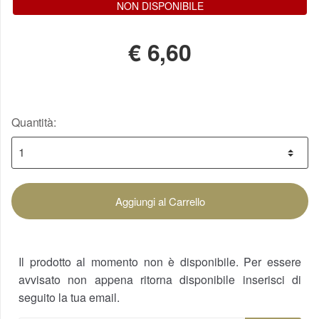
NON DISPONIBILE
€
6,60
Quantità:
Aggiungi al Carrello
Il prodotto al momento non è disponibile. Per essere
avvisato non appena ritorna disponibile inserisci di
seguito la tua email.