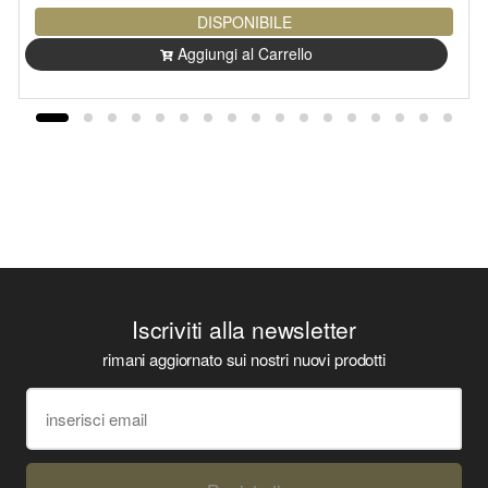
DISPONIBILE
Aggiungi al Carrello
Iscriviti alla newsletter
rimani aggiornato sui nostri nuovi prodotti