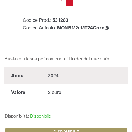
Codice Prod.:
531283
Codice Articolo:
MONBM2eMT24Gozo@
Busta con tasca per contenere il folder del due euro
Anno
2024
Valore
2 euro
Disponibilità:
Disponibile
DISPONIBILE