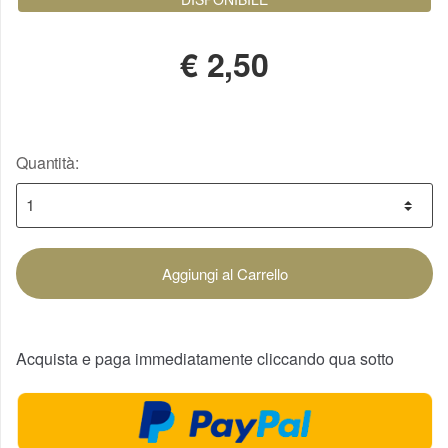
€
2,50
Quantità:
Aggiungi al Carrello
Acquista e paga immediatamente cliccando qua sotto