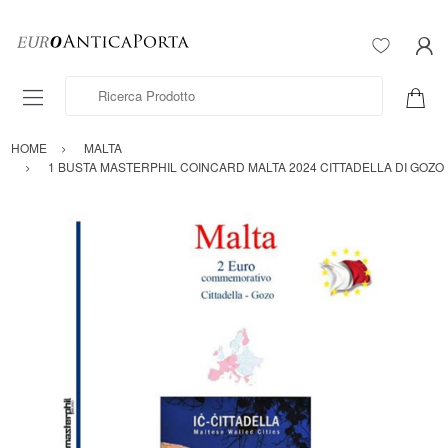
Ricerca Prodotto
HOME
MALTA
1 BUSTA MASTERPHIL COINCARD MALTA 2024 CITTADELLA DI GOZO