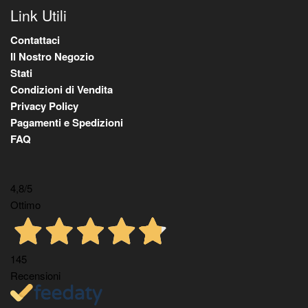
Link Utili
Contattaci
Il Nostro Negozio
Stati
Condizioni di Vendita
Privacy Policy
Pagamenti e Spedizioni
FAQ
4,8
/5
Ottimo
145
Recensioni