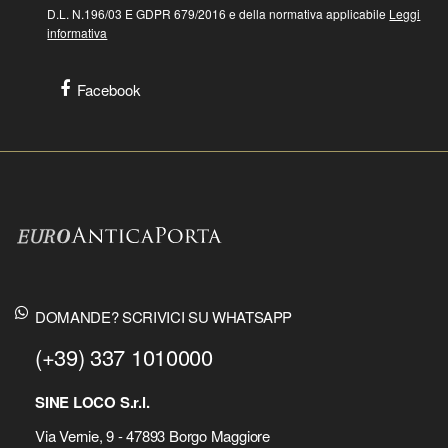
D.L. N.196/03 E GDPR 679/2016 e della normativa applicabile
Leggi
informativa
Facebook
DOMANDE? SCRIVICI SU WHATSAPP
(+39) 337 1010000
SINE LOCO S.r.l.
Via Vernie, 9 - 47893 Borgo Maggiore