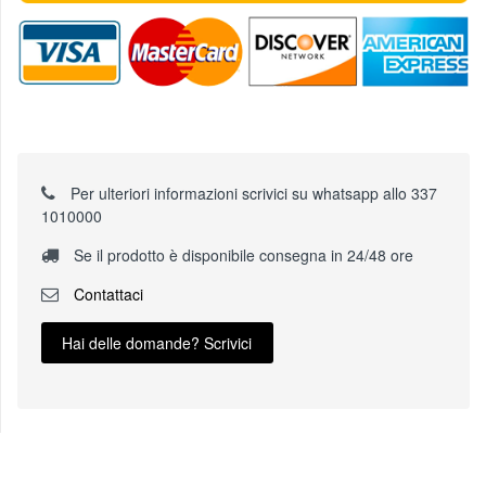
Per ulteriori informazioni scrivici su whatsapp allo 337
1010000
Se il prodotto è disponibile consegna in 24/48 ore
Contattaci
Hai delle domande? Scrivici