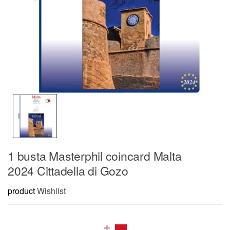
1 busta Masterphil coincard Malta
2024 Cittadella di Gozo
product
Wishlist