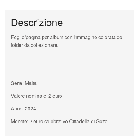
Descrizione
Foglio/pagina per album con l'immagine colorata del
folder da collezionare.
Serie: Malta
Valore nominale: 2 euro
Anno: 2024
Monete: 2 euro celebrativo Cittadella di Gozo.