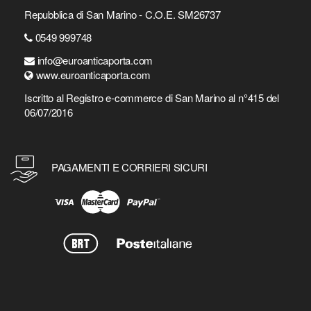
Repubblica di San Marino - C.O.E. SM26737
0549 999748
info@euroanticaporta.com
www.euroanticaporta.com
Iscritto al Registro e-commerce di San Marino al n°415 del
06/07/2016
PAGAMENTI E CORRIERI SICURI