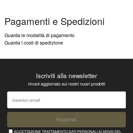
Pagamenti e Spedizioni
Guarda le modalità di pagamento
Guarda i costi di spedizione
Iscriviti alla newsletter
rimani aggiornato sui nostri nuovi prodotti
Registrati
ACCETTAZIONE TRATTAMENTO DATI PERSONALI AI SENSI DEL