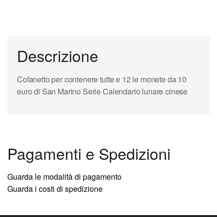
Descrizione
Cofanetto per contenere tutte e 12 le monete da 10
euro di San Marino Serie Calendario lunare cinese
Pagamenti e Spedizioni
Guarda le modalità di pagamento
Guarda i costi di spedizione