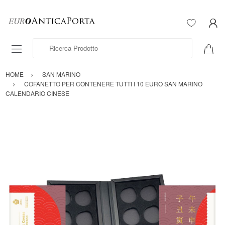
Ricerca Prodotto
HOME
SAN MARINO
COFANETTO PER CONTENERE TUTTI I 10 EURO SAN MARINO
CALENDARIO CINESE