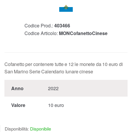
Codice Prod.:
403466
Codice Articolo:
MONCofanettoCinese
Cofanetto per contenere tutte e 12 le monete da 10 euro di
San Marino Serie Calendario lunare cinese
Anno
2022
Valore
10 euro
Disponibilità:
Disponibile