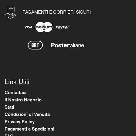
PAGAMENTI E CORRIERI SICURI
Link Utili
Contattaci
Il Nostro Negozio
Stati
Condizioni di Vendita
Privacy Policy
Pagamenti e Spedizioni