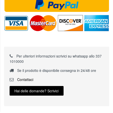
Per ulteriori informazioni scrivici su whatsapp allo 337
1010000
Se il prodotto è disponibile consegna in 24/48 ore
Contattaci
Hai delle domande? Scrivici