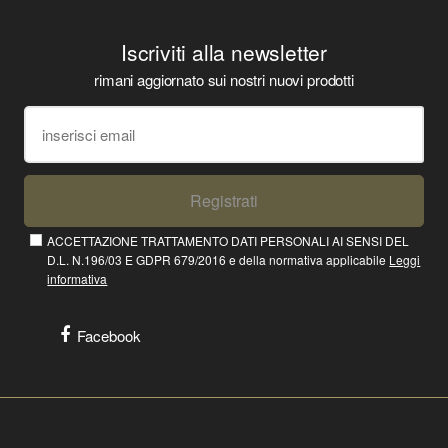
Iscriviti alla newsletter
rimani aggiornato sui nostri nuovi prodotti
Registrati
ACCETTAZIONE TRATTAMENTO DATI PERSONALI AI SENSI DEL
D.L. N.196/03 E GDPR 679/2016 e della normativa applicabile
Leggi
informativa
Facebook