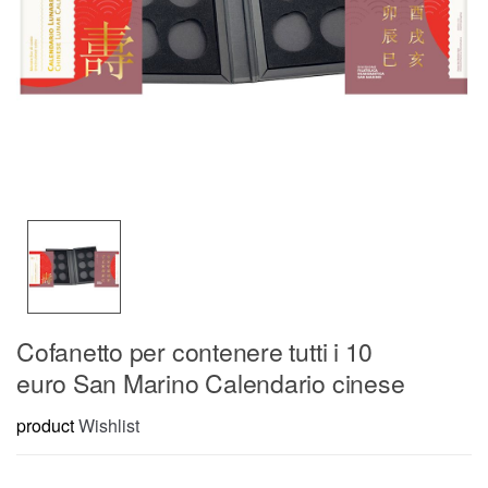
Cofanetto per contenere tutti i 10
euro San Marino Calendario cinese
product
Wishlist