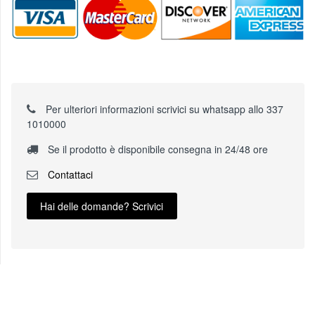
Per ulteriori informazioni scrivici su whatsapp allo 337
1010000
Se il prodotto è disponibile consegna in 24/48 ore
Contattaci
Hai delle domande? Scrivici