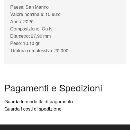
Paese: San Marino
Valore nominale: 10 euro
Anno: 2020
Composizione: Cu-Ni
Diametro: 27,90 mm
Peso: 10.10 gr
Tiratura complessiva: 20.000
Pagamenti e Spedizioni
Guarda le modalità di pagamento
Guarda i costi di spedizione