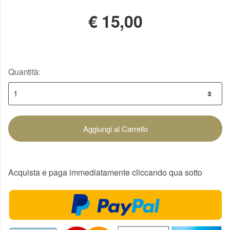
€
15,00
Quantità:
Aggiungi al Carrello
Acquista e paga immediatamente cliccando qua sotto