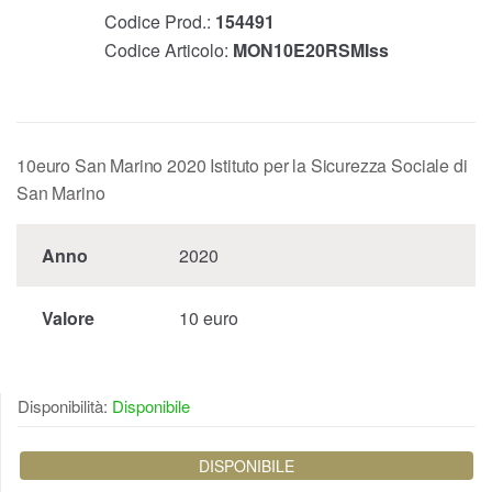
Codice Prod.:
154491
Codice Articolo:
MON10E20RSMIss
10euro San Marino 2020 Istituto per la Sicurezza Sociale di
San Marino
Anno
2020
Valore
10 euro
Disponibilità:
Disponibile
DISPONIBILE