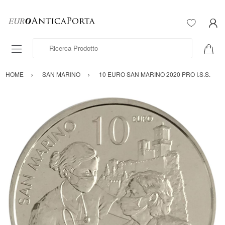
Ricerca Prodotto
HOME
SAN MARINO
10 EURO SAN MARINO 2020 PRO I.S.S.