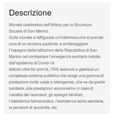
Descrizione
Moneta celebrativa dell'Istituto per la Sicurezza
Sociale di San Marino.
Sulla moneta è raffigurata un’infermiera che si prende
cura di un anziana paziente, a simboleggiare
l’impegno delle istituzioni della Repubblica di San
Marino nel contrastare l’emergenza sanitaria indotta
dall’epidemia di Covid-19.
Istituito oltre 50 anni fa, l’ISS assicura e gestisce un
complesso sistema pubblico che eroga una gamma di
prestazioni molto vasta e eterogenea, che va da quelle
sanitarie, alle prestazioni economiche in caso di
malattia dei lavoratori, gli assegni familiari,
l’assistenza farmaceutica, l’assistenza socio-sanitaria,
le pensioni di anzianità, etc.