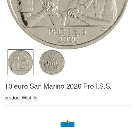
10 euro San Marino 2020 Pro I.S.S.
product
Wishlist