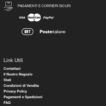
PAGAMENTI E CORRIERI SICURI
Link Utili
Contattaci
Il Nostro Negozio
Stati
Condizioni di Vendita
Privacy Policy
Pagamenti e Spedizioni
FAQ