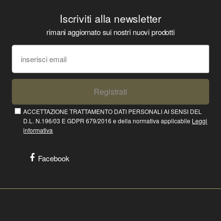
Iscriviti alla newsletter
rimani aggiornato sui nostri nuovi prodotti
Registrati
ACCETTAZIONE TRATTAMENTO DATI PERSONALI AI SENSI DEL
D.L. N.196/03 E GDPR 679/2016 e della normativa applicabile
Leggi
informativa
Facebook