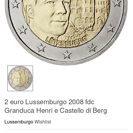
2 euro Lussemburgo 2008 fdc
Granduca Henri e Castello di Berg
Lussemburgo
Wishlist