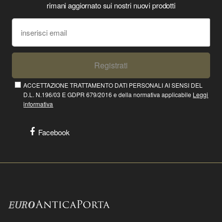
rimani aggiornato sui nostri nuovi prodotti
Registrati
ACCETTAZIONE TRATTAMENTO DATI PERSONALI AI SENSI DEL
D.L. N.196/03 E GDPR 679/2016 e della normativa applicabile
Leggi
informativa
Facebook