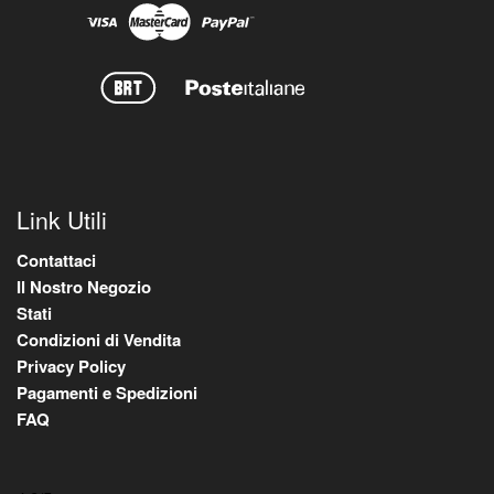
Link Utili
Contattaci
Il Nostro Negozio
Stati
Condizioni di Vendita
Privacy Policy
Pagamenti e Spedizioni
FAQ