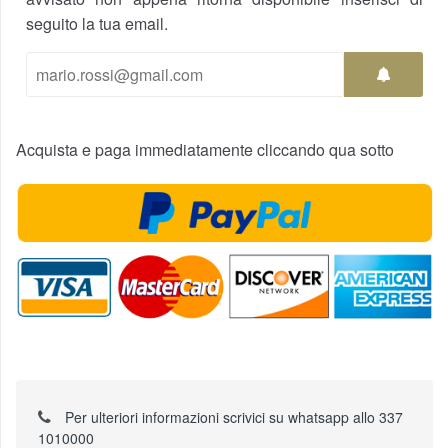
seguito la tua email.
Acquista e paga immediatamente cliccando qua sotto
Per ulteriori informazioni scrivici su whatsapp allo 337
1010000