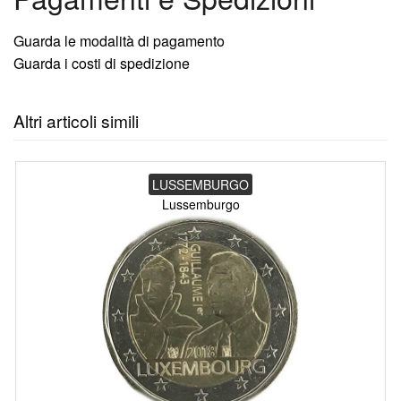
Guarda le modalità di pagamento
Guarda i costi di spedizione
Altri articoli simili
LUSSEMBURGO
Lussemburgo