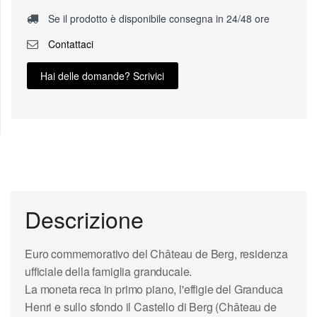
Se il prodotto è disponibile consegna in 24/48 ore
Contattaci
Hai delle domande? Scrivici
Descrizione
Euro commemorativo del Château de Berg, residenza
ufficiale della famiglia granducale.
La moneta reca in primo piano, l'effigie del Granduca
Henri e sullo sfondo il
Castello di Berg
(Château de