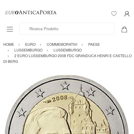
Ricerca Prodotto
HOME
EURO
COMMEMORATIVI
PAESE
LUSSEMBURGO
LUSSEMBURGO
2 EURO LUSSEMBURGO 2008 FDC GRANDUCA HENRI E CASTELLO
DI BERG