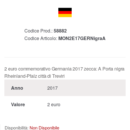
Codice Prod.:
58882
Codice Articolo:
MON2E17GERNigraA
2 euro commemorativo Germania 2017 zecca: A Porta nigra
Rheinland-Pfalz città di Treviri
Anno
2017
Valore
2 euro
Disponibilità:
Non Disponibile