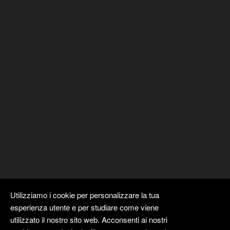
Utilizziamo i cookie per personalizzare la tua
esperienza utente e per studiare come viene
utilizzato il nostro sito web. Acconsenti ai nostri