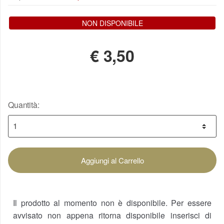
NON DISPONIBILE
€
3,50
Quantità:
Aggiungi al Carrello
Il prodotto al momento non è disponibile. Per essere
avvisato non appena ritorna disponibile inserisci di