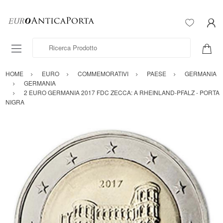
Ricerca Prodotto
HOME
EURO
COMMEMORATIVI
PAESE
GERMANIA
GERMANIA
2 EURO GERMANIA 2017 FDC ZECCA: A RHEINLAND-PFALZ - PORTA
NIGRA