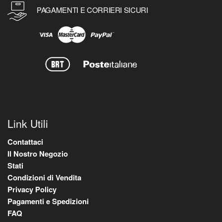
PAGAMENTI E CORRIERI SICURI
Link Utili
Contattaci
Il Nostro Negozio
Stati
Condizioni di Vendita
Privacy Policy
Pagamenti e Spedizioni
FAQ