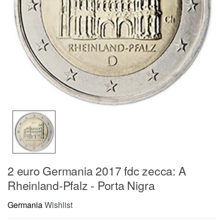
2 euro Germania 2017 fdc zecca: A
Rheinland-Pfalz - Porta Nigra
Germania
Wishlist