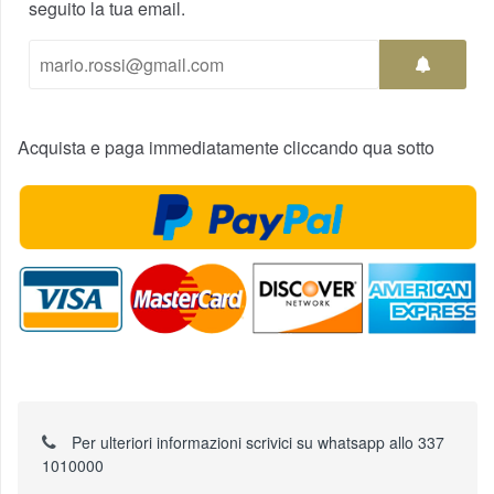
seguito la tua email.
Acquista e paga immediatamente cliccando qua sotto
Per ulteriori informazioni scrivici su whatsapp allo 337
1010000