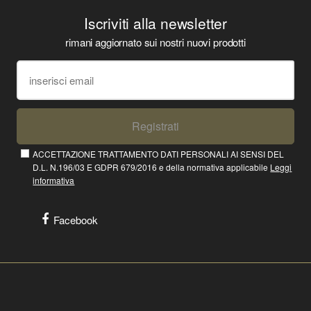
Iscriviti alla newsletter
rimani aggiornato sui nostri nuovi prodotti
Registrati
ACCETTAZIONE TRATTAMENTO DATI PERSONALI AI SENSI DEL
D.L. N.196/03 E GDPR 679/2016 e della normativa applicabile
Leggi
informativa
Facebook