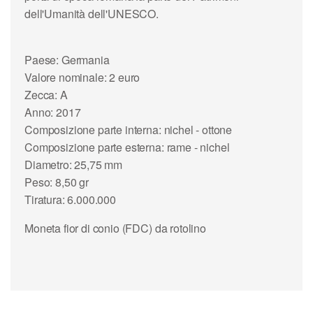
dell'Umanità dell'UNESCO.
Paese: Germania
Valore nominale: 2 euro
Zecca: A
Anno: 2017
Composizione parte interna: nichel - ottone
Composizione parte esterna: rame - nichel
Diametro: 25,75 mm
Peso: 8,50 gr
Tiratura: 6.000.000
Moneta fior di conio (FDC) da rotolino