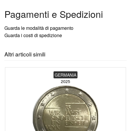
Pagamenti e Spedizioni
Guarda le modalità di pagamento
Guarda i costi di spedizione
Altri articoli simili
GERMANIA
2025