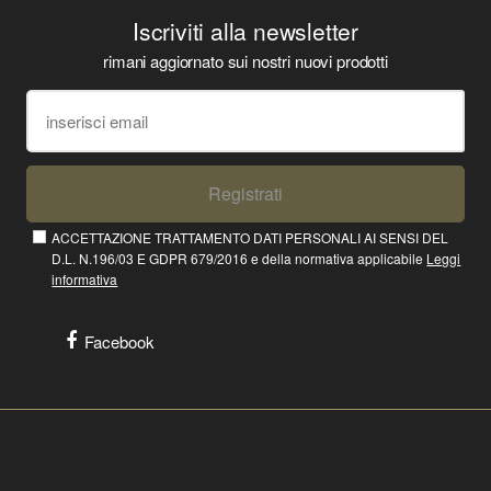
Iscriviti alla newsletter
rimani aggiornato sui nostri nuovi prodotti
Registrati
ACCETTAZIONE TRATTAMENTO DATI PERSONALI AI SENSI DEL
D.L. N.196/03 E GDPR 679/2016 e della normativa applicabile
Leggi
informativa
Facebook