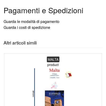
Pagamenti e Spedizioni
Guarda le modalità di pagamento
Guarda i costi di spedizione
Altri articoli simili
MALTA
product