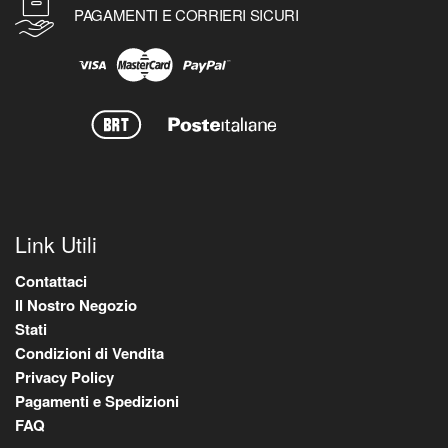
PAGAMENTI E CORRIERI SICURI
Link Utili
Contattaci
Il Nostro Negozio
Stati
Condizioni di Vendita
Privacy Policy
Pagamenti e Spedizioni
FAQ