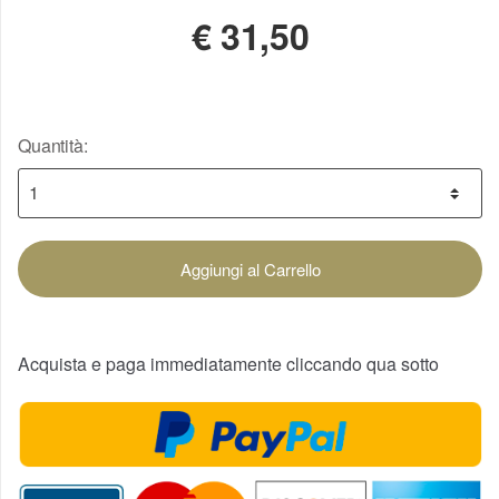
€
31,50
Quantità:
Aggiungi al Carrello
Acquista e paga immediatamente cliccando qua sotto