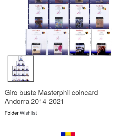
Giro buste Masterphil coincard
Andorra 2014-2021
Folder
Wishlist