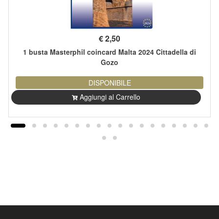
€
2,50
1 busta Masterphil coincard Malta 2024 Cittadella di
Gozo
DISPONIBILE
Aggiungi al Carrello