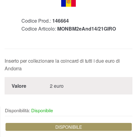
Codice Prod.:
146664
Codice Articolo:
MONBM2eAnd14/21GIRO
Inserto per collezionare la coincard di tutti i due euro di
Andorra
Valore
2 euro
Disponibilità:
Disponibile
DISPONIBILE