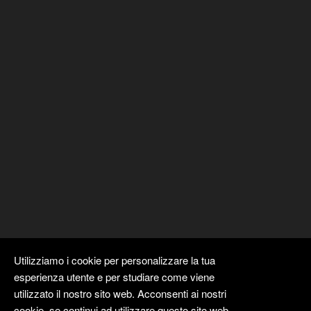
Utilizziamo i cookie per personalizzare la tua
esperienza utente e per studiare come viene
utilizzato il nostro sito web. Acconsenti ai nostri
cookie, se continui ad utilizzare questo sito web.