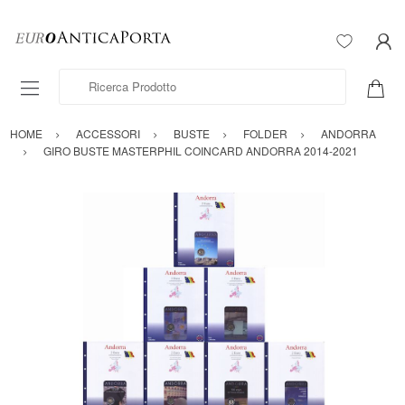
Ricerca Prodotto
HOME
ACCESSORI
BUSTE
FOLDER
ANDORRA
GIRO BUSTE MASTERPHIL COINCARD ANDORRA 2014-2021