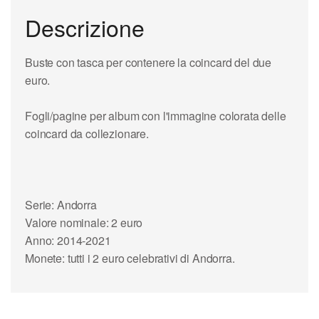
Descrizione
Buste con tasca per contenere la coincard del due
euro.
Fogli/pagine per album con l'immagine colorata delle
coincard da collezionare.
Serie: Andorra
Valore nominale: 2 euro
Anno: 2014-2021
Monete: tutti i 2 euro celebrativi di Andorra.