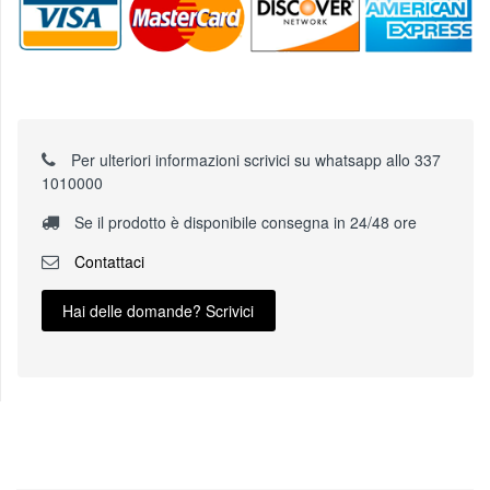
Per ulteriori informazioni scrivici su whatsapp allo 337
1010000
Se il prodotto è disponibile consegna in 24/48 ore
Contattaci
Hai delle domande? Scrivici