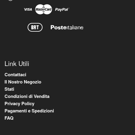
Link Utili
Contattaci
Il Nostro Negozio
Stati
Condizioni di Vendita
Privacy Policy
Pagamenti e Spedizioni
FAQ