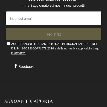
rimani aggiornato sui nostri nuovi prodotti
Registrati
ACCETTAZIONE TRATTAMENTO DATI PERSONALI AI SENSI DEL
D.L. N.196/03 E GDPR 679/2016 e della normativa applicabile
Leggi
informativa
Facebook