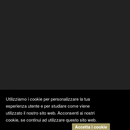
Utilizziamo i cookie per personalizzare la tua
esperienza utente e per studiare come viene
utilizzato il nostro sito web. Acconsenti ai nostri
cookie, se continui ad utilizzare questo sito web.
Accetta i cookie