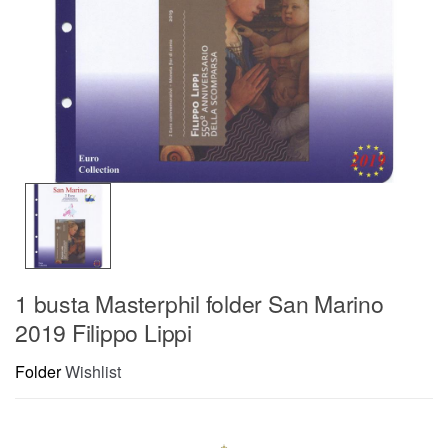
1 busta Masterphil folder San Marino
2019 Filippo Lippi
Folder
Wishlist