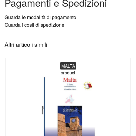
Pagamenti e Spedizioni
Guarda le modalità di pagamento
Guarda i costi di spedizione
Altri articoli simili
MALTA
product