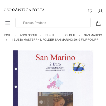
Ricerca Prodotto
HOME
ACCESSORI
BUSTE
FOLDER
SAN MARINO
1 BUSTA MASTERPHIL FOLDER SAN MARINO 2019 FILIPPO LIPPI