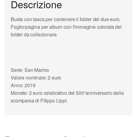
Descrizione
Busta con tasca per contenere il folder del due euro.
Foglio/pagina per album con l'immagine colorata del
folder da collezionare.
Serie: San Marino
Valore nominale: 2 euro
Anno: 2019
Monete: 2 euro celebrativo del 500°anniversario della
scomparsa di Filippo Lippi.