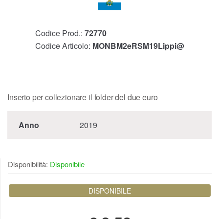
Codice Prod.:
72770
Codice Articolo:
MONBM2eRSM19Lippi@
Inserto per collezionare il folder del due euro
Anno
2019
Disponibilità:
Disponibile
DISPONIBILE