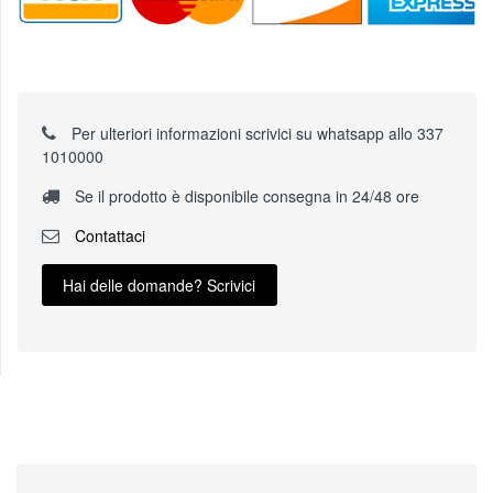
Per ulteriori informazioni scrivici su whatsapp allo 337
1010000
Se il prodotto è disponibile consegna in 24/48 ore
Contattaci
Hai delle domande? Scrivici