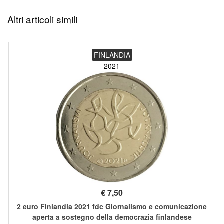
Altri articoli simili
FINLANDIA
2021
€
7,50
2 euro Finlandia 2021 fdc Giornalismo e comunicazione
aperta a sostegno della democrazia finlandese