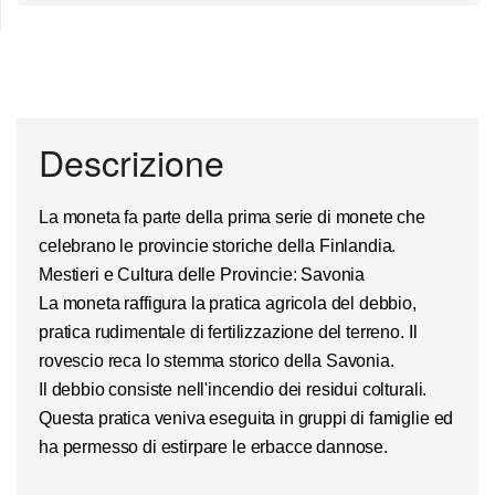
Descrizione
La moneta fa parte della prima serie di monete che
celebrano le provincie storiche della Finlandia.
Mestieri e Cultura
delle Provincie:
Savonia
La moneta raffigura la pratica agricola del
debbio
,
pratica rudimentale di fertilizzazione del terreno. Il
rovescio reca lo stemma storico della
Savonia.
Il debbio consiste nell'incendio dei residui colturali.
Questa pratica veniva eseguita in gruppi di famiglie ed
ha permesso di estirpare le erbacce dannose.