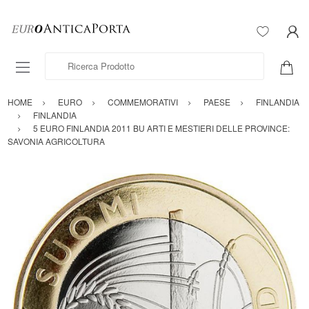
Ricerca Prodotto
HOME
EURO
COMMEMORATIVI
PAESE
FINLANDIA
FINLANDIA
5 EURO FINLANDIA 2011 BU ARTI E MESTIERI DELLE PROVINCE:
SAVONIA AGRICOLTURA