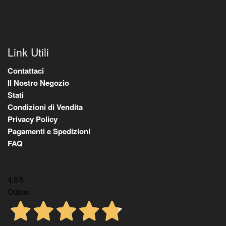
Link Utili
Contattaci
Il Nostro Negozio
Stati
Condizioni di Vendita
Privacy Policy
Pagamenti e Spedizioni
FAQ
4,8
/5
Ottimo