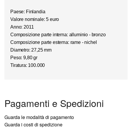
Paese: Finlandia
Valore nominale: 5 euro
Anno: 2011
Composizione parte interna: alluminio - bronzo
Composizione parte esterna: rame - nichel
Diametro: 27,25 mm
Peso: 9,80 gr
Tiratura: 100.000
Pagamenti e Spedizioni
Guarda le modalità di pagamento
Guarda i costi di spedizione