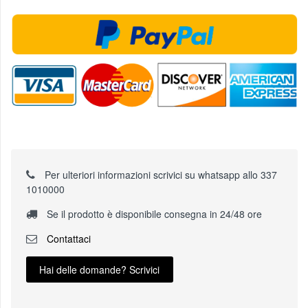
Per ulteriori informazioni scrivici su whatsapp allo 337
1010000
Se il prodotto è disponibile consegna in 24/48 ore
Contattaci
Hai delle domande? Scrivici