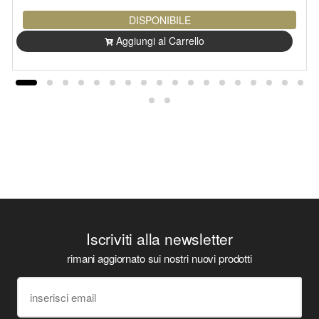
DISPONIBILE
Aggiungi al Carrello
Iscriviti alla newsletter
rimani aggiornato sui nostri nuovi prodotti