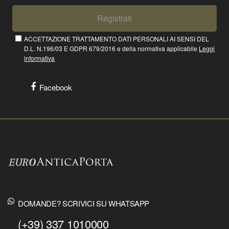
Registrati
ACCETTAZIONE TRATTAMENTO DATI PERSONALI AI SENSI DEL
D.L. N.196/03 E GDPR 679/2016 e della normativa applicabile
Leggi
informativa
Facebook
DOMANDE? SCRIVICI SU WHATSAPP
(+39) 337 1010000