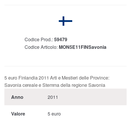
Codice Prod.:
59479
Codice Articolo:
MON5E11FINSavonia
5 euro Finlandia 2011 Arti e Mestieri delle Province:
Savonia cereale e Stemma della regione Savonia
Anno
2011
Valore
5 euro