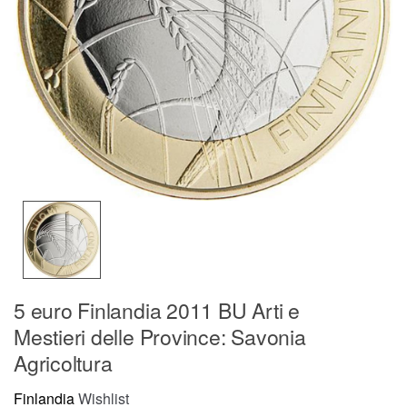
5 euro Finlandia 2011 BU Arti e
Mestieri delle Province: Savonia
Agricoltura
Finlandia
Wishlist