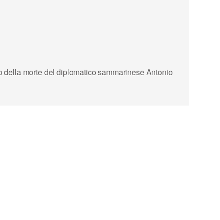
rio della morte del diplomatico sammarinese Antonio