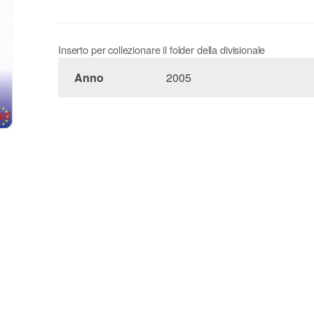
Inserto per collezionare il folder della divisionale
Anno
2005