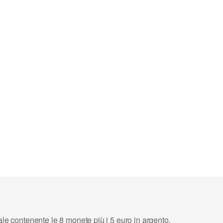
ale contenente le 8 monete più i 5 euro in argento.