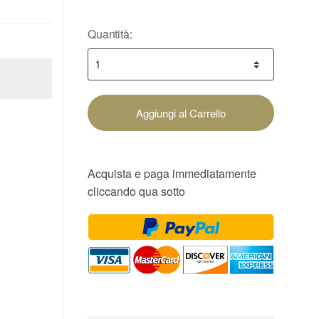
Quantità:
Aggiungi al Carrello
Acquista e paga immediatamente
cliccando qua sotto