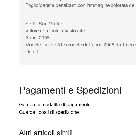
Foglio/pagina per album con l'immagine colorata del 
Serie: San Marino
Valore nominale: divisionale
Anno: 2005
Monete: tutte e 8 le monete dell'anno 2005 da 1 cent
Onofri.
Pagamenti e Spedizioni
Guarda le modalità di pagamento
Guarda i costi di spedizione
Altri articoli simili