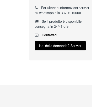
Per ulteriori informazioni scrivici
su whatsapp allo 337 1010000
Se il prodotto è disponibile
consegna in 24/48 ore
Contattaci
Hai delle domande? Scrivici