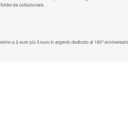
folder da collezionare.
esimo a 2 euro più 5 euro in argento dedicato al 180° anniversa