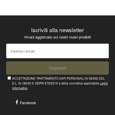
Iscriviti alla newsletter
rimani aggiornato sui nostri nuovi prodotti
Registrati
ACCETTAZIONE TRATTAMENTO DATI PERSONALI AI SENSI DEL
D.L. N.196/03 E GDPR 679/2016 e della normativa applicabile
Leggi
informativa
Facebook