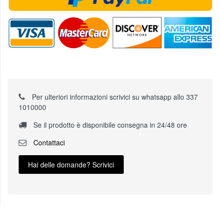
Per ulteriori informazioni scrivici su whatsapp allo 337
1010000
Se il prodotto è disponibile consegna in 24/48 ore
Contattaci
Hai delle domande? Scrivici