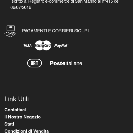
Iscritto al Registro e-commerce di San Marino al n°415 del
06/07/2016
PAGAMENTI E CORRIERI SICURI
Link Utili
Contattaci
Il Nostro Negozio
Stati
Condizioni di Vendita