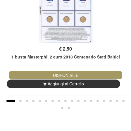
€
2,50
1 busta Masterphil 2 euro 2018 Centenario Stati Baltici
DISPONIBILE
Aggiungi al Carrello