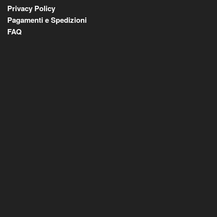
Privacy Policy
Pagamenti e Spedizioni
FAQ