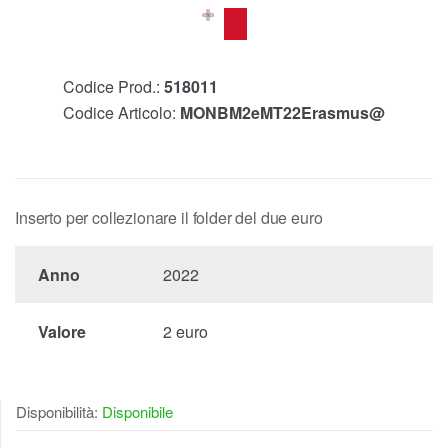
Codice Prod.:
518011
Codice Articolo:
MONBM2eMT22Erasmus@
Inserto per collezionare il folder del due euro
Anno
2022
Valore
2 euro
Disponibilità:
Disponibile