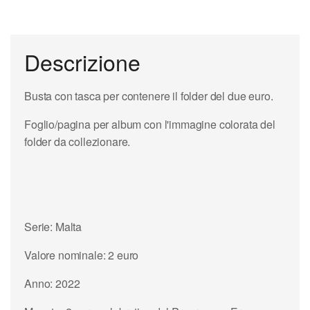
Descrizione
Busta con tasca per contenere il folder del due euro.
Foglio/pagina per album con l'immagine colorata del
folder da collezionare.
Serie: Malta
Valore nominale: 2 euro
Anno: 2022