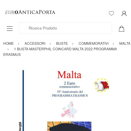
Ricerca Prodotto
HOME
ACCESSORI
BUSTE
COMMEMORATIVI
MALTA
1 BUSTA MASTERPHIL COINCARD MALTA 2022 PROGRAMMA
ERASMUS