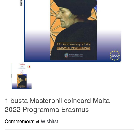
1 busta Masterphil coincard Malta
2022 Programma Erasmus
Commemorativi
Wishlist