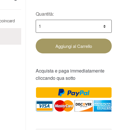
Quantità:
 coincard
Aggiungi al Carrello
Acquista e paga immediatamente
cliccando qua sotto