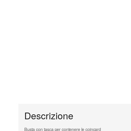
Descrizione
Busta con tasca per contenere le coincard