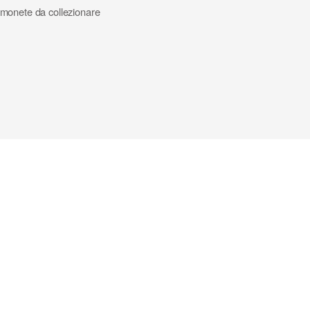
 monete da collezionare