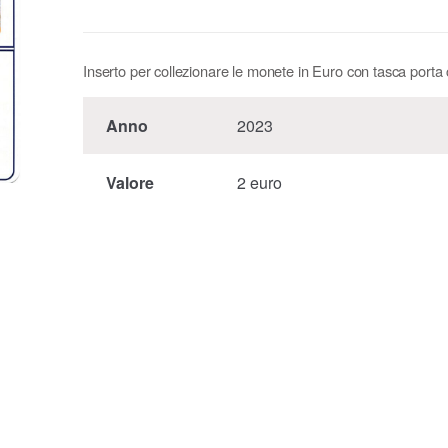
Inserto per collezionare le monete in Euro con tasca porta
Anno
2023
Valore
2 euro