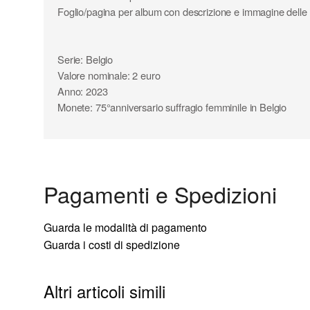
Foglio/pagina per album con descrizione e immagine delle
Serie: Belgio
Valore nominale: 2 euro
Anno: 2023
Monete: 75°anniversario suffragio femminile in Belgio
Pagamenti e Spedizioni
Guarda le modalità di pagamento
Guarda i costi di spedizione
Altri articoli simili