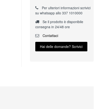
Per ulteriori informazioni scrivici
su whatsapp allo 337 1010000
Se il prodotto è disponibile
consegna in 24/48 ore
Contattaci
Hai delle domande? Scrivici