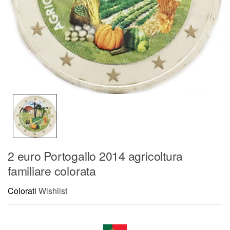
2 euro Portogallo 2014 agricoltura
familiare colorata
Colorati
Wishlist