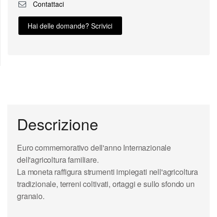
Contattaci
Hai delle domande? Scrivici
Descrizione
Euro commemorativo dell'anno Internazionale
dell'agricoltura familiare.
La moneta
raffigura strumenti impiegati nell'
agricoltura
tradizionale
, terreni coltivati, ortaggi e sullo sfondo un
granaio.