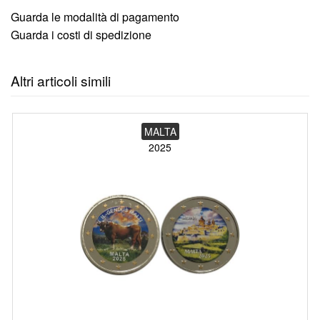
Guarda le modalità di pagamento
Guarda i costi di spedizione
Altri articoli simili
MALTA
2025