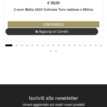
€
39,00
2 euro Malta 2025 Colorate Toro maltese e Mdina
DISPONIBILE
Aggiungi al Carrello
Iscriviti alla newsletter
rimani aggiornato sui nostri nuovi prodotti