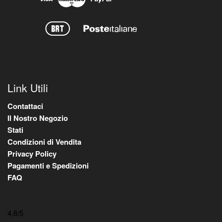
Link Utili
Contattaci
Il Nostro Negozio
Stati
Condizioni di Vendita
Privacy Policy
Pagamenti e Spedizioni
FAQ
4,8
/5