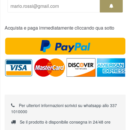
Acquista e paga immediatamente cliccando qua sotto
Per ulteriori informazioni scrivici su whatsapp allo 337
1010000
Se il prodotto è disponibile consegna in 24/48 ore