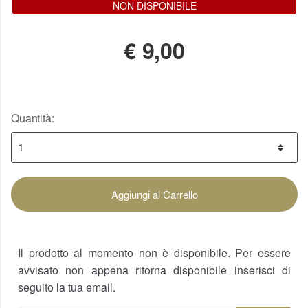
NON DISPONIBILE
€
9,00
Quantità:
Aggiungi al Carrello
Il prodotto al momento non è disponibile. Per essere
avvisato non appena ritorna disponibile inserisci di
seguito la tua email.