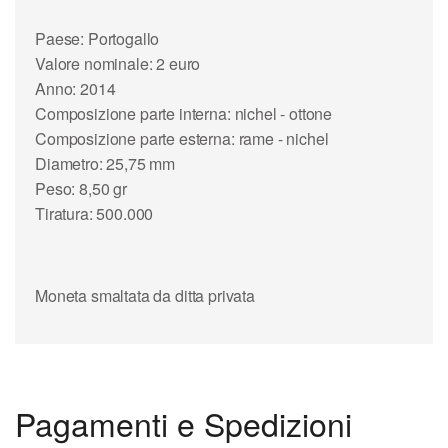
Paese:
Portogallo
Valore nominale: 2 euro
Anno: 2014
Composizione parte interna: nichel - ottone
Composizione parte esterna: rame - nichel
Diametro: 25,75 mm
Peso: 8,50 gr
Tiratura: 500.000
Moneta
smaltata
da ditta privata
Pagamenti e Spedizioni