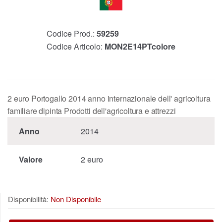
Codice Prod.:
59259
Codice Articolo:
MON2E14PTcolore
2 euro Portogallo 2014 anno internazionale dell' agricoltura
familiare dipinta Prodotti dell'agricoltura e attrezzi
Anno
2014
Valore
2 euro
Disponibilità:
Non Disponibile