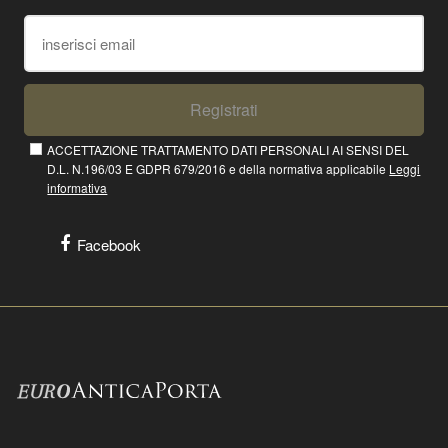
Registrati
ACCETTAZIONE TRATTAMENTO DATI PERSONALI AI SENSI DEL
D.L. N.196/03 E GDPR 679/2016 e della normativa applicabile
Leggi
informativa
Facebook