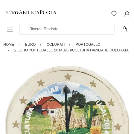
Ricerca Prodotto
HOME
EURO
COLORATI
PORTOGALLO
2 EURO PORTOGALLO 2014 AGRICOLTURA FAMILIARE COLORATA