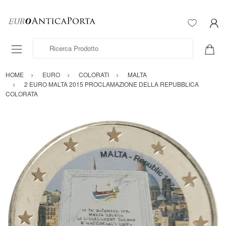
Ricerca Prodotto
HOME
EURO
COLORATI
MALTA
2 EURO MALTA 2015 PROCLAMAZIONE DELLA REPUBBLICA
COLORATA