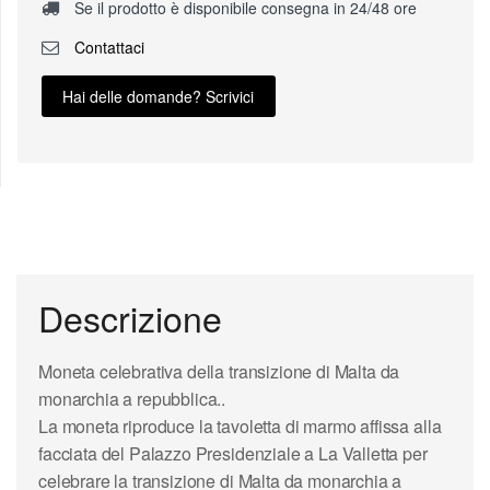
Se il prodotto è disponibile consegna in 24/48 ore
Contattaci
Hai delle domande? Scrivici
Descrizione
Moneta celebrativa della transizione di Malta da
monarchia a repubblica..
La moneta riproduce la tavoletta di marmo affissa alla
facciata del Palazzo Presidenziale a La Valletta per
celebrare la transizione di Malta da monarchia a