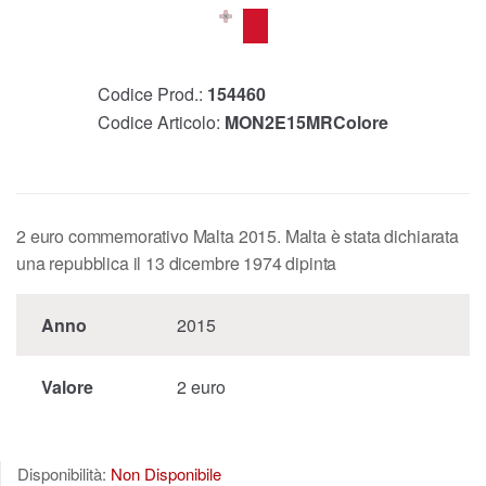
Codice Prod.:
154460
Codice Articolo:
MON2E15MRColore
2 euro commemorativo Malta 2015. Malta è stata dichiarata
una repubblica il 13 dicembre 1974 dipinta
Anno
2015
Valore
2 euro
Disponibilità:
Non Disponibile