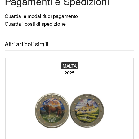
Pagamenti e Spedizioni
Guarda le modalità di pagamento
Guarda i costi di spedizione
Altri articoli simili
MALTA
2025