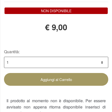
NON DISPONIBILE
€
9,00
Quantità:
Aggiungi al Carrello
Il prodotto al momento non è disponibile. Per essere
avvisato non appena ritorna disponibile inserisci di