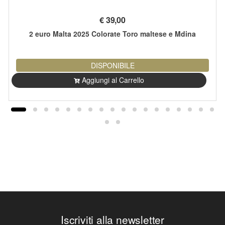
€
39,00
2 euro Malta 2025 Colorate Toro maltese e Mdina
DISPONIBILE
Aggiungi al Carrello
Iscriviti alla newsletter