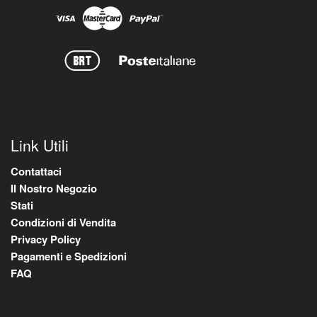
Link Utili
Contattaci
Il Nostro Negozio
Stati
Condizioni di Vendita
Privacy Policy
Pagamenti e Spedizioni
FAQ