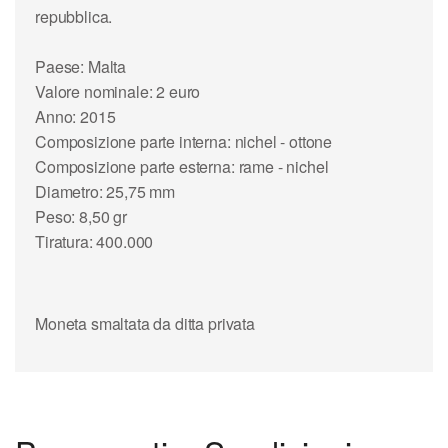
repubblica.
Paese: Malta
Valore nominale: 2 euro
Anno: 2015
Composizione parte interna: nichel - ottone
Composizione parte esterna: rame - nichel
Diametro: 25,75 mm
Peso: 8,50 gr
Tiratura: 400.000
Moneta smaltata da ditta privata