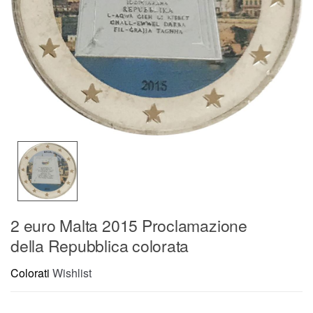
2 euro Malta 2015 Proclamazione
della Repubblica colorata
Colorati
Wishlist