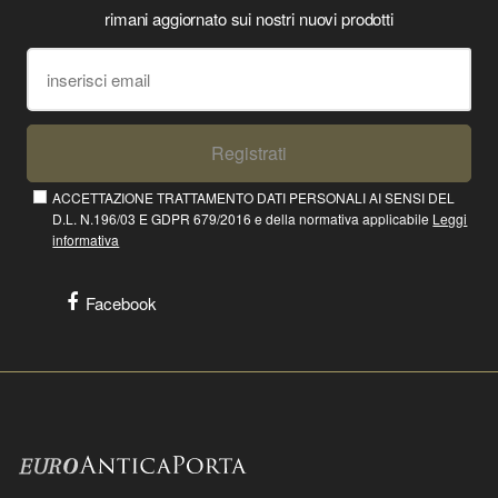
rimani aggiornato sui nostri nuovi prodotti
Registrati
ACCETTAZIONE TRATTAMENTO DATI PERSONALI AI SENSI DEL
D.L. N.196/03 E GDPR 679/2016 e della normativa applicabile
Leggi
informativa
Facebook