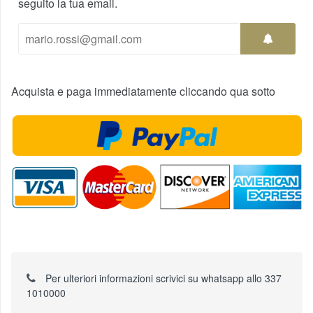
seguito la tua email.
Acquista e paga immediatamente cliccando qua sotto
Per ulteriori informazioni scrivici su whatsapp allo 337
1010000