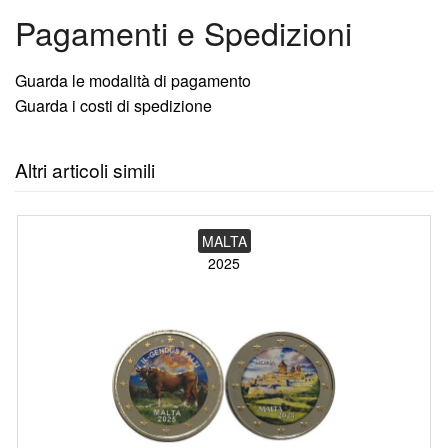
Pagamenti e Spedizioni
Guarda le modalità di pagamento
Guarda i costi di spedizione
Altri articoli simili
MALTA
2025