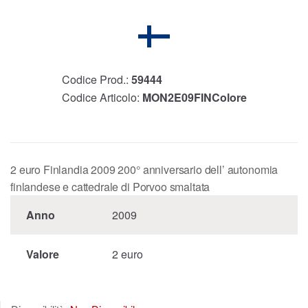
Codice Prod.:
59444
Codice Articolo:
MON2E09FINColore
2 euro Finlandia 2009 200° anniversario dell’ autonomia
finlandese e cattedrale di Porvoo smaltata
Anno
2009
Valore
2 euro