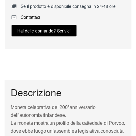
Se il prodotto è disponibile consegna in 24/48 ore
Contattaci
Hai delle domande? Scrivici
Descrizione
Moneta celebrativa del 200°anniversario
dell’
autonomia finlandese
.
La moneta mostra un profilo della
cattedrale di Porvoo
,
dove ebbe luogo un’assemblea legislativa conosciuta