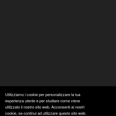
Utilizziamo i cookie per personalizzare la tua
esperienza utente e per studiare come viene
utilizzato il nostro sito web. Acconsenti ai nostri
cookie, se continui ad utilizzare questo sito web.