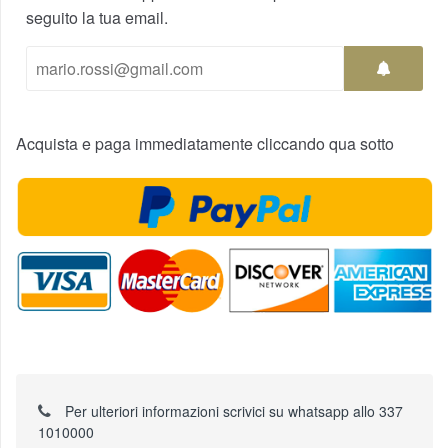
seguito la tua email.
Acquista e paga immediatamente cliccando qua sotto
Per ulteriori informazioni scrivici su whatsapp allo 337
1010000