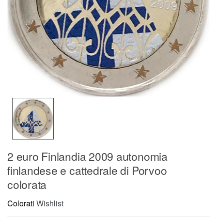
2 euro Finlandia 2009 autonomia
finlandese e cattedrale di Porvoo
colorata
Colorati
Wishlist