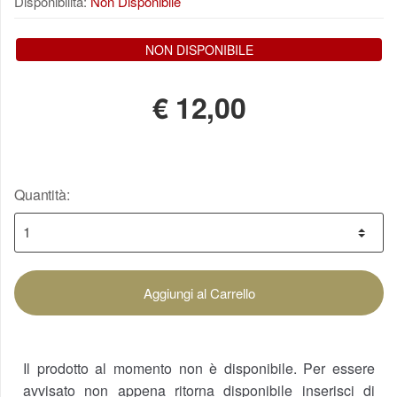
Disponibilità:
Non Disponibile
NON DISPONIBILE
€
12,00
Quantità:
Aggiungi al Carrello
Il prodotto al momento non è disponibile. Per essere
avvisato non appena ritorna disponibile inserisci di