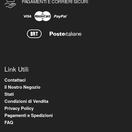
PAGAMENTI E CORRIERI SICURI
Link Utili
Contattaci
Il Nostro Negozio
Stati
Condizioni di Vendita
Privacy Policy
Pagamenti e Spedizioni
FAQ