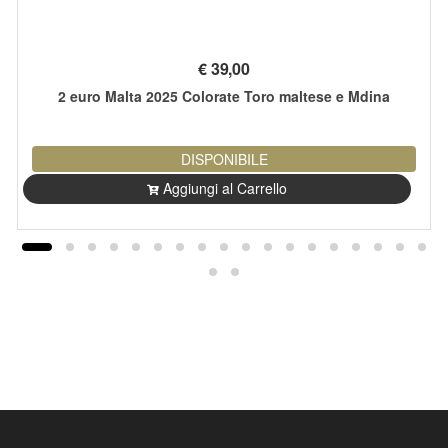
€
39,00
2 euro Malta 2025 Colorate Toro maltese e Mdina
DISPONIBILE
Aggiungi al Carrello