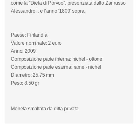
come la “Dieta di Porvoo”, presenziata dallo Zar russo
Alessandro I, e l’anno '1809' sopra.
Paese: Finlandia
Valore nominale: 2 euro
Anno: 2009
Composizione parte interna: nichel - ottone
Composizione parte esterna: rame - nichel
Diametro: 25,75 mm
Peso: 8,50 gr
Moneta smaltata da ditta privata