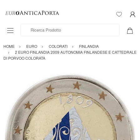
Ricerca Prodotto
HOME
EURO
COLORATI
FINLANDIA
2 EURO FINLANDIA 2009 AUTONOMIA FINLANDESE E CATTEDRALE
DI PORVOO COLORATA