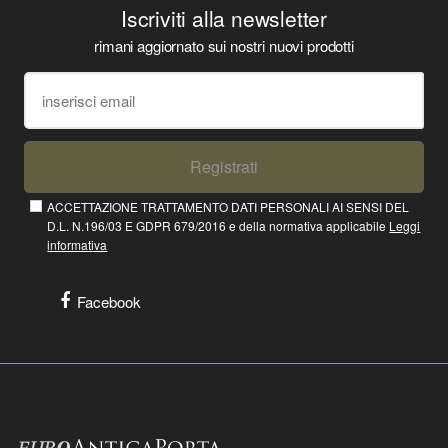
Iscriviti alla newsletter
rimani aggiornato sui nostri nuovi prodotti
Registrati
ACCETTAZIONE TRATTAMENTO DATI PERSONALI AI SENSI DEL
D.L. N.196/03 E GDPR 679/2016 e della normativa applicabile
Leggi
informativa
Facebook