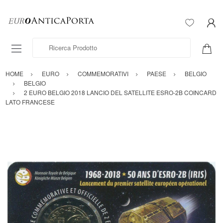
Ricerca Prodotto
HOME
EURO
COMMEMORATIVI
PAESE
BELGIO
BELGIO
2 EURO BELGIO 2018 LANCIO DEL SATELLITE ESRO-2B COINCARD
LATO FRANCESE