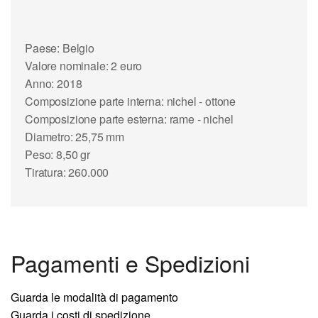
Paese: Belgio
Valore nominale: 2 euro
Anno: 2018
Composizione parte interna: nichel - ottone
Composizione parte esterna: rame - nichel
Diametro: 25,75 mm
Peso: 8,50 gr
Tiratura: 260.000
Pagamenti e Spedizioni
Guarda le modalità di pagamento
Guarda i costi di spedizione