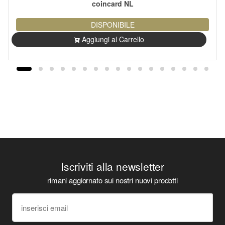
coincard NL
DISPONIBILE
Aggiungi al Carrello
Iscriviti alla newsletter
rimani aggiornato sui nostri nuovi prodotti