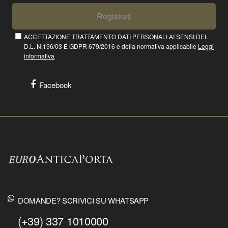
Registrati
ACCETTAZIONE TRATTAMENTO DATI PERSONALI AI SENSI DEL
D.L. N.196/03 E GDPR 679/2016 e della normativa applicabile
Leggi
informativa
Facebook
DOMANDE? SCRIVICI SU WHATSAPP
(+39) 337 1010000