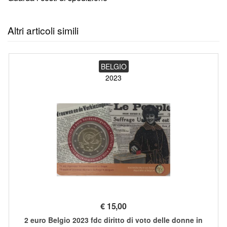
Altri articoli simili
BELGIO
2023
€
15,00
2 euro Belgio 2023 fdc diritto di voto delle donne in