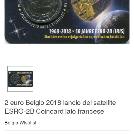
2 euro Belgio 2018 lancio del satellite
ESRO-2B Coincard lato francese
Belgio
Wishlist