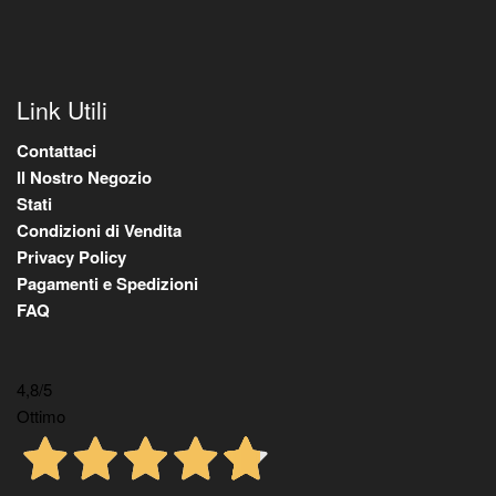
Link Utili
Contattaci
Il Nostro Negozio
Stati
Condizioni di Vendita
Privacy Policy
Pagamenti e Spedizioni
FAQ
4,8
/5
Ottimo