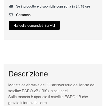
Se il prodotto è disponibile consegna in 24/48 ore
Contattaci
Hai delle domande? Scrivici
Descrizione
Moneta celebrativa del 50°anniversario del lancio del
satellite ESRO-2B
(IRIS) in coincard.
Sulla moneta è riportato il satellite ESRO-2B che
gravita intorno alla terra.