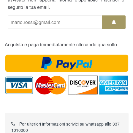
seguito la tua email.
Acquista e paga immediatamente cliccando qua sotto
Per ulteriori informazioni scrivici su whatsapp allo 337
1010000