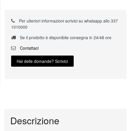
Per ulteriori informazioni scrivici su whatsapp allo 337
1010000
Se il prodotto è disponibile consegna in 24/48 ore
Contattaci
Hai delle domande? Scrivici
Descrizione