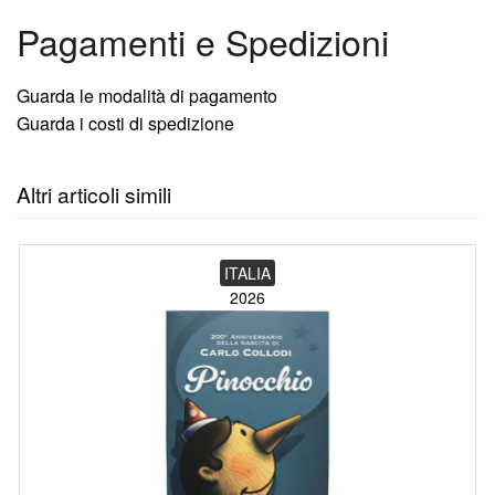
Pagamenti e Spedizioni
Guarda le modalità di pagamento
Guarda i costi di spedizione
Altri articoli simili
ITALIA
2026