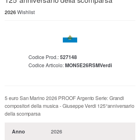
2026
Wishlist
Codice Prod.:
527148
Codice Articolo:
MON5E26RSMVerdi
5 euro San Marino 2026 PROOF Argento Serie: Grandi
compositori della musica - Giuseppe Verdi 125°anniversario
della scomparsa
Anno
2026