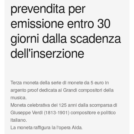
prevendita per
emissione entro 30
giorni dalla scadenza
dell'inserzione
Terza moneta della serie di monete da 5 euro in
argento proof dedicata ai Grandi compositori della
musica.
Moneta celebrativa dei 125 anni dalla scomparsa di
Giuseppe Verdi (1813-1901) compositore e politico
italiano.
La moneta raffigura la l'opera Aida.