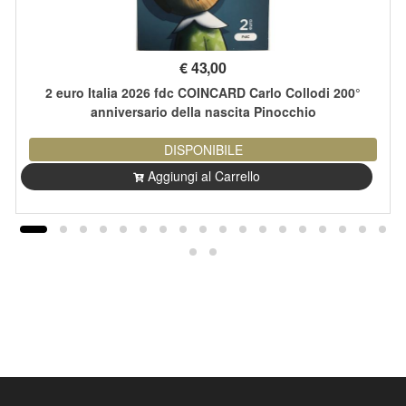
€
43,00
2 euro Italia 2026 fdc COINCARD Carlo Collodi 200°
anniversario della nascita Pinocchio
DISPONIBILE
Aggiungi al Carrello