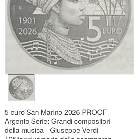
5 euro San Marino 2026 PROOF
Argento Serie: Grandi compositori
della musica - Giuseppe Verdi
125°anniversario della scomparsa