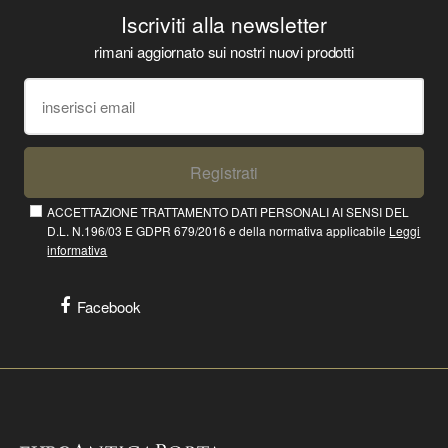
Iscriviti alla newsletter
rimani aggiornato sui nostri nuovi prodotti
Registrati
ACCETTAZIONE TRATTAMENTO DATI PERSONALI AI SENSI DEL
D.L. N.196/03 E GDPR 679/2016 e della normativa applicabile
Leggi
informativa
Facebook