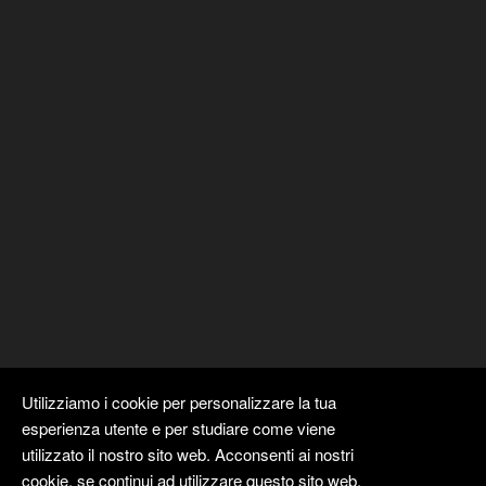
Utilizziamo i cookie per personalizzare la tua
esperienza utente e per studiare come viene
utilizzato il nostro sito web. Acconsenti ai nostri
cookie, se continui ad utilizzare questo sito web.