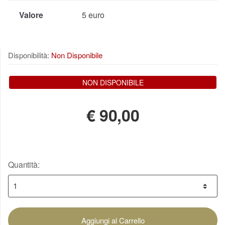
Valore
5 euro
Disponibilità:
Non Disponibile
NON DISPONIBILE
€
90,00
Quantità:
Aggiungi al Carrello