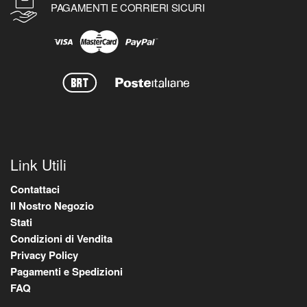
PAGAMENTI E CORRIERI SICURI
Link Utili
Contattaci
Il Nostro Negozio
Stati
Condizioni di Vendita
Privacy Policy
Pagamenti e Spedizioni
FAQ