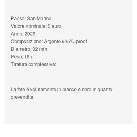
Paese: San Marino
Valore nominale: 5 euro
Anno: 2026
Composizione: Argento 925‰ proof
Diametro: 32 mm
Peso: 18 gr
Tiratura complessiva:
La foto è volutamente in bianco e nero in quanto
prevendita