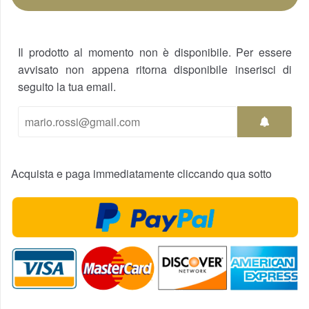
Il prodotto al momento non è disponibile. Per essere
avvisato non appena ritorna disponibile inserisci di
seguito la tua email.
Acquista e paga immediatamente cliccando qua sotto