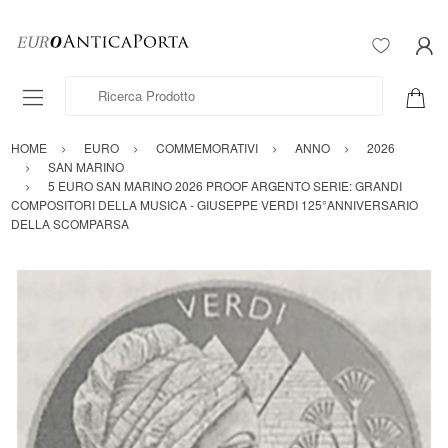
Ricerca Prodotto
HOME
EURO
COMMEMORATIVI
ANNO
2026
SAN MARINO
5 EURO SAN MARINO 2026 PROOF ARGENTO SERIE: GRANDI
COMPOSITORI DELLA MUSICA - GIUSEPPE VERDI 125°ANNIVERSARIO
DELLA SCOMPARSA