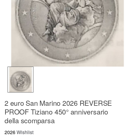
2 euro San Marino 2026 REVERSE
PROOF Tiziano 450° anniversario
della scomparsa
2026
Wishlist