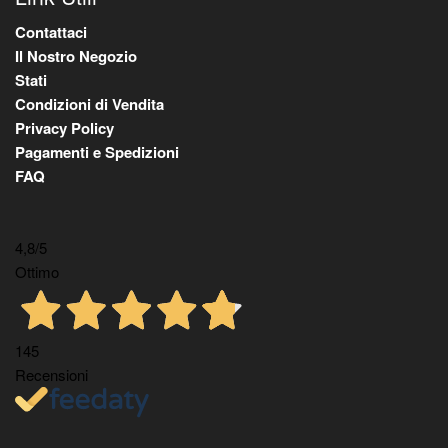
Contattaci
Il Nostro Negozio
Stati
Condizioni di Vendita
Privacy Policy
Pagamenti e Spedizioni
FAQ
4,8
/5
Ottimo
145
Recensioni