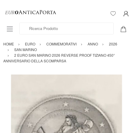
Ricerca Prodotto
HOME
EURO
COMMEMORATIVI
ANNO
2026
SAN MARINO
2 EURO SAN MARINO 2026 REVERSE PROOF TIZIANO 450°
ANNIVERSARIO DELLA SCOMPARSA