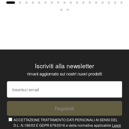
Iscriviti alla newsletter
rimani aggiornato sui nostri nuovi prodotti
Registrati
ACCETTAZIONE TRATTAMENTO DATI PERSONALI AI SENSI DEL
D.L. N.196/03 E GDPR 679/2016 e della normativa applicabile
Leggi