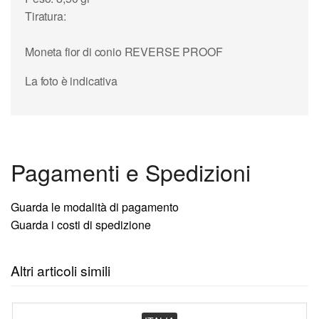
Tiratura:
Moneta fior di conio REVERSE PROOF
La foto è indicativa
Pagamenti e Spedizioni
Guarda le modalità di pagamento
Guarda i costi di spedizione
Altri articoli simili