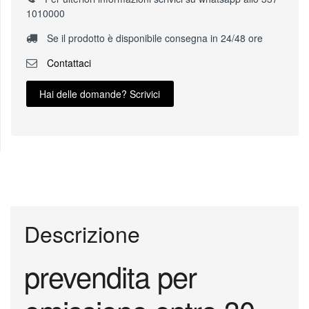
1010000
Se il prodotto è disponibile consegna in 24/48 ore
Contattaci
Hai delle domande? Scrivici
Descrizione
prevendita per