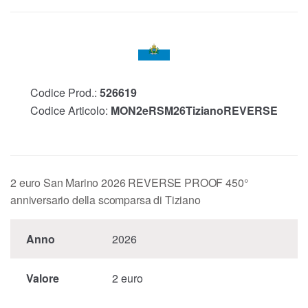
Codice Prod.:
526619
Codice Articolo:
MON2eRSM26TizianoREVERSE
2 euro San Marino 2026 REVERSE PROOF 450°
anniversario della scomparsa di Tiziano
Anno
2026
Valore
2 euro