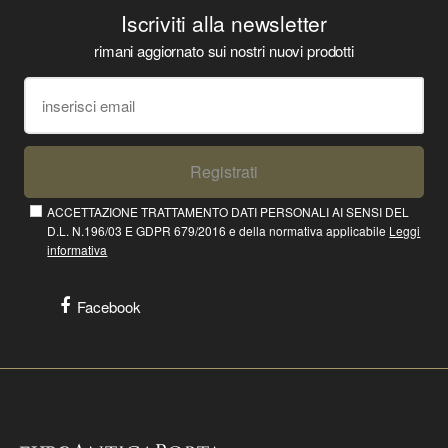
Iscriviti alla newsletter
rimani aggiornato sui nostri nuovi prodotti
Registrati
ACCETTAZIONE TRATTAMENTO DATI PERSONALI AI SENSI DEL
D.L. N.196/03 E GDPR 679/2016 e della normativa applicabile
Leggi
informativa
Facebook