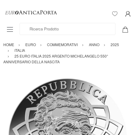
Ricerca Prodotto
HOME
EURO
COMMEMORATIVI
ANNO
2025
ITALIA
25 EURO ITALIA 2025 ARGENTO MICHELANGELO 550°
ANNIVERSARIO DELLA NASCITA