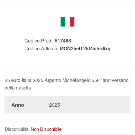
Codice Prod.:
517468
Codice Articolo:
MON25eIT25MicheArg
25 euro Italia 2025 Argento Michelangelo 550° anniversario
della nascita
Anno
2025
Disponibilità:
Non Disponibile