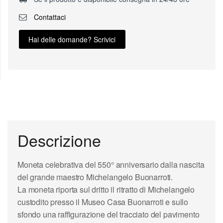
Contattaci
Hai delle domande? Scrivici
Descrizione
Moneta celebrativa del 550° anniversario dalla nascita
del grande maestro Michelangelo Buonarroti.
La moneta riporta sul dritto il ritratto di Michelangelo
custodito presso il Museo Casa Buonarroti e sullo
sfondo una raffigurazione del tracciato del pavimento