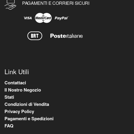
PAGAMENTI E CORRIERI SICURI
Link Utili
Contattaci
Il Nostro Negozio
Stati
Condizioni di Vendita
Privacy Policy
Pagamenti e Spedizioni
FAQ