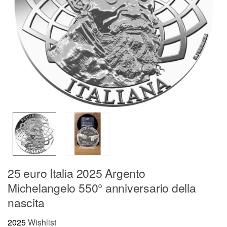
25 euro Italia 2025 Argento
Michelangelo 550° anniversario della
nascita
2025
Wishlist