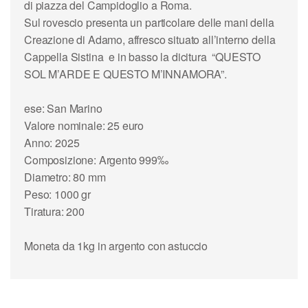
di piazza del Campidoglio a Roma.
Sul rovescio presenta un particolare delle mani della
Creazione di Adamo, affresco situato all’interno della
Cappella Sistina e in basso la dicitura “QUESTO
SOL M’ARDE E QUESTO M’INNAMORA”.
ese: San Marino
Valore nominale: 25 euro
Anno: 2025
Composizione: Argento 999‰
Diametro: 80 mm
Peso: 1000 gr
Tiratura: 200
Moneta da 1kg in argento con astuccio