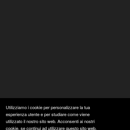
Utilizziamo i cookie per personalizzare la tua
esperienza utente e per studiare come viene
utilizzato il nostro sito web. Acconsenti ai nostri
cookie, se continui ad utilizzare questo sito web.