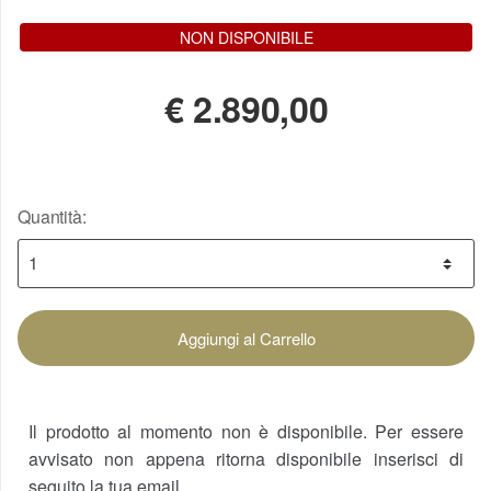
NON DISPONIBILE
€
2.890,00
Quantità:
Aggiungi al Carrello
Il prodotto al momento non è disponibile. Per essere
avvisato non appena ritorna disponibile inserisci di
seguito la tua email.