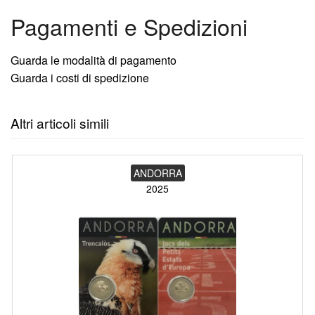
Pagamenti e Spedizioni
Guarda le modalità di pagamento
Guarda i costi di spedizione
Altri articoli simili
ANDORRA
2025