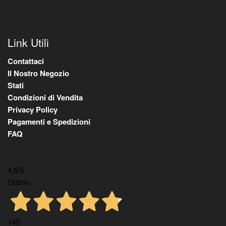
Link Utili
Contattaci
Il Nostro Negozio
Stati
Condizioni di Vendita
Privacy Policy
Pagamenti e Spedizioni
FAQ
4,8
/5
Ottimo
145