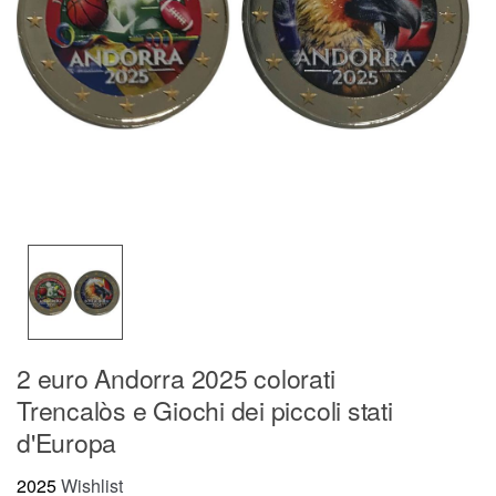
2 euro Andorra 2025 colorati
Trencalòs e Giochi dei piccoli stati
d'Europa
2025
Wishlist