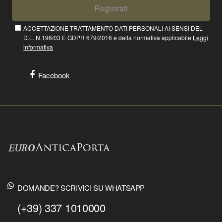
Registrati
ACCETTAZIONE TRATTAMENTO DATI PERSONALI AI SENSI DEL
D.L. N.196/03 E GDPR 679/2016 e della normativa applicabile
Leggi
informativa
Facebook
DOMANDE? SCRIVICI SU WHATSAPP
(+39) 337 1010000