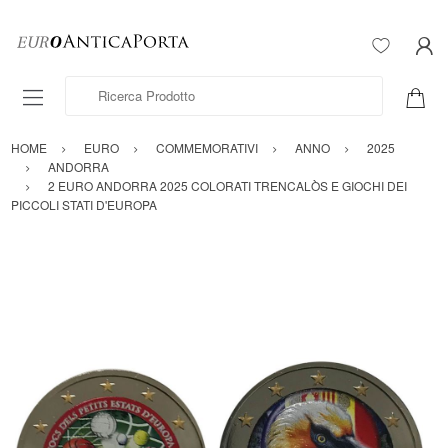
Ricerca Prodotto
HOME
EURO
COMMEMORATIVI
ANNO
2025
ANDORRA
2 EURO ANDORRA 2025 COLORATI TRENCALÒS E GIOCHI DEI
PICCOLI STATI D'EUROPA