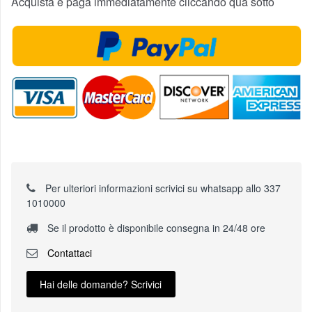
Acquista e paga immediatamente cliccando qua sotto
Per ulteriori informazioni scrivici su whatsapp allo 337
1010000
Se il prodotto è disponibile consegna in 24/48 ore
Contattaci
Hai delle domande? Scrivici