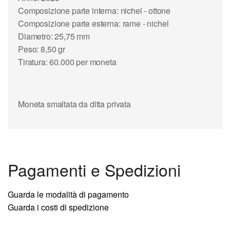
Composizione parte interna: nichel - ottone
Composizione parte esterna: rame - nichel
Diametro: 25,75 mm
Peso: 8,50 gr
Tiratura: 60.000 per moneta
Moneta smaltata da ditta privata
Pagamenti e Spedizioni
Guarda le modalità di pagamento
Guarda i costi di spedizione