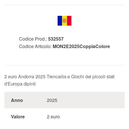
Codice Prod.:
532557
Codice Articolo:
MON2E2025CoppiaColore
2 euro Andorra 2025 Trencalòs e Giochi dei piccoli stati
d'Europa dipinti
Anno
2025
Valore
2 euro