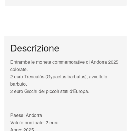
Descrizione
Entrambe le monete commemorative di Andorra 2025
colorate.
2 euro Trencalòs (Gypaetus barbatus), avvoltoio
barbuto.
2 euro Giochi dei piccoli stati d'Europa.
Paese: Andorra
Valore nominale: 2 euro
Anno: 2025