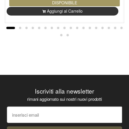
DISPONIBILE
Aggiungi al Carrello
Iscriviti alla newsletter
rimani aggiornato sui nostri nuovi prodotti