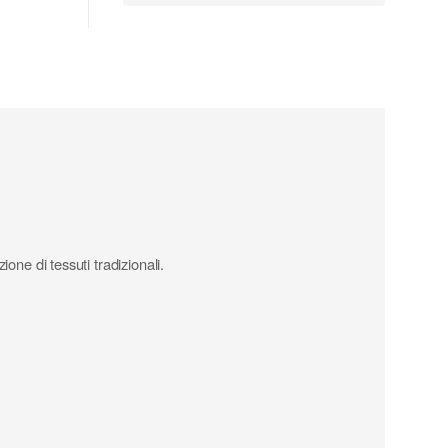
ione di tessuti tradizionali.