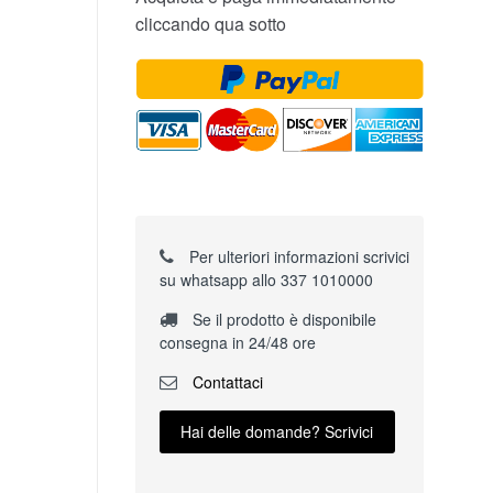
cliccando qua sotto
Per ulteriori informazioni scrivici
su whatsapp allo 337 1010000
Se il prodotto è disponibile
consegna in 24/48 ore
Contattaci
Hai delle domande? Scrivici