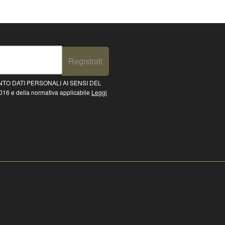
Registrati
TO DATI PERSONALI AI SENSI DEL
16 e della normativa applicabile
Leggi