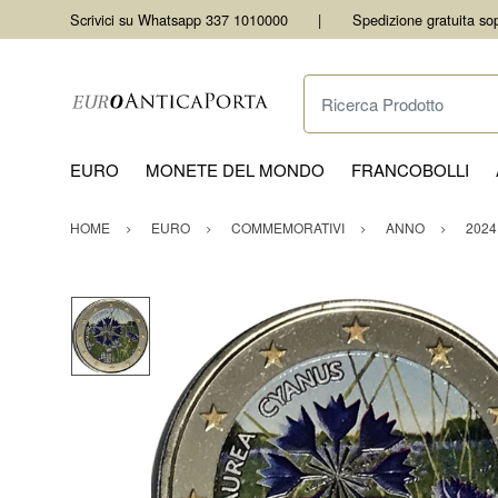
Scrivici su Whatsapp 337 1010000
Spedizione gratuita so
Ricerca Prodotto
EURO
MONETE DEL MONDO
FRANCOBOLLI
HOME
EURO
COMMEMORATIVI
ANNO
2024