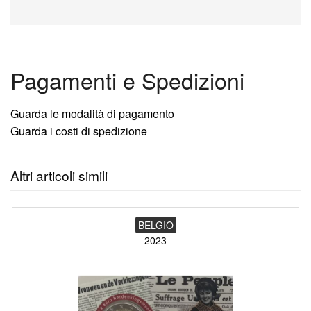
Pagamenti e Spedizioni
Guarda le modalità di pagamento
Guarda i costi di spedizione
Altri articoli simili
BELGIO
2023