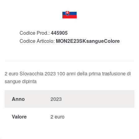
Codice Prod.:
445905
Codice Articolo:
MON2E23SKsangueColore
2 euro Slovacchia 2023 100 anni della prima trasfusione di
sangue dipinta
Anno
2023
Valore
2 euro