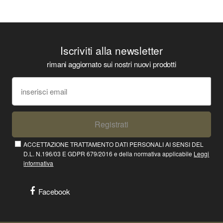
Iscriviti alla newsletter
rimani aggiornato sui nostri nuovi prodotti
Registrati
ACCETTAZIONE TRATTAMENTO DATI PERSONALI AI SENSI DEL
D.L. N.196/03 E GDPR 679/2016 e della normativa applicabile
Leggi
informativa
Facebook