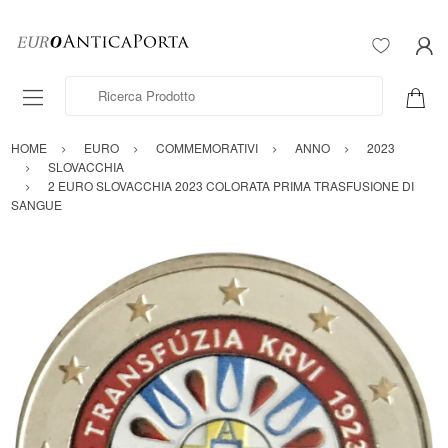
Ricerca Prodotto
HOME
EURO
COMMEMORATIVI
ANNO
2023
SLOVACCHIA
2 EURO SLOVACCHIA 2023 COLORATA PRIMA TRASFUSIONE DI
SANGUE