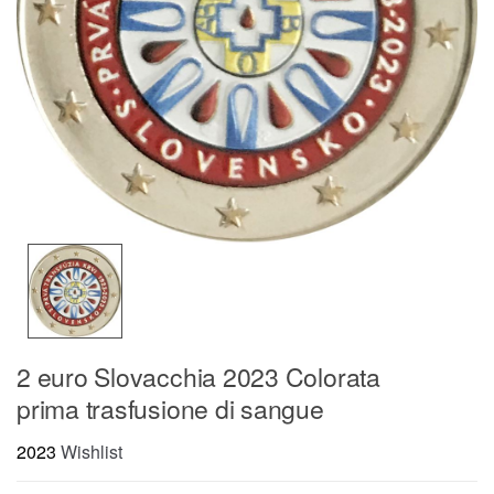
2 euro Slovacchia 2023 Colorata
prima trasfusione di sangue
2023
Wishlist