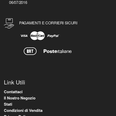
06/07/2016
PAGAMENTI E CORRIERI SICURI
Link Utili
Contattaci
Il Nostro Negozio
Stati
Condizioni di Vendita