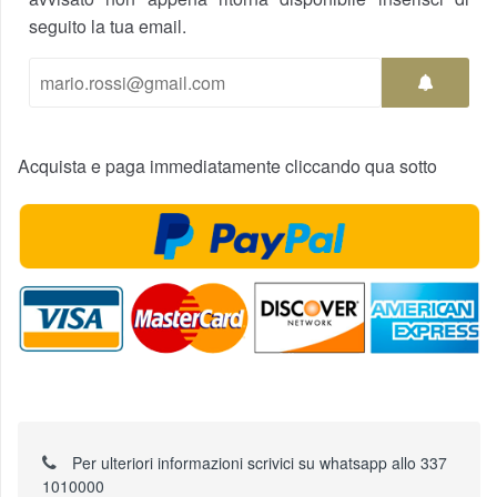
seguito la tua email.
Acquista e paga immediatamente cliccando qua sotto
Per ulteriori informazioni scrivici su whatsapp allo 337
1010000