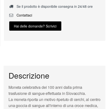
Se il prodotto è disponibile consegna in 24/48 ore
Contattaci
Hai delle domande? Scrivici
Descrizione
Moneta celebrativa dei 100 anni dalla prima
trasfusione di sangue effettuata in Slovacchia.
La moneta riporta un motivo ripetuto di cerchi, al centro
una goccia di sangue all'interno di una croce medica,