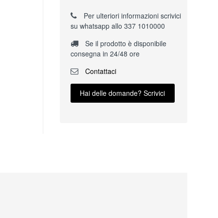
Per ulteriori informazioni scrivici
su whatsapp allo 337 1010000
Se il prodotto è disponibile
consegna in 24/48 ore
Contattaci
Hai delle domande? Scrivici