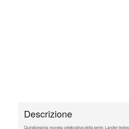
Descrizione
Quindicesima moneta celebrativa della serie: Lander tedes