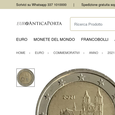
Scrivici su Whatsapp 337 1010000
Spedizione gratuita so
Ricerca Prodotto
EURO
MONETE DEL MONDO
FRANCOBOLLI
HOME
EURO
COMMEMORATIVI
ANNO
2021