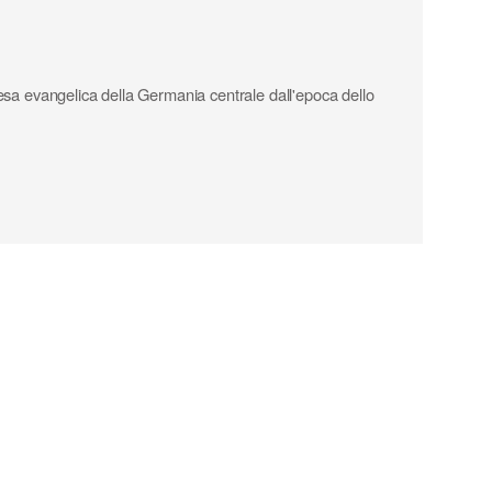
iesa evangelica della Germania centrale dall'epoca dello