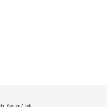
chi - Sachsen-Anhalt.